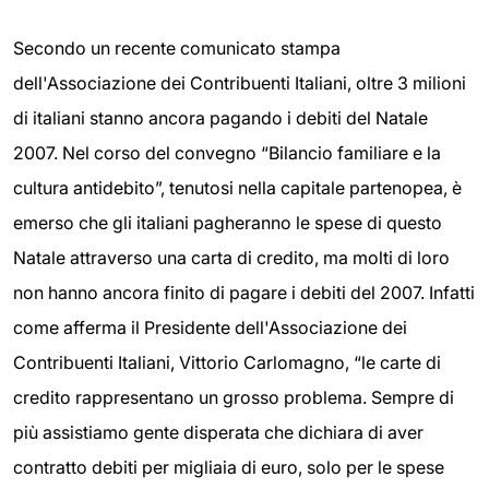
Secondo un recente comunicato stampa
dell'Associazione dei Contribuenti Italiani, oltre 3 milioni
di italiani stanno ancora pagando i debiti del Natale
2007. Nel corso del convegno “Bilancio familiare e la
cultura antidebito”, tenutosi nella capitale partenopea, è
emerso che gli italiani pagheranno le spese di questo
Natale attraverso una carta di credito, ma molti di loro
non hanno ancora finito di pagare i debiti del 2007. Infatti
come afferma il Presidente dell'Associazione dei
Contribuenti Italiani, Vittorio Carlomagno, “le carte di
credito rappresentano un grosso problema. Sempre di
più assistiamo gente disperata che dichiara di aver
contratto debiti per migliaia di euro, solo per le spese