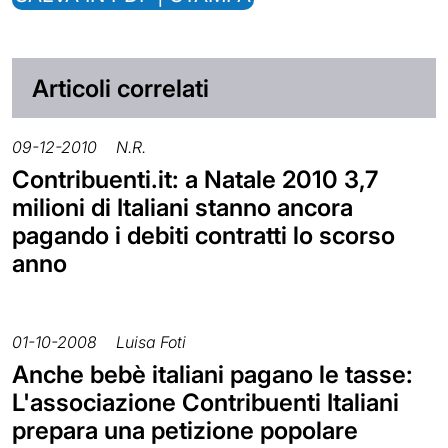
Articoli correlati
09-12-2010
N.R.
Contribuenti.it: a Natale 2010 3,7
milioni di Italiani stanno ancora
pagando i debiti contratti lo scorso
anno
01-10-2008
Luisa Foti
Anche bebè italiani pagano le tasse:
L'associazione Contribuenti Italiani
prepara una petizione popolare