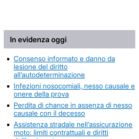
In evidenza oggi
Consenso informato e danno da
lesione del diritto
all’autodeterminazione
Infezioni nosocomiali, nesso causale e
onere della prova
Perdita di chance in assenza di nesso
causale con il decesso
Assistenza stradale nell’assicurazione
moto: limiti contrattuali e diritti