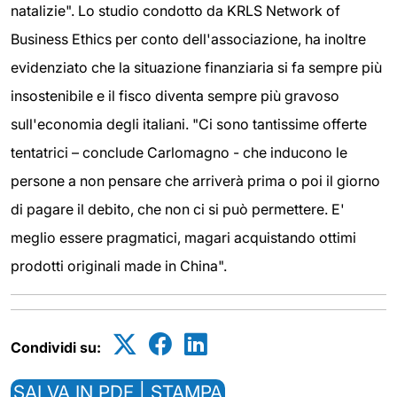
natalizie". Lo studio condotto da KRLS Network of
Business Ethics per conto dell'associazione, ha inoltre
evidenziato che la situazione finanziaria si fa sempre più
insostenibile e il fisco diventa sempre più gravoso
sull'economia degli italiani. "Ci sono tantissime offerte
tentatrici – conclude Carlomagno - che inducono le
persone a non pensare che arriverà prima o poi il giorno
di pagare il debito, che non ci si può permettere. E'
meglio essere pragmatici, magari acquistando ottimi
prodotti originali made in China".
Condividi su:
SALVA IN PDF | STAMPA