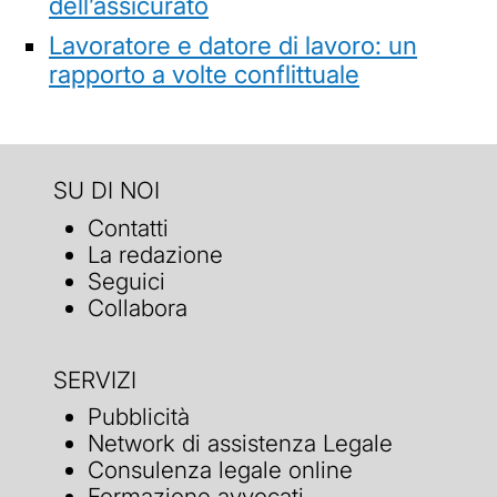
dell’assicurato
Lavoratore e datore di lavoro: un
rapporto a volte conflittuale
SU DI NOI
Contatti
La redazione
Seguici
Collabora
SERVIZI
Pubblicità
Network di assistenza Legale
Consulenza legale online
Formazione avvocati