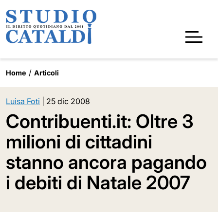
Home
Articoli
Luisa Foti
|
25 dic 2008
Contribuenti.it: Oltre 3
milioni di cittadini
stanno ancora pagando
i debiti di Natale 2007