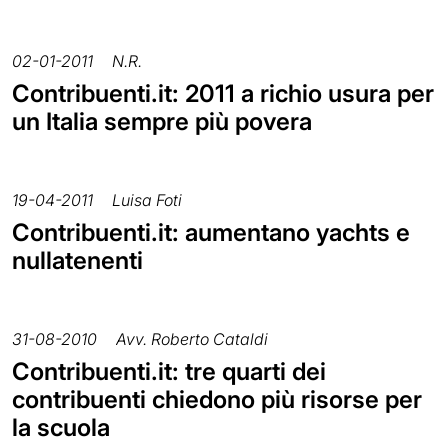
02-01-2011
N.R.
Contribuenti.it: 2011 a richio usura per
un Italia sempre più povera
19-04-2011
Luisa Foti
Contribuenti.it: aumentano yachts e
nullatenenti
31-08-2010
Avv. Roberto Cataldi
Contribuenti.it: tre quarti dei
contribuenti chiedono più risorse per
la scuola