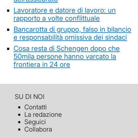
Lavoratore e datore di lavoro: un
rapporto a volte conflittuale
Bancarotta di gruppo, falso in bilancio
e responsabilità omissiva dei sindaci
Cosa resta di Schengen dopo che
50mila persone hanno varcato la
frontiera in 24 ore
SU DI NOI
Contatti
La redazione
Seguici
Collabora