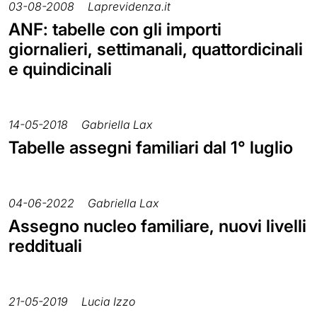
03-08-2008
Laprevidenza.it
ANF: tabelle con gli importi
giornalieri, settimanali, quattordicinali
e quindicinali
14-05-2018
Gabriella Lax
Tabelle assegni familiari dal 1° luglio
04-06-2022
Gabriella Lax
Assegno nucleo familiare, nuovi livelli
reddituali
21-05-2019
Lucia Izzo