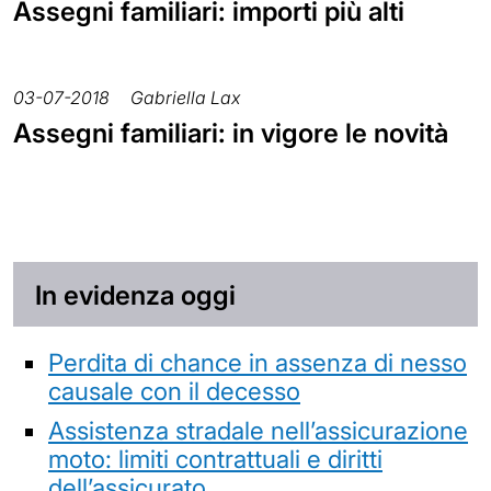
Assegni familiari: importi più alti
03-07-2018
Gabriella Lax
Assegni familiari: in vigore le novità
In evidenza oggi
Perdita di chance in assenza di nesso
causale con il decesso
Assistenza stradale nell’assicurazione
moto: limiti contrattuali e diritti
dell’assicurato