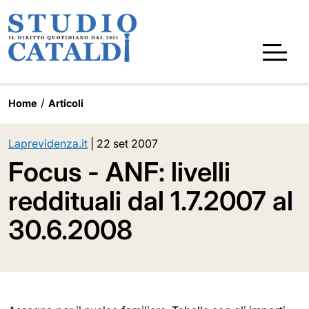
Home
Articoli
Laprevidenza.it
|
22 set 2007
Focus - ANF: livelli
reddituali dal 1.7.2007 al
30.6.2008