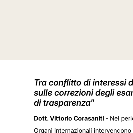
Tra conflitto di interessi 
sulle correzioni degli es
di trasparenza"
Dott. Vittorio Corasaniti -
Nel peri
Organi internazionali intervengono 