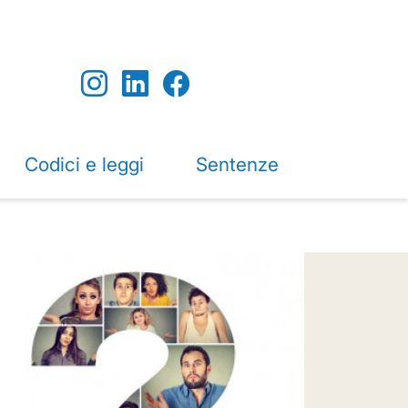
Codici e leggi
Sentenze