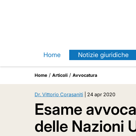
Home
Notizie giuridiche
Home
Articoli
Avvocatura
Dr. Vittorio Corasaniti
|
24 apr 2020
Esame avvocat
delle Nazioni 