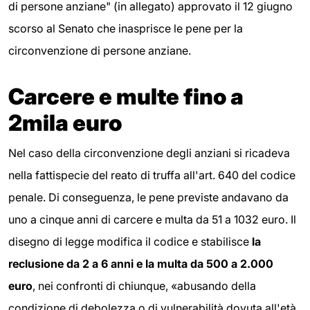
di persone anziane" (in allegato) approvato il 12 giugno
scorso al Senato che inasprisce le pene per la
circonvenzione di persone anziane.
Carcere e multe fino a
2mila euro
Nel caso della circonvenzione degli anziani si ricadeva
nella fattispecie del reato di truffa all'art. 640 del codice
penale. Di conseguenza, le pene previste andavano da
uno a cinque anni di carcere e multa da 51 a 1032 euro. Il
disegno di legge modifica il codice e stabilisce
la
reclusione da 2 a 6 anni e la multa da 500 a 2.000
euro
, nei confronti di chiunque, «abusando della
condizione di debolezza o di vulnerabilità dovuta all'età