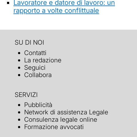
Lavoratore e datore di lavoro: un
rapporto a volte conflittuale
SU DI NOI
Contatti
La redazione
Seguici
Collabora
SERVIZI
Pubblicità
Network di assistenza Legale
Consulenza legale online
Formazione avvocati