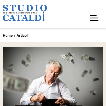
Home
Articoli