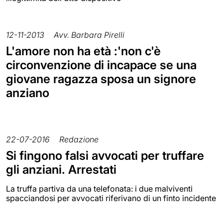
12-11-2013
Avv. Barbara Pirelli
L'amore non ha età :'non c'è
circonvenzione di incapace se una
giovane ragazza sposa un signore
anziano
22-07-2016
Redazione
Si fingono falsi avvocati per truffare
gli anziani. Arrestati
La truffa partiva da una telefonata: i due malviventi
spacciandosi per avvocati riferivano di un finto incidente