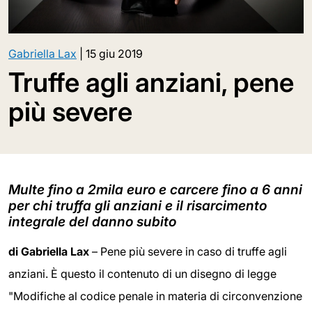
Gabriella Lax
|
15 giu 2019
Truffe agli anziani, pene
più severe
Multe fino a 2mila euro e carcere fino a 6 anni
per chi truffa gli anziani e il risarcimento
integrale del danno subito
di Gabriella Lax
– Pene più severe in caso di truffe agli
anziani. È questo il contenuto di un disegno di legge
"Modifiche al codice penale in materia di circonvenzione