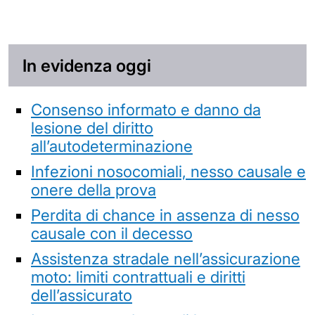
In evidenza oggi
Consenso informato e danno da
lesione del diritto
all’autodeterminazione
Infezioni nosocomiali, nesso causale e
onere della prova
Perdita di chance in assenza di nesso
causale con il decesso
Assistenza stradale nell’assicurazione
moto: limiti contrattuali e diritti
dell’assicurato