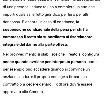
di una persona, induce taluno a compiere un atto che
importi qualsiasi effetto giuridico per lui o per altri
dannoso». E ancora, in caso di condanna,
la
sospensione condizionale della pena per chi ha
commesso il reato sia subordinata al risarcimento
integrale del danno alla parte offesa
.
Nel provvedimento si stabilisce che il reato si configura
anche quando avviene per interposta persona
, come
per esempio può accadere quando si convince un
anziano a indurre il proprio coniuge a firmare un
contratto o a cedere denaro. Il ddl ora dovrà essere
approvato alla Camera.