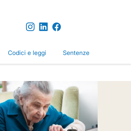
Codici e leggi
Sentenze