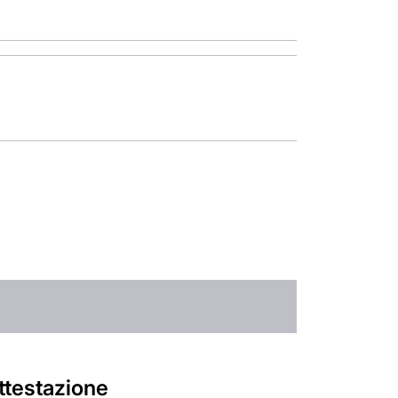
ttestazione