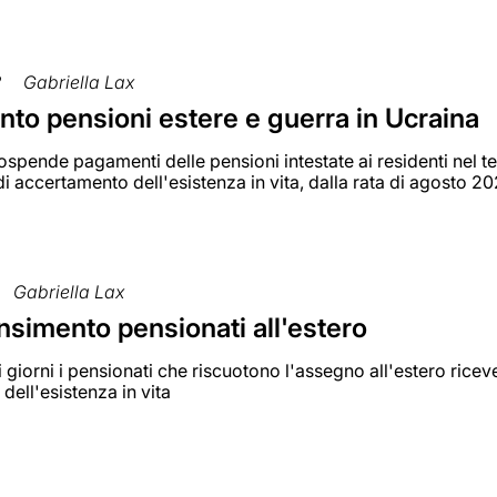
2
Gabriella Lax
to pensioni estere e guerra in Ucraina
ospende pagamenti delle pensioni intestate ai residenti nel 
di accertamento dell'esistenza in vita, dalla rata di agosto 2
Gabriella Lax
nsimento pensionati all'estero
 giorni i pensionati che riscuotono l'assegno all'estero ricev
 dell'esistenza in vita