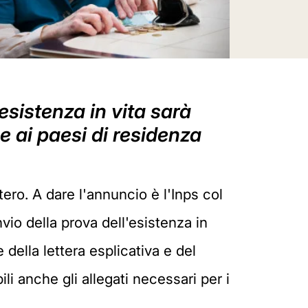
esistenza in vita sarà
e ai paesi di residenza
tero. A dare l'annuncio è l'Inps col
vio della prova dell'esistenza in
e della lettera esplicativa e del
i anche gli allegati necessari per i