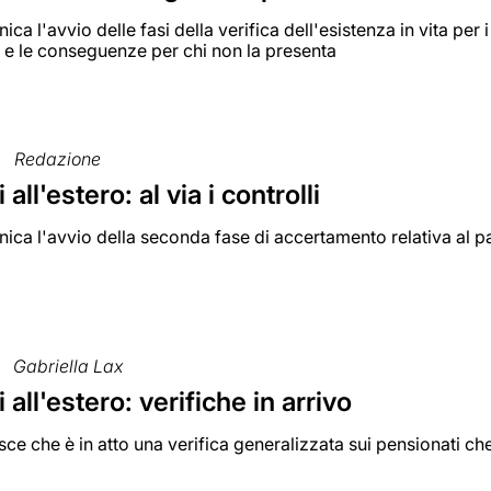
ica l'avvio delle fasi della verifica dell'esistenza in vita per
 e le conseguenze per chi non la presenta
Redazione
all'estero: al via i controlli
ica l'avvio della seconda fase di accertamento relativa al 
Gabriella Lax
 all'estero: verifiche in arrivo
isce che è in atto una verifica generalizzata sui pensionati ch