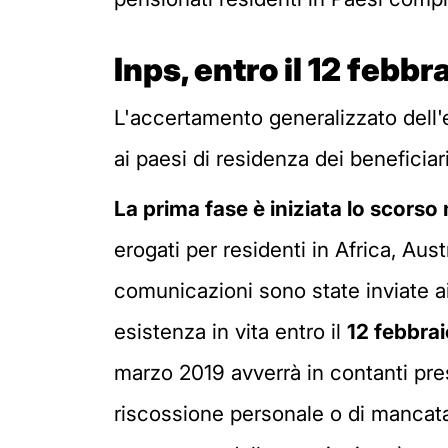
Inps, entro il 12 febbr
L'accertamento generalizzato dell'
ai paesi di residenza dei beneficiari
La prima fase è iniziata lo scorso
erogati per residenti in Africa, Aust
comunicazioni sono state inviate ai 
esistenza in vita entro il
12 febbra
marzo 2019 avverrà in contanti pre
riscossione personale o di mancata 