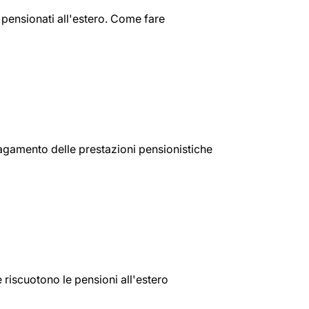
 i pensionati all'estero. Come fare
pagamento delle prestazioni pensionistiche
e riscuotono le pensioni all'estero