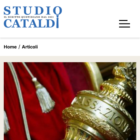
Home
Articoli