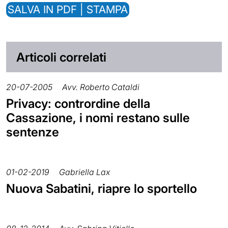
SALVA IN PDF | STAMPA
Articoli correlati
20-07-2005
Avv. Roberto Cataldi
Privacy: contrordine della
Cassazione, i nomi restano sulle
sentenze
01-02-2019
Gabriella Lax
Nuova Sabatini, riapre lo sportello