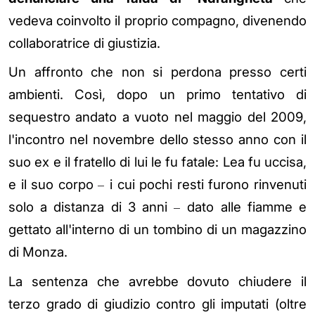
vedeva coinvolto il proprio compagno, divenendo
collaboratrice di giustizia.
Un affronto che non si perdona presso certi
ambienti. Così, dopo un primo tentativo di
sequestro andato a vuoto nel maggio del 2009,
l'incontro nel novembre dello stesso anno con il
suo ex e il fratello di lui le fu fatale: Lea fu uccisa,
–
e il suo corpo
i cui pochi resti furono rinvenuti
–
solo a distanza di 3 anni
dato alle fiamme e
gettato all'interno di un tombino di un magazzino
di Monza.
La sentenza che avrebbe dovuto chiudere il
terzo grado di giudizio contro gli imputati (oltre