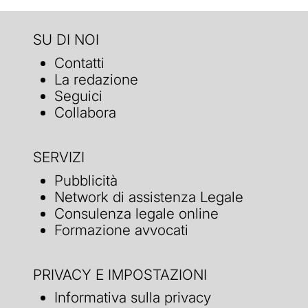
SU DI NOI
Contatti
La redazione
Seguici
Collabora
SERVIZI
Pubblicità
Network di assistenza Legale
Consulenza legale online
Formazione avvocati
PRIVACY E IMPOSTAZIONI
Informativa sulla privacy