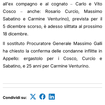
–
all'ex compagno e al cognato
Carlo e Vito
–
Cosco
anche: Rosario Curcio, Massimo
Sabatino e Carmine Venturino), prevista per il
5 dicembre scorso, è adesso slittata al prossimo
18 dicembre.
Il sostituto Procuratore Generale Massimo Galli
ha chiesto la conferma delle condanne inflitte in
Appello: ergastolo per i Cosco, Curcio e
Sabatino, e 25 anni per Carmine Venturino.
Condividi su: