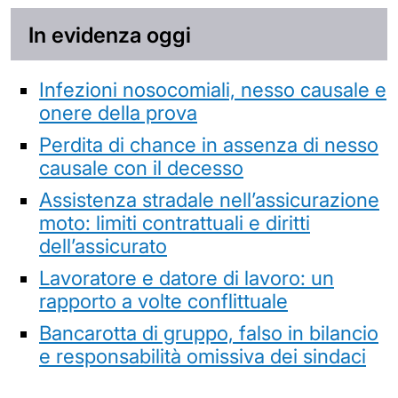
In evidenza oggi
Infezioni nosocomiali, nesso causale e
onere della prova
Perdita di chance in assenza di nesso
causale con il decesso
Assistenza stradale nell’assicurazione
moto: limiti contrattuali e diritti
dell’assicurato
Lavoratore e datore di lavoro: un
rapporto a volte conflittuale
Bancarotta di gruppo, falso in bilancio
e responsabilità omissiva dei sindaci