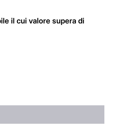
ile il cui valore supera di