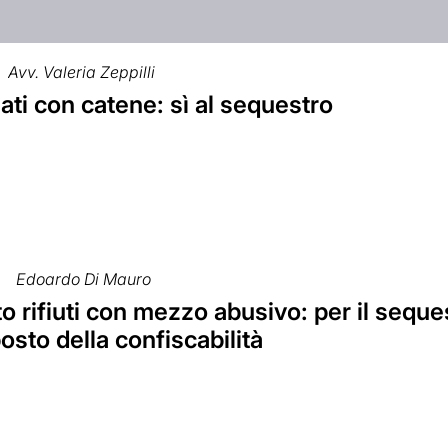
Avv. Valeria Zeppilli
ati con catene: sì al sequestro
Edoardo Di Mauro
o rifiuti con mezzo abusivo: per il seque
sto della confiscabilità