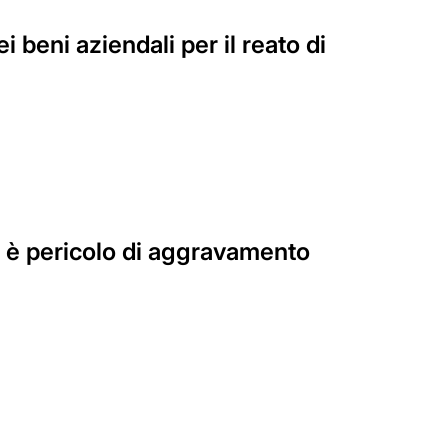
 beni aziendali per il reato di
i è pericolo di aggravamento