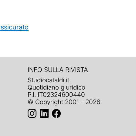
’assicurato
INFO SULLA RIVISTA
Studiocataldi.it
Quotidiano giuridico
P.I. IT02324600440
© Copyright 2001 - 2026