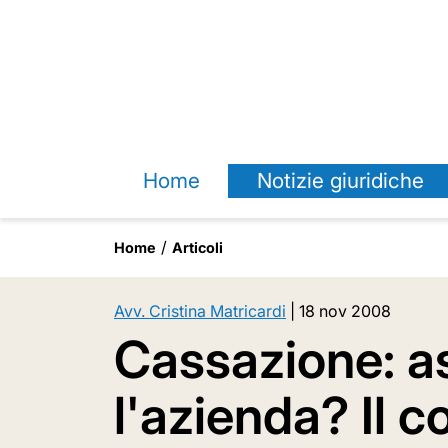
Home
Notizie giuridiche
Home
Articoli
Avv. Cristina Matricardi
|
18 nov 2008
Cassazione: a
l'azienda? Il 