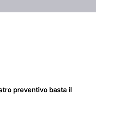
stro preventivo basta il