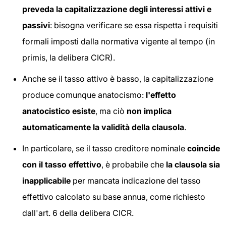
preveda la capitalizzazione degli interessi attivi e
passivi
: bisogna verificare se essa rispetta i requisiti
formali imposti dalla normativa vigente al tempo (in
primis, la delibera CICR).
Anche se il tasso attivo è basso, la capitalizzazione
produce comunque anatocismo:
l'effetto
anatocistico esiste
, ma ciò
non implica
automaticamente la validità della clausola
.
In particolare, se il tasso creditore nominale
coincide
con il tasso effettivo
, è probabile che
la clausola sia
inapplicabile
per mancata indicazione del tasso
effettivo calcolato su base annua, come richiesto
dall'art. 6 della delibera CICR.