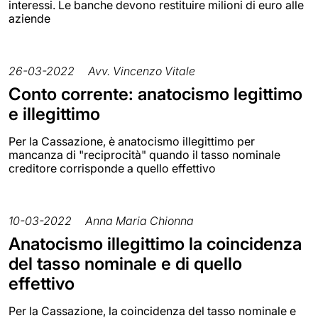
interessi. Le banche devono restituire milioni di euro alle
aziende
26-03-2022
Avv. Vincenzo Vitale
Conto corrente: anatocismo legittimo
e illegittimo
Per la Cassazione, è anatocismo illegittimo per
mancanza di "reciprocità" quando il tasso nominale
creditore corrisponde a quello effettivo
10-03-2022
Anna Maria Chionna
Anatocismo illegittimo la coincidenza
del tasso nominale e di quello
effettivo
Per la Cassazione, la coincidenza del tasso nominale e