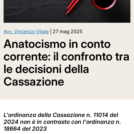
Avv. Vincenzo Vitale
|
27 mag 2025
Anatocismo in conto
corrente: il confronto tra
le decisioni della
Cassazione
L'ordinanza della Cassazione n. 11014 del
2024 non è in contrasto con l'ordinanza n.
18664 del 2023