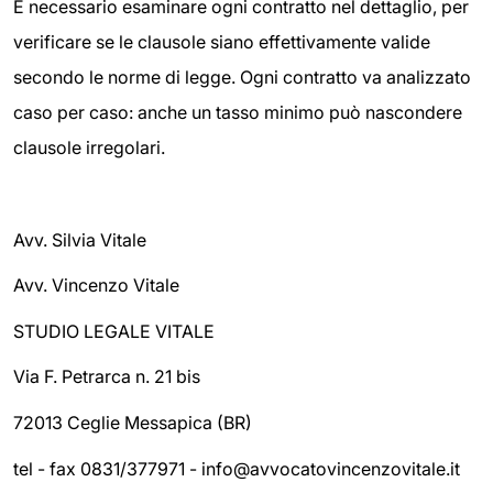
È necessario esaminare ogni contratto nel dettaglio, per
verificare se le clausole siano effettivamente valide
secondo le norme di legge. Ogni contratto va analizzato
caso per caso: anche un tasso minimo può nascondere
clausole irregolari.
Avv. Silvia Vitale
Avv. Vincenzo Vitale
STUDIO LEGALE VITALE
Via F. Petrarca n. 21 bis
72013 Ceglie Messapica (BR)
tel - fax 0831/377971 - info@avvocatovincenzovitale.it