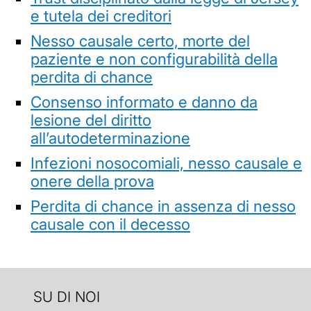
e tutela dei creditori
Nesso causale certo, morte del
paziente e non configurabilità della
perdita di chance
Consenso informato e danno da
lesione del diritto
all’autodeterminazione
Infezioni nosocomiali, nesso causale e
onere della prova
Perdita di chance in assenza di nesso
causale con il decesso
SU DI NOI