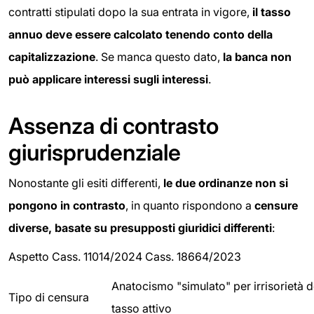
contratti stipulati dopo la sua entrata in vigore,
il tasso
annuo deve essere calcolato tenendo conto della
capitalizzazione
. Se manca questo dato,
la banca non
può applicare interessi sugli interessi
.
Assenza di contrasto
giurisprudenziale
Nonostante gli esiti differenti,
le due ordinanze non si
pongono in contrasto
, in quanto rispondono a
censure
diverse, basate su presupposti giuridici differenti
:
Aspetto Cass. 11014/2024 Cass. 18664/2023
Anatocismo "simulato" per irrisorietà d
Tipo di censura
tasso attivo