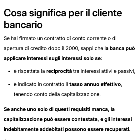
Cosa significa per il cliente
bancario
Se hai firmato un contratto di conto corrente o di
apertura di credito dopo il 2000, sappi che
la banca può
applicare interessi sugli interessi solo se
:
è rispettata la
reciprocità
tra interessi attivi e passivi,
è indicato in contratto il
tasso annuo effettivo
,
tenendo conto della capitalizzazione,
Se anche uno solo di questi requisiti manca, la
capitalizzazione può essere contestata, e gli interessi
indebitamente addebitati possono essere recuperati.