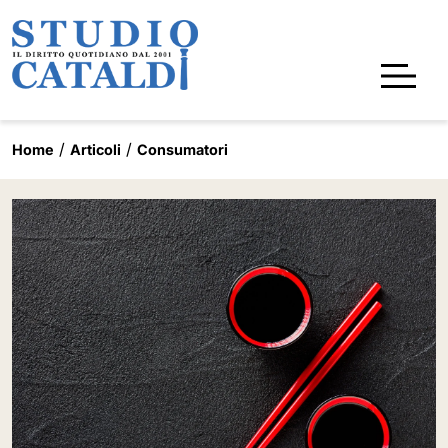
Home
Articoli
Consumatori