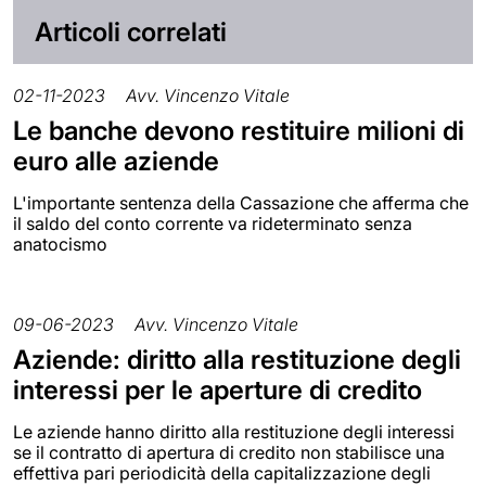
Articoli correlati
02-11-2023
Avv. Vincenzo Vitale
Le banche devono restituire milioni di
euro alle aziende
L'importante sentenza della Cassazione che afferma che
il saldo del conto corrente va rideterminato senza
anatocismo
09-06-2023
Avv. Vincenzo Vitale
Aziende: diritto alla restituzione degli
interessi per le aperture di credito
Le aziende hanno diritto alla restituzione degli interessi
se il contratto di apertura di credito non stabilisce una
effettiva pari periodicità della capitalizzazione degli