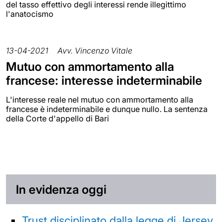
del tasso effettivo degli interessi rende illegittimo
l'anatocismo
13-04-2021
Avv. Vincenzo Vitale
Mutuo con ammortamento alla
francese: interesse indeterminabile
L'interesse reale nel mutuo con ammortamento alla
francese è indeterminabile e dunque nullo. La sentenza
della Corte d'appello di Bari
In evidenza oggi
Trust disciplinato dalla legge di Jersey