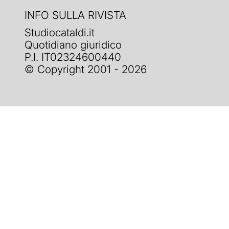
INFO SULLA RIVISTA
Studiocataldi.it
Quotidiano giuridico
P.I. IT02324600440
© Copyright 2001 - 2026