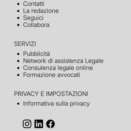
Contatti
La redazione
Seguici
Collabora
SERVIZI
Pubblicità
Network di assistenza Legale
Consulenza legale online
Formazione avvocati
PRIVACY E IMPOSTAZIONI
Informativa sulla privacy