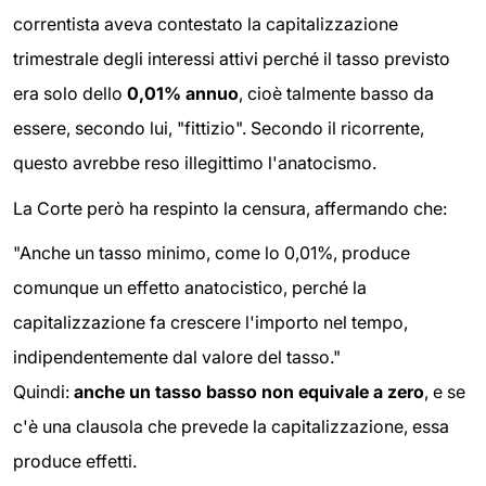
correntista aveva contestato la capitalizzazione
trimestrale degli interessi attivi perché il tasso previsto
era solo dello
0,01% annuo
, cioè talmente basso da
essere, secondo lui, "fittizio". Secondo il ricorrente,
questo avrebbe reso illegittimo l'anatocismo.
La Corte però ha respinto la censura, affermando che:
"Anche un tasso minimo, come lo 0,01%, produce
comunque un effetto anatocistico, perché la
capitalizzazione fa crescere l'importo nel tempo,
indipendentemente dal valore del tasso."
Quindi:
anche un tasso basso non equivale a zero
, e se
c'è una clausola che prevede la capitalizzazione, essa
produce effetti.