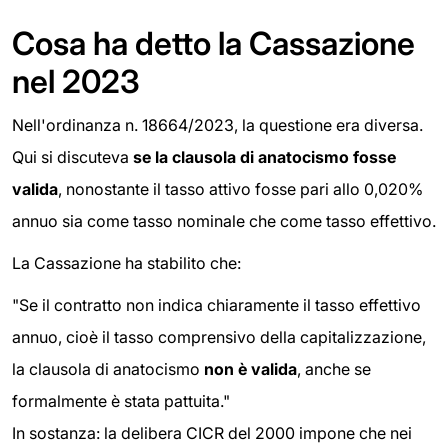
Cosa ha detto la Cassazione
nel 2023
Nell'ordinanza n. 18664/2023, la questione era diversa.
Qui si discuteva
se la clausola di anatocismo fosse
valida
, nonostante il tasso attivo fosse pari allo 0,020%
annuo sia come tasso nominale che come tasso effettivo.
La Cassazione ha stabilito che:
"Se il contratto non indica chiaramente il tasso effettivo
annuo, cioè il tasso comprensivo della capitalizzazione,
la clausola di anatocismo
non è valida
, anche se
formalmente è stata pattuita."
In sostanza: la delibera CICR del 2000 impone che nei