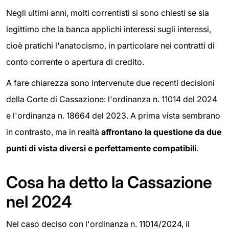
Negli ultimi anni, molti correntisti si sono chiesti se sia
legittimo che la banca applichi interessi sugli interessi,
cioè pratichi l'anatocismo, in particolare nei contratti di
conto corrente o apertura di credito.
A fare chiarezza sono intervenute due recenti decisioni
della Corte di Cassazione: l'ordinanza n. 11014 del 2024
e l'ordinanza n. 18664 del 2023. A prima vista sembrano
in contrasto, ma in realtà
affrontano la questione da due
punti di vista diversi e perfettamente compatibili
.
Cosa ha detto la Cassazione
nel 2024
Nel caso deciso con l'ordinanza n. 11014/2024, il