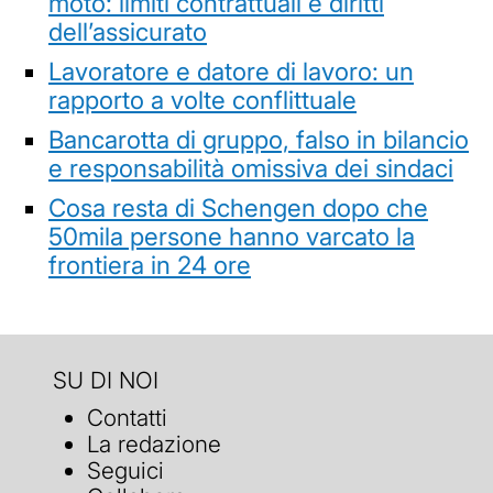
moto: limiti contrattuali e diritti
dell’assicurato
Lavoratore e datore di lavoro: un
rapporto a volte conflittuale
Bancarotta di gruppo, falso in bilancio
e responsabilità omissiva dei sindaci
Cosa resta di Schengen dopo che
50mila persone hanno varcato la
frontiera in 24 ore
SU DI NOI
Contatti
La redazione
Seguici