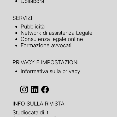
Collabora
SERVIZI
Pubblicità
Network di assistenza Legale
Consulenza legale online
Formazione avvocati
PRIVACY E IMPOSTAZIONI
Informativa sulla privacy
INFO SULLA RIVISTA
Studiocataldi.it