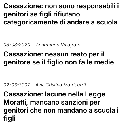
Cassazione: non sono responsabili i
genitori se figli rifiutano
categoricamente di andare a scuola
08-08-2020
Annamaria Villafrate
Cassazione: nessun reato per il
genitore se il figlio non fa le medie
02-03-2007
Avv. Cristina Matricardi
Cassazione: lacune nella Legge
Moratti, mancano sanzioni per
genitori che non mandano a scuola i
figli