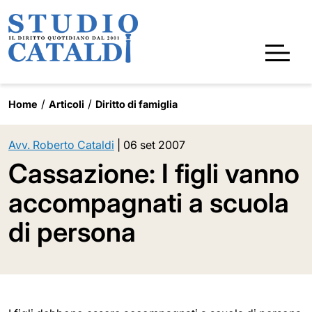
Home
Articoli
Diritto di famiglia
Avv. Roberto Cataldi
|
06 set 2007
Cassazione: I figli vanno
accompagnati a scuola
di persona