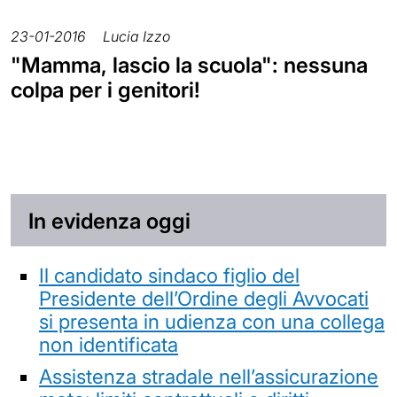
23-01-2016
Lucia Izzo
"Mamma, lascio la scuola": nessuna
colpa per i genitori!
In evidenza oggi
Il candidato sindaco figlio del
Presidente dell’Ordine degli Avvocati
si presenta in udienza con una collega
non identificata
Assistenza stradale nell’assicurazione