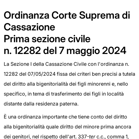
Ordinanza Corte Suprema di
Cassazione
Prima sezione civile
n. 12282 del 7 maggio 2024
La Sezione I della Cassazione Civile con l'ordinanza n.
12282 del 07/05/2024 fissa dei criteri ben precisi a tutela
del diritto alla bigenitorialità dei figli minorenni e, nello
specifico, in tema di trasferimento dei figli in località
distante dalla residenza paterna.
È una ordinanza importante che tiene conto del diritto
alla bigenitorialità quale diritto del minore prima ancora
dei genitori, nel rispetto dell'art. 337-
ter
c.c., comma 1,