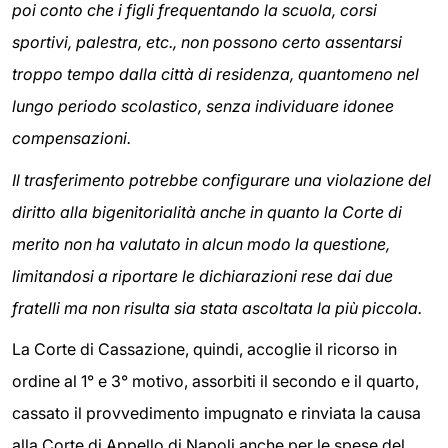
poi conto che i figli frequentando la scuola, corsi
sportivi, palestra, etc., non possono certo assentarsi
troppo tempo dalla città di residenza, quantomeno nel
lungo periodo scolastico, senza individuare idonee
compensazioni.
Il trasferimento potrebbe configurare una violazione del
diritto alla bigenitorialità anche in quanto la Corte di
merito non ha valutato in alcun modo la questione,
limitandosi a riportare le dichiarazioni rese dai due
fratelli
ma non risulta sia stata ascoltata la più piccola.
La Corte di Cassazione, quindi, accoglie il ricorso in
ordine al 1° e 3° motivo, assorbiti il secondo e il quarto,
cassato il provvedimento impugnato e rinviata la causa
alla Corte di Appello di Napoli anche per le spese del