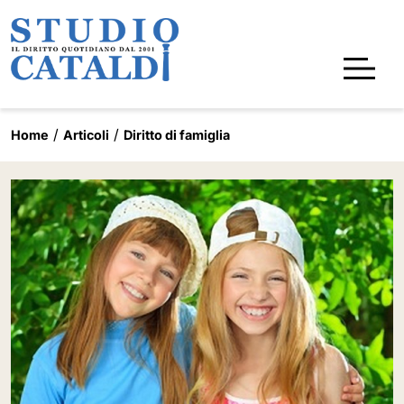
Home
Articoli
Diritto di famiglia