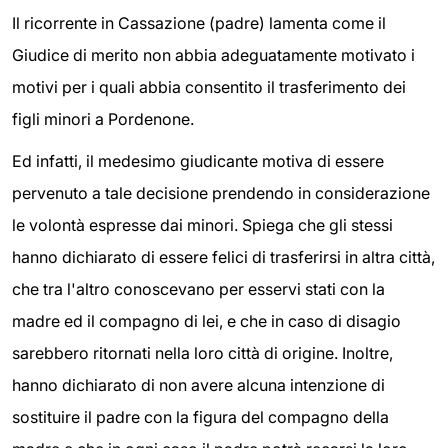
Il ricorrente in Cassazione (padre) lamenta come il
Giudice di merito non abbia adeguatamente motivato i
motivi per i quali abbia consentito il trasferimento dei
figli minori a Pordenone.
Ed infatti, il medesimo giudicante motiva di essere
pervenuto a tale decisione prendendo in considerazione
le volontà espresse dai minori. Spiega che gli stessi
hanno dichiarato di essere felici di trasferirsi in altra città,
che tra l'altro conoscevano per esservi stati con la
madre ed il compagno di lei, e che in caso di disagio
sarebbero ritornati nella loro città di origine. Inoltre,
hanno dichiarato di non avere alcuna intenzione di
sostituire il padre con la figura del compagno della