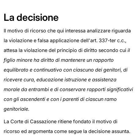
La decisione
Il motivo di ricorso che qui interessa analizzare riguarda
la violazione e falsa applicazione dell'art. 337-ter c.c.,
attesa la violazione del principio di diritto secondo cui
il
figlio minore ha diritto di mantenere un rapporto
equilibrato e continuativo con ciascuno dei genitori, di
ricevere cura, educazione istruzione e assistenza
morale da entrambi e di conservare rapporti significativi
con gli ascendenti e con i parenti di ciascun ramo
genitoriale.
La Corte di Cassazione ritiene fondato il motivo di
ricorso ed argomenta come segue la decisione assunta.