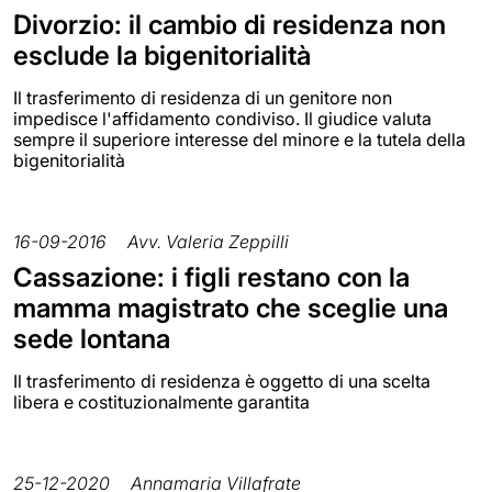
Divorzio: il cambio di residenza non
esclude la bigenitorialità
Il trasferimento di residenza di un genitore non
impedisce l'affidamento condiviso. Il giudice valuta
sempre il superiore interesse del minore e la tutela della
bigenitorialità
16-09-2016
Avv. Valeria Zeppilli
Cassazione: i figli restano con la
mamma magistrato che sceglie una
sede lontana
Il trasferimento di residenza è oggetto di una scelta
libera e costituzionalmente garantita
25-12-2020
Annamaria Villafrate