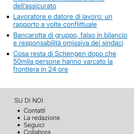
dell’assicurato
Lavoratore e datore di lavoro: un
rapporto a volte conflittuale
Bancarotta di gruppo, falso in bilancio
e responsabilità omissiva dei sindaci
Cosa resta di Schengen dopo che
50mila persone hanno varcato la
frontiera in 24 ore
SU DI NOI
Contatti
La redazione
Seguici
Collabora