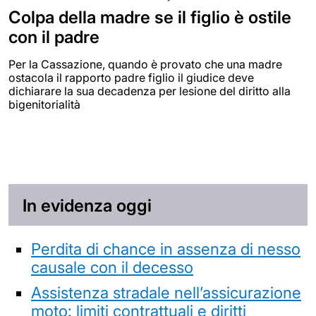
Colpa della madre se il figlio è ostile
con il padre
Per la Cassazione, quando è provato che una madre
ostacola il rapporto padre figlio il giudice deve
dichiarare la sua decadenza per lesione del diritto alla
bigenitorialità
In evidenza oggi
Perdita di chance in assenza di nesso
causale con il decesso
Assistenza stradale nell’assicurazione
moto: limiti contrattuali e diritti