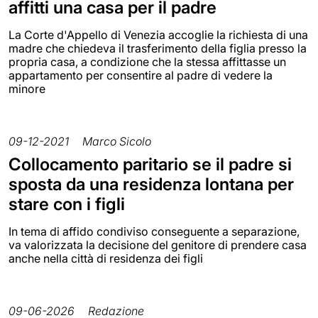
affitti una casa per il padre
La Corte d'Appello di Venezia accoglie la richiesta di una
madre che chiedeva il trasferimento della figlia presso la
propria casa, a condizione che la stessa affittasse un
appartamento per consentire al padre di vedere la
minore
09-12-2021
Marco Sicolo
Collocamento paritario se il padre si
sposta da una residenza lontana per
stare con i figli
In tema di affido condiviso conseguente a separazione,
va valorizzata la decisione del genitore di prendere casa
anche nella città di residenza dei figli
09-06-2026
Redazione