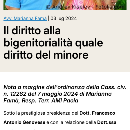
Avv. Marianna Famà
|
03 lug 2024
Il diritto alla
bigenitorialità quale
diritto del minore
Nota a margine dell'ordinanza della Cass. civ.
n. 12282 del 7 maggio 2024 di Marianna
Famà, Resp. Terr. AMI Paola
Sotto la prestigiosa presidenza del
Dott. Francesco
Antonio Genovese
e con la relazione della
Dott.ssa