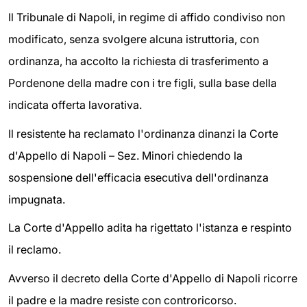
Il Tribunale di Napoli, in regime di affido condiviso non
modificato, senza svolgere alcuna istruttoria, con
ordinanza, ha accolto la richiesta di trasferimento a
Pordenone della madre con i tre figli, sulla base della
indicata offerta lavorativa.
Il resistente ha reclamato l'ordinanza dinanzi la Corte
d'Appello di Napoli – Sez. Minori chiedendo la
sospensione dell'efficacia esecutiva dell'ordinanza
impugnata.
La Corte d'Appello adita ha rigettato l'istanza e respinto
il reclamo.
Avverso il decreto della Corte d'Appello di Napoli ricorre
il padre e la madre resiste con controricorso.