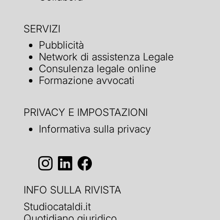
SERVIZI
Pubblicità
Network di assistenza Legale
Consulenza legale online
Formazione avvocati
PRIVACY E IMPOSTAZIONI
Informativa sulla privacy
INFO SULLA RIVISTA
Studiocataldi.it
Quotidiano giuridico