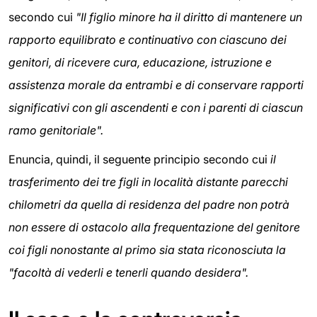
secondo cui
"Il figlio minore ha il diritto di mantenere un
rapporto equilibrato e continuativo con ciascuno dei
genitori, di ricevere cura, educazione, istruzione e
assistenza morale da entrambi e di conservare rapporti
significativi con gli ascendenti e con i parenti di ciascun
ramo genitoriale".
Enuncia, quindi, il seguente principio secondo cui
il
trasferimento dei tre figli in località distante parecchi
chilometri da quella di residenza del padre non potrà
non essere di ostacolo alla frequentazione del genitore
coi figli nonostante al primo sia stata riconosciuta la
"facoltà di vederli e tenerli quando desidera".