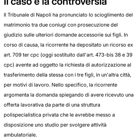
Il caso e la controversia
Il Tribunale di Napoli ha pronunciato lo scioglimento del
matrimonio tra due coniugi con prosecuzione del
giudizio sulle ulteriori domande accessorie sui figli. In
corso di causa, la ricorrente ha depositato un ricorso ex
art. 709 ter cpc (oggi sostituito dall'art. 473-bis 38 e 39
cpc) avente ad oggetto la richiesta di autorizzazione al
trasferimento della stessa con i tre figli, in un'altra città,
per motivi di lavoro. Nello specifico, la ricorrente
argomenta la domanda spiegando di avere ricevuto una
offerta lavorativa da parte di una struttura
polispecialistica privata che le avrebbe messo a
disposizione uno studio per svolgere attività
ambulatoriale.