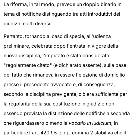
La riforma, in tal modo, prevede un doppio binario in
tema di notifiche distinguendo tra atti introduttivi del
giudizio e atti diversi.
Pertanto, tornando al caso di specie, all'udienza
preliminare, celebrata dopo l'entrata in vigore della
nuova disciplina, l'imputato è stato considerato
"regolarmente citato" (e dichiarato assente), sulla base
del fatto che rimaneva in essere l'elezione di domicilio
presso il precedente avvocato e, di conseguenza,
secondo la disciplina previgente, ciò era sufficiente per
la regolarità della sua costituzione in giudizio non
essendo prevista la distinzione delle notifiche a seconda
che riguardassero o meno la
vocatio in iudicium
; in
particolare l'art. 420
bis
c.p.p. comma 2 stabiliva che il