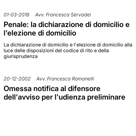
01-03-2018
Avv. Francesca Servadei
Penale: la dichiarazione di domicilio e
l'elezione di domicilio
La dichiarazione di domicilio e l'elezione di domicilio alla
luce delle disposizioni del codice di rito e della
giurisprudenza
20-12-2002
Avv. Francesca Romanelli
Omessa notifica al difensore
dell'avviso per l'udienza preliminare