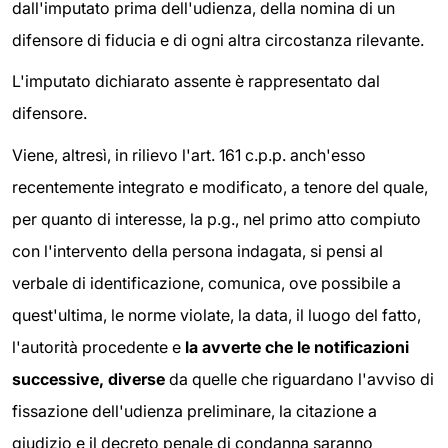
dall'imputato prima dell'udienza, della nomina di un
difensore di fiducia e di ogni altra circostanza rilevante.
L'imputato dichiarato assente è rappresentato dal
difensore.
Viene, altresì, in rilievo l'art. 161 c.p.p. anch'esso
recentemente integrato e modificato, a tenore del quale,
per quanto di interesse, la p.g., nel primo atto compiuto
con l'intervento della persona indagata, si pensi al
verbale di identificazione, comunica, ove possibile a
quest'ultima, le norme violate, la data, il luogo del fatto,
l'autorità procedente e
la avverte che le notificazioni
successive, diverse
da quelle che riguardano l'avviso di
fissazione dell'udienza preliminare, la citazione a
giudizio e il decreto penale di condanna saranno