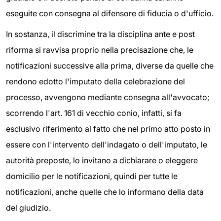
eseguite con consegna al difensore di fiducia o d'ufficio.
In sostanza, il discrimine tra la disciplina ante e post
riforma si ravvisa proprio nella precisazione che, le
notificazioni successive alla prima, diverse da quelle che
rendono edotto l'imputato della celebrazione del
processo, avvengono mediante consegna all'avvocato;
scorrendo l'art. 161 di vecchio conio, infatti, si fa
esclusivo riferimento al fatto che nel primo atto posto in
essere con l'intervento dell'indagato o dell'imputato, le
autorità preposte, lo invitano a dichiarare o eleggere
domicilio per le notificazioni, quindi per tutte le
notificazioni, anche quelle che lo informano della data
del giudizio.