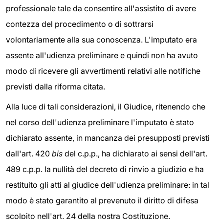
professionale tale da consentire all'assistito di avere
contezza del procedimento o di sottrarsi
volontariamente alla sua conoscenza. L'imputato era
assente all'udienza preliminare e quindi non ha avuto
modo di ricevere gli avvertimenti relativi alle notifiche
previsti dalla riforma citata.
Alla luce di tali considerazioni, il Giudice, ritenendo che
nel corso dell'udienza preliminare l'imputato è stato
dichiarato assente, in mancanza dei presupposti previsti
dall'art. 420
bis
del c.p.p., ha dichiarato ai sensi dell'art.
489 c.p.p. la nullità del decreto di rinvio a giudizio e ha
restituito gli atti al giudice dell'udienza preliminare: in tal
modo è stato garantito al prevenuto il diritto di difesa
scolpito nell'art. 24 della nostra Costituzione.