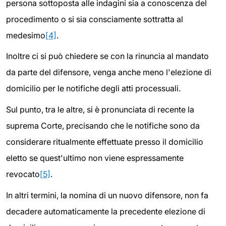
persona sottoposta alle indagini sia a conoscenza del
procedimento o si sia consciamente sottratta al
medesimo
[4]
.
Inoltre ci si può chiedere se con la rinuncia al mandato
da parte del difensore, venga anche meno l'elezione di
domicilio per le notifiche degli atti processuali.
Sul punto, tra le altre, si è pronunciata di recente la
suprema Corte, precisando che le notifiche sono da
considerare ritualmente effettuate presso il domicilio
eletto se quest'ultimo non viene espressamente
revocato
[5]
.
In altri termini, la nomina di un nuovo difensore, non fa
decadere automaticamente la precedente elezione di