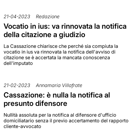
21-04-2023
Redazione
Vocatio in ius: va rinnovata la notifica
della citazione a giudizio
La Cassazione chiarisce che perché sia compiuta la
vocatio in ius va rinnovata la notifica dell'avviso di
citazione se è accertata la mancata conoscenza
dell'imputato
21-02-2023
Annamaria Villafrate
Cassazione: è nulla la notifica al
presunto difensore
Nullità assoluta per la notifica al difensore d'ufficio
domiciliatario senza il previo accertamento del rapporto
cliente-avvocato