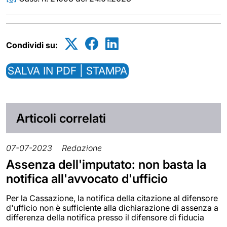
Condividi su:
SALVA IN PDF | STAMPA
Articoli correlati
07-07-2023
Redazione
Assenza dell'imputato: non basta la
notifica all'avvocato d'ufficio
Per la Cassazione, la notifica della citazione al difensore
d'ufficio non è sufficiente alla dichiarazione di assenza a
differenza della notifica presso il difensore di fiducia