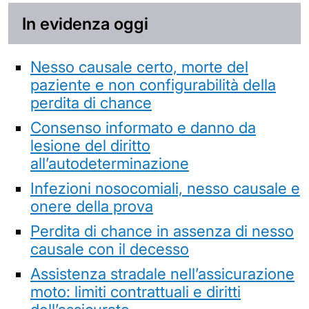
In evidenza oggi
Nesso causale certo, morte del
paziente e non configurabilità della
perdita di chance
Consenso informato e danno da
lesione del diritto
all’autodeterminazione
Infezioni nosocomiali, nesso causale e
onere della prova
Perdita di chance in assenza di nesso
causale con il decesso
Assistenza stradale nell’assicurazione
moto: limiti contrattuali e diritti