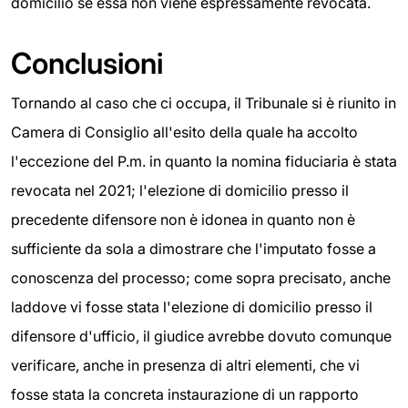
domicilio se essa non viene espressamente revocata.
Conclusioni
Tornando al caso che ci occupa, il Tribunale si è riunito in
Camera di Consiglio all'esito della quale ha accolto
l'eccezione del P.m. in quanto la nomina fiduciaria è stata
revocata nel 2021; l'elezione di domicilio presso il
precedente difensore non è idonea in quanto non è
sufficiente da sola a dimostrare che l'imputato fosse a
conoscenza del processo; come sopra precisato, anche
laddove vi fosse stata l'elezione di domicilio presso il
difensore d'ufficio, il giudice avrebbe dovuto comunque
verificare, anche in presenza di altri elementi, che vi
fosse stata la concreta instaurazione di un rapporto