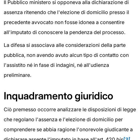
Il Pubblico ministero si opponeva alla dichiarazione di
assenza ritenendo che l'elezione di domicilio presso il
precedente avvocato non fosse idonea a consentire
all'imputato di conoscere la pendenza del processo.
La difesa si associava alle considerazioni della parte
pubblica, non avendo avuto alcun tipo di contatto con
l'assistito né in fase di indagini, né all'udienza
preliminare.
Inquadramento giuridico
Ciò premesso occorre analizzare le disposizioni di legge
che regolano l'assenza e l'elezione di domicilio per
comprendere se abbia ragione l'onorevole giudicante a
dichiarare assente l'imputato in base all'art. 420
bis
[3]