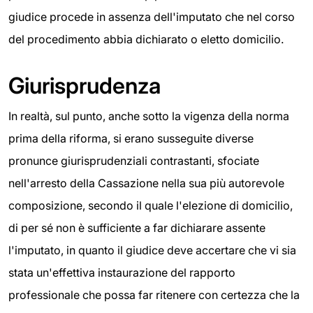
giudice procede in assenza dell'imputato che nel corso
del procedimento abbia dichiarato o eletto domicilio.
Giurisprudenza
In realtà, sul punto, anche sotto la vigenza della norma
prima della riforma, si erano susseguite diverse
pronunce giurisprudenziali contrastanti, sfociate
nell'arresto della Cassazione nella sua più autorevole
composizione, secondo il quale l'elezione di domicilio,
di per sé non è sufficiente a far dichiarare assente
l'imputato, in quanto il giudice deve accertare che vi sia
stata un'effettiva instaurazione del rapporto
professionale che possa far ritenere con certezza che la