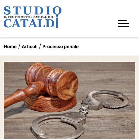
Home
Articoli
Processo penale