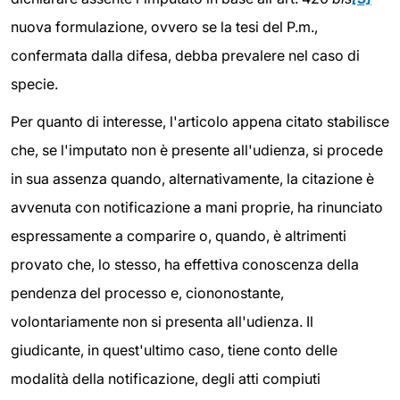
nuova formulazione, ovvero se la tesi del P.m.,
confermata dalla difesa, debba prevalere nel caso di
specie.
Per quanto di interesse, l'articolo appena citato stabilisce
che, se l'imputato non è presente all'udienza, si procede
in sua assenza quando, alternativamente, la citazione è
avvenuta con notificazione a mani proprie, ha rinunciato
espressamente a comparire o, quando, è altrimenti
provato che, lo stesso, ha effettiva conoscenza della
pendenza del processo e, ciononostante,
volontariamente non si presenta all'udienza. Il
giudicante, in quest'ultimo caso, tiene conto delle
modalità della notificazione, degli atti compiuti