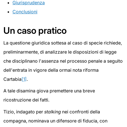
Giurisprudenza
Conclusioni
Un caso pratico
La questione giuridica sottesa al caso di specie richiede,
preliminarmente, di analizzare le disposizioni di legge
che disciplinano l'assenza nel processo penale a seguito
dell'entrata in vigore della ormai nota riforma
Cartabia
[1]
.
A tale disamina giova premettere una breve
ricostruzione dei fatti.
Tizio, indagato per
stalking
nei confronti della
compagna, nominava un difensore di fiducia, con