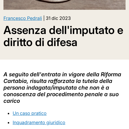
Francesco Pedrali
|
31 dic 2023
Assenza dell'imputato e
diritto di difesa
A seguito dell'entrata in vigore della Riforma
Cartabia, risulta rafforzata la tutela della
persona indagata/imputata che non è a
conoscenza del procedimento penale a suo
carico
Un caso pratico
Inquadramento giuridico