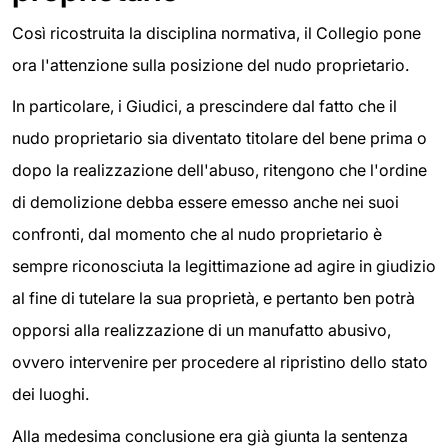
Così ricostruita la disciplina normativa, il Collegio pone
ora l'attenzione sulla posizione del nudo proprietario.
In particolare, i Giudici, a prescindere dal fatto che il
nudo proprietario sia diventato titolare del bene prima o
dopo la realizzazione dell'abuso, ritengono che l'ordine
di demolizione debba essere emesso anche nei suoi
confronti, dal momento che al nudo proprietario è
sempre riconosciuta la legittimazione ad agire in giudizio
al fine di tutelare la sua proprietà, e pertanto ben potrà
opporsi alla realizzazione di un manufatto abusivo,
ovvero intervenire per procedere al ripristino dello stato
dei luoghi.
Alla medesima conclusione era già giunta la sentenza