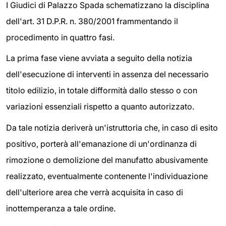
I Giudici di Palazzo Spada schematizzano la disciplina
dell'art. 31 D.P.R. n. 380/2001 frammentando il
procedimento in quattro fasi.
La prima fase viene avviata a seguito della notizia
dell'esecuzione di interventi in assenza del necessario
titolo edilizio, in totale difformità dallo stesso o con
variazioni essenziali rispetto a quanto autorizzato.
Da tale notizia deriverà un'istruttoria che, in caso di esito
positivo, porterà all'emanazione di un'ordinanza di
rimozione o demolizione del manufatto abusivamente
realizzato, eventualmente contenente l'individuazione
dell'ulteriore area che verrà acquisita in caso di
inottemperanza a tale ordine.