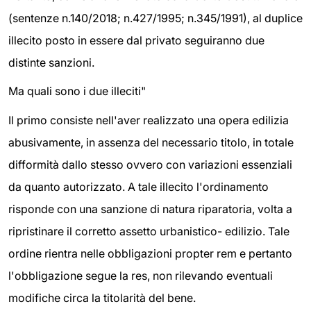
(sentenze n.140/2018; n.427/1995; n.345/1991), al duplice
illecito posto in essere dal privato seguiranno due
distinte sanzioni.
Ma quali sono i due illeciti"
Il primo consiste nell'aver realizzato una opera edilizia
abusivamente, in assenza del necessario titolo, in totale
difformità dallo stesso ovvero con variazioni essenziali
da quanto autorizzato. A tale illecito l'ordinamento
risponde con una sanzione di natura riparatoria, volta a
ripristinare il corretto assetto urbanistico- edilizio. Tale
ordine rientra nelle obbligazioni propter rem e pertanto
l'obbligazione segue la res, non rilevando eventuali
modifiche circa la titolarità del bene.