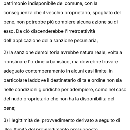
patrimonio indisponibile del comune, con la
conseguenza che il vecchio proprietario, spogliato del
bene, non potrebbe più compiere alcuna azione su di
esso. Da ciò discenderebbe l'irretroattività
dell'applicazione della sanzione pecuniaria;
2) la sanzione demolitoria avrebbe natura reale, volta a
ripristinare l'ordine urbanistico, ma dovrebbe trovare
adeguato contemperamento in alcuni casi limite, in
particolare laddove il destinatario di tale ordine non sia
nelle condizioni giuridiche per adempiere, come nel caso
del nudo proprietario che non ha la disponibilità del
bene;
3) illegittimità del provvedimento derivato a seguito di
illegittimità del provvedimento presupposto.