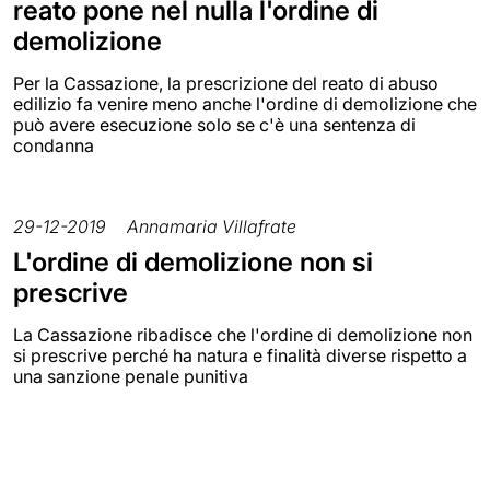
reato pone nel nulla l'ordine di
demolizione
Per la Cassazione, la prescrizione del reato di abuso
edilizio fa venire meno anche l'ordine di demolizione che
può avere esecuzione solo se c'è una sentenza di
condanna
29-12-2019
Annamaria Villafrate
L'ordine di demolizione non si
prescrive
La Cassazione ribadisce che l'ordine di demolizione non
si prescrive perché ha natura e finalità diverse rispetto a
una sanzione penale punitiva