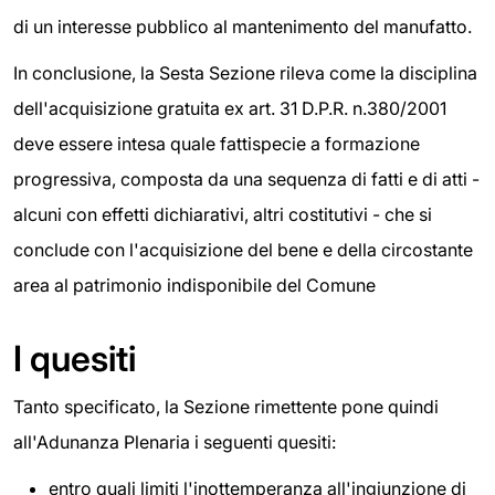
di un interesse pubblico al mantenimento del manufatto.
In conclusione, la Sesta Sezione rileva come la disciplina
dell'acquisizione gratuita ex art. 31 D.P.R. n.380/2001
deve essere intesa quale fattispecie a formazione
progressiva, composta da una sequenza di fatti e di atti -
alcuni con effetti dichiarativi, altri costitutivi - che si
conclude con l'acquisizione del bene e della circostante
area al patrimonio indisponibile del Comune
I quesiti
Tanto specificato, la Sezione rimettente pone quindi
all'Adunanza Plenaria i seguenti quesiti:
entro quali limiti l'inottemperanza all'ingiunzione di