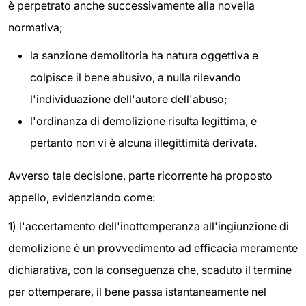
è perpetrato anche successivamente alla novella
normativa;
la sanzione demolitoria ha natura oggettiva e
colpisce il bene abusivo, a nulla rilevando
l'individuazione dell'autore dell'abuso;
l'ordinanza di demolizione risulta legittima, e
pertanto non vi è alcuna illegittimità derivata.
Avverso tale decisione, parte ricorrente ha proposto
appello, evidenziando come:
1) l'accertamento dell'inottemperanza all'ingiunzione di
demolizione è un provvedimento ad efficacia meramente
dichiarativa, con la conseguenza che, scaduto il termine
per ottemperare, il bene passa istantaneamente nel