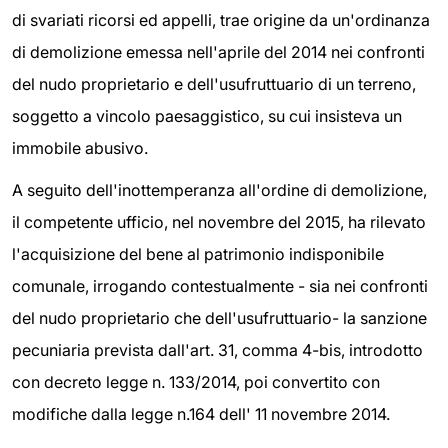
di svariati ricorsi ed appelli, trae origine da un'ordinanza
di demolizione emessa nell'aprile del 2014 nei confronti
del nudo proprietario e dell'usufruttuario di un terreno,
soggetto a vincolo paesaggistico, su cui insisteva un
immobile abusivo.
A seguito dell'inottemperanza all'ordine di demolizione,
il competente ufficio, nel novembre del 2015, ha rilevato
l'acquisizione del bene al patrimonio indisponibile
comunale, irrogando contestualmente - sia nei confronti
del nudo proprietario che dell'usufruttuario- la sanzione
pecuniaria prevista dall'art. 31, comma 4-bis, introdotto
con decreto legge n. 133/2014, poi convertito con
modifiche dalla legge n.164 dell' 11 novembre 2014.