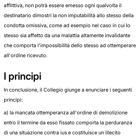
afflittiva, non potrà essere emesso ogni qualvolta il
destinatario dimostri la non imputabilità allo stesso della
condotta omissiva, come ad esempio nel caso in cui lo
stesso sia affetto da una malattia altamente invalidante
che comporta l'impossibilità dello stesso ad ottemperare
all'ordine ricevuto.
I principi
In conclusione, il Collegio giunge a enunciare i seguenti
principi:
a) la mancata ottemperanza all'ordine di demolizione
entro il termine da esso fissato comporta la perduranza
di una situazione contra ius e costituisce un illecito