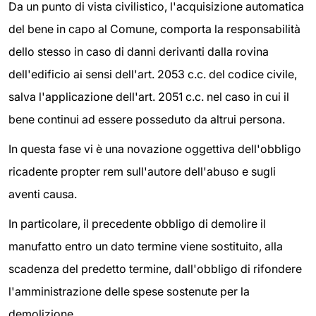
Da un punto di vista civilistico, l'acquisizione automatica
del bene in capo al Comune, comporta la responsabilità
dello stesso in caso di danni derivanti dalla rovina
dell'edificio ai sensi dell'art. 2053 c.c. del codice civile,
salva l'applicazione dell'art. 2051 c.c. nel caso in cui il
bene continui ad essere posseduto da altrui persona.
In questa fase vi è una novazione oggettiva dell'obbligo
ricadente propter rem sull'autore dell'abuso e sugli
aventi causa.
In particolare, il precedente obbligo di demolire il
manufatto entro un dato termine viene sostituito, alla
scadenza del predetto termine, dall'obbligo di rifondere
l'amministrazione delle spese sostenute per la
demolizione.