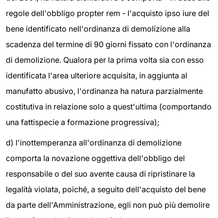
regole dell'obbligo propter rem - l'acquisto ipso iure del
bene identificato nell'ordinanza di demolizione alla
scadenza del termine di 90 giorni fissato con l'ordinanza
di demolizione. Qualora per la prima volta sia con esso
identificata l'area ulteriore acquisita, in aggiunta al
manufatto abusivo, l'ordinanza ha natura parzialmente
costitutiva in relazione solo a quest'ultima (comportando
una fattispecie a formazione progressiva);
d) l'inottemperanza all'ordinanza di demolizione
comporta la novazione oggettiva dell'obbligo del
responsabile o del suo avente causa di ripristinare la
legalità violata, poiché, a seguito dell'acquisto del bene
da parte dell'Amministrazione, egli non può più demolire