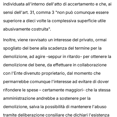
individuata all'interno dell'atto di accertamento e che, ai
sensi dell'art. 31, comma 3 "non può comunque essere
superiore a dieci volte la complessiva superficie utile
abusivamente costruita".
Inoltre, viene ravvisato un interesse del privato, ormai
spogliato del bene alla scadenza del termine per la
demolizione, ad agire -seppur in ritardo- per ottenere la
demolizione del bene, da effettuare in collaborazione
con l'Ente divenuto proprietario, dal momento che
permarrebbe comunque l'interesse ad evitare di dover
rifondere le spese – certamente maggiori- che la stessa
amministrazione andrebbe a sostenere per la
demolizione, salva la possibilità di mantenere l'abuso
tramite deliberazione consiliare che dichiari l'esistenza