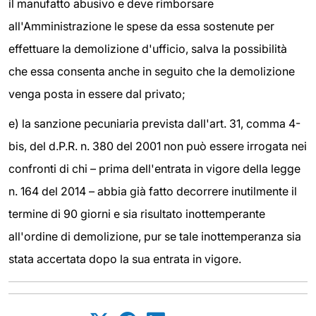
il manufatto abusivo e deve rimborsare
all'Amministrazione le spese da essa sostenute per
effettuare la demolizione d'ufficio, salva la possibilità
che essa consenta anche in seguito che la demolizione
venga posta in essere dal privato;
e) la sanzione pecuniaria prevista dall'art. 31, comma 4-
bis, del d.P.R. n. 380 del 2001 non può essere irrogata nei
confronti di chi – prima dell'entrata in vigore della legge
n. 164 del 2014 – abbia già fatto decorrere inutilmente il
termine di 90 giorni e sia risultato inottemperante
all'ordine di demolizione, pur se tale inottemperanza sia
stata accertata dopo la sua entrata in vigore.