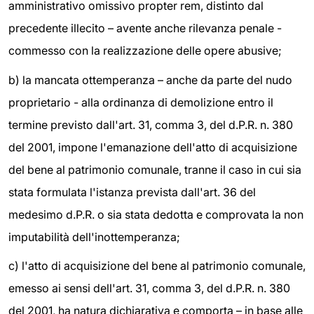
amministrativo omissivo propter rem, distinto dal
precedente illecito – avente anche rilevanza penale -
commesso con la realizzazione delle opere abusive;
b) la mancata ottemperanza – anche da parte del nudo
proprietario - alla ordinanza di demolizione entro il
termine previsto dall'art. 31, comma 3, del d.P.R. n. 380
del 2001, impone l'emanazione dell'atto di acquisizione
del bene al patrimonio comunale, tranne il caso in cui sia
stata formulata l'istanza prevista dall'art. 36 del
medesimo d.P.R. o sia stata dedotta e comprovata la non
imputabilità dell'inottemperanza;
c) l'atto di acquisizione del bene al patrimonio comunale,
emesso ai sensi dell'art. 31, comma 3, del d.P.R. n. 380
del 2001, ha natura dichiarativa e comporta – in base alle