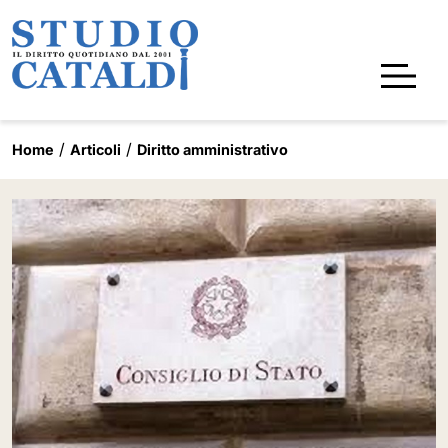
Home
Articoli
Diritto amministrativo