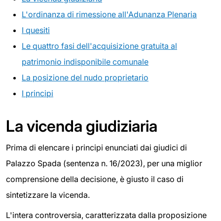
L'ordinanza di rimessione all'Adunanza Plenaria
I quesiti
Le quattro fasi dell'acquisizione gratuita al
patrimonio indisponibile comunale
La posizione del nudo proprietario
I principi
La vicenda giudiziaria
Prima di elencare i principi enunciati dai giudici di
Palazzo Spada (sentenza n. 16/2023), per una miglior
comprensione della decisione, è giusto il caso di
sintetizzare la vicenda.
L'intera controversia, caratterizzata dalla proposizione