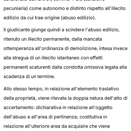
pecuniaria) come autonomo e distinto rispetto all'illecito
edilizio da cui trae origine (abuso edilizio).
Il giudicante giunge quindi a scindere l'abuso edilizio,
ritenuto un illecito permanente, dalla mancata
ottemperanza all'ordinanza di demolizione, intesa invece
alla stregua di un illecito istantaneo con effetti
permanenti scaturenti dalla condotta omissiva legata alla
scadenza di un termine.
Allo stesso tempo, in relazione all'elemento traslativo
della proprietà, viene rilevata la doppia natura dell'atto di
accertamento: dichiarativa in relazione all'oggetto
dell'abuso e all'area di pertinenza; costitutiva in
relazione all'ulteriore area da acquisire che viene