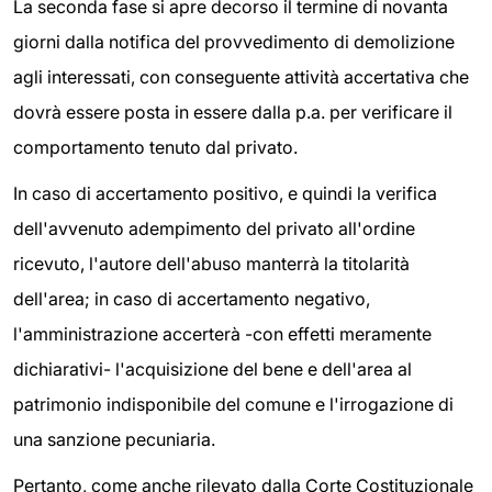
La seconda fase si apre decorso il termine di novanta
giorni dalla notifica del provvedimento di demolizione
agli interessati, con conseguente attività accertativa che
dovrà essere posta in essere dalla p.a. per verificare il
comportamento tenuto dal privato.
In caso di accertamento positivo, e quindi la verifica
dell'avvenuto adempimento del privato all'ordine
ricevuto, l'autore dell'abuso manterrà la titolarità
dell'area; in caso di accertamento negativo,
l'amministrazione accerterà -con effetti meramente
dichiarativi- l'acquisizione del bene e dell'area al
patrimonio indisponibile del comune e l'irrogazione di
una sanzione pecuniaria.
Pertanto, come anche rilevato dalla Corte Costituzionale