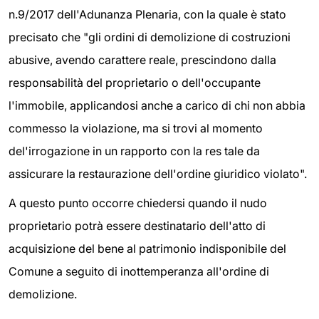
n.9/2017 dell'Adunanza Plenaria, con la quale è stato
precisato che "gli ordini di demolizione di costruzioni
abusive, avendo carattere reale, prescindono dalla
responsabilità del proprietario o dell'occupante
l'immobile, applicandosi anche a carico di chi non abbia
commesso la violazione, ma si trovi al momento
del'irrogazione in un rapporto con la res tale da
assicurare la restaurazione dell'ordine giuridico violato".
A questo punto occorre chiedersi quando il nudo
proprietario potrà essere destinatario dell'atto di
acquisizione del bene al patrimonio indisponibile del
Comune a seguito di inottemperanza all'ordine di
demolizione.