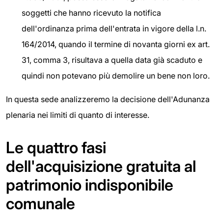
soggetti che hanno ricevuto la notifica
dell'ordinanza prima dell'entrata in vigore della l.n.
164/2014, quando il termine di novanta giorni ex art.
31, comma 3, risultava a quella data già scaduto e
quindi non potevano più demolire un bene non loro.
In questa sede analizzeremo la decisione dell'Adunanza
plenaria nei limiti di quanto di interesse.
Le quattro fasi
dell'acquisizione gratuita al
patrimonio indisponibile
comunale