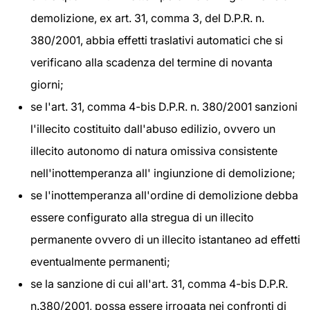
demolizione, ex art. 31, comma 3, del D.P.R. n.
380/2001, abbia effetti traslativi automatici che si
verificano alla scadenza del termine di novanta
giorni;
se l'art. 31, comma 4-bis D.P.R. n. 380/2001 sanzioni
l'illecito costituito dall'abuso edilizio, ovvero un
illecito autonomo di natura omissiva consistente
nell'inottemperanza all' ingiunzione di demolizione;
se l'inottemperanza all'ordine di demolizione debba
essere configurato alla stregua di un illecito
permanente ovvero di un illecito istantaneo ad effetti
eventualmente permanenti;
se la sanzione di cui all'art. 31, comma 4-bis D.P.R.
n.380/2001, possa essere irrogata nei confronti di