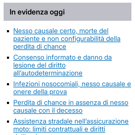
In evidenza oggi
Nesso causale certo, morte del
paziente e non configurabilità della
perdita di chance
Consenso informato e danno da
lesione del diritto
all’autodeterminazione
Infezioni nosocomiali, nesso causale e
onere della prova
Perdita di chance in assenza di nesso
causale con il decesso
Assistenza stradale nell’assicurazione
moto: limiti contrattuali e diritti