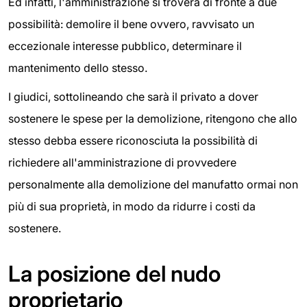
Ed infatti, l'amministrazione si troverà di fronte a due
possibilità: demolire il bene ovvero, ravvisato un
eccezionale interesse pubblico, determinare il
mantenimento dello stesso.
I giudici, sottolineando che sarà il privato a dover
sostenere le spese per la demolizione, ritengono che allo
stesso debba essere riconosciuta la possibilità di
richiedere all'amministrazione di provvedere
personalmente alla demolizione del manufatto ormai non
più di sua proprietà, in modo da ridurre i costi da
sostenere.
La posizione del nudo
proprietario