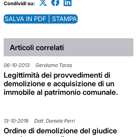
Condividi su:
SALVA IN PDF | STAMPA
Articoli correlati
06-10-2013
Gerolamo Taras
Legittimità dei provvedimenti di
demolizione e acquisizione di un
immobile al patrimonio comunale.
13-10-2019
Dott. Daniele Perri
Ordine di demolizione del giudice