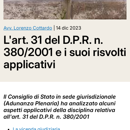
Avv. Lorenzo Cottardo
|
14 dic 2023
L'art. 31 del D.P.R. n.
380/2001 e i suoi risvolti
applicativi
Il Consiglio di Stato in sede giurisdizionale
(Adunanza Plenaria) ha analizzato alcuni
aspetti applicativi della disciplina relativa
all'art. 31 del D.P.R. n. 380/2001
La vicenda giudiziaria