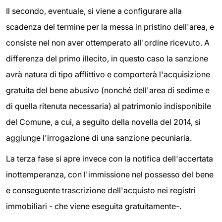
Il secondo, eventuale, si viene a configurare alla
scadenza del termine per la messa in pristino dell'area, e
consiste nel non aver ottemperato all'ordine ricevuto. A
differenza del primo illecito, in questo caso la sanzione
avrà natura di tipo afflittivo e comporterà l'acquisizione
gratuita del bene abusivo (nonché dell'area di sedime e
di quella ritenuta necessaria) al patrimonio indisponibile
del Comune, a cui, a seguito della novella del 2014, si
aggiunge l'irrogazione di una sanzione pecuniaria.
La terza fase si apre invece con la notifica dell'accertata
inottemperanza, con l'immissione nel possesso del bene
e conseguente trascrizione dell'acquisto nei registri
immobiliari - che viene eseguita gratuitamente-.