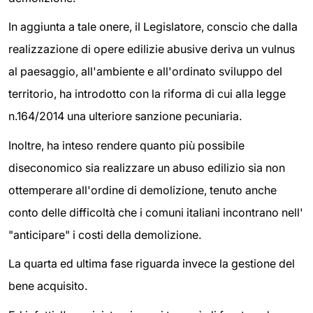
In aggiunta a tale onere, il Legislatore, conscio che dalla
realizzazione di opere edilizie abusive deriva un vulnus
al paesaggio, all'ambiente e all'ordinato sviluppo del
territorio, ha introdotto con la riforma di cui alla legge
n.164/2014 una ulteriore sanzione pecuniaria.
Inoltre, ha inteso rendere quanto più possibile
diseconomico sia realizzare un abuso edilizio sia non
ottemperare all'ordine di demolizione, tenuto anche
conto delle difficoltà che i comuni italiani incontrano nell'
"anticipare" i costi della demolizione.
La quarta ed ultima fase riguarda invece la gestione del
bene acquisito.