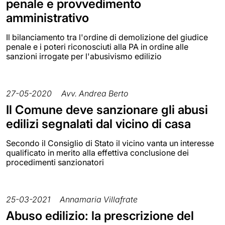
penale e provvedimento
amministrativo
Il bilanciamento tra l'ordine di demolizione del giudice
penale e i poteri riconosciuti alla PA in ordine alle
sanzioni irrogate per l'abusivismo edilizio
27-05-2020
Avv. Andrea Berto
Il Comune deve sanzionare gli abusi
edilizi segnalati dal vicino di casa
Secondo il Consiglio di Stato il vicino vanta un interesse
qualificato in merito alla effettiva conclusione dei
procedimenti sanzionatori
25-03-2021
Annamaria Villafrate
Abuso edilizio: la prescrizione del