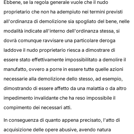
Ebbene, se la regola generale vuole che il nudo
proprietario che non ha adempiuto nei termini previsti
all'ordinanza di demolizione sia spogliato del bene, nelle
modalità indicate all'interno dell'ordinanza stessa, si
dovrà comunque ravvisare una particolare deroga
laddove il nudo proprietario riesca a dimostrare di
essere stato effettivamente impossibilitato a demolire il
manufatto, ovvero a porre in essere tutte quelle azioni
necessarie alla demolizione dello stesso, ad esempio,
dimostrando di essere affetto da una malattia o da altro
impedimento invalidante che ha reso impossibile il
compimento dei necessari atti.
In conseguenza di quanto appena precisato, l'atto di
acquisizione delle opere abusive, avendo natura