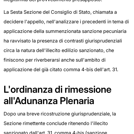
La Sesta Sezione del Consiglio di Stato, chiamata a
decidere l'appello, nell'analizzare i precedenti in tema di
applicazione della summenzionata sanzione pecuniaria
ha ravvisato la presenza di contrasti giurisprudenziali
circa la natura dell'illecito edilizio sanzionato, che
finiscono per riverberarsi anche sull'ambito di
applicazione del già citato comma 4-bis dell'art. 31.
L'ordinanza di rimessione
all'Adunanza Plenaria
Dopo una breve ricostruzione giurisprudenziale, la
Sezione rimettente conclude ritenendo l'illecito
sanzionato dall'art. 31, comma 4-bis (sanzione