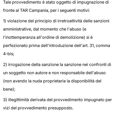
Tale provvedimento è stato oggetto di impugnazione di
fronte al TAR Campania, per i seguenti motivi:
1) violazione del principio di irretroattività delle sanzioni
amministrative, dal momento che l'abuso (e
l'inottemperanza all'ordine di demolizione) si è
perfezionato prima dell'introduzione dell'art. 31, comma
4-bis;
2) irrogazione della sanzione la sanzione nei confronti di
un soggetto non autore e non responsabile dell'abuso
(non avendo la nuda proprietaria la disponibilità del
bene);
3) illegittimità derivata del provvedimento impugnato per
vizi del provvedimento presupposto.