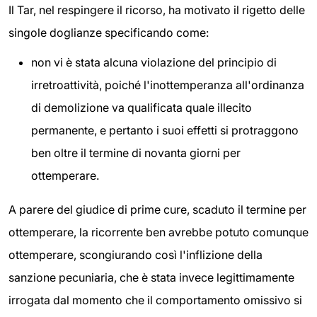
Il Tar, nel respingere il ricorso, ha motivato il rigetto delle
singole doglianze specificando come:
non vi è stata alcuna violazione del principio di
irretroattività, poiché l'inottemperanza all'ordinanza
di demolizione va qualificata quale illecito
permanente, e pertanto i suoi effetti si protraggono
ben oltre il termine di novanta giorni per
ottemperare.
A parere del giudice di prime cure, scaduto il termine per
ottemperare, la ricorrente ben avrebbe potuto comunque
ottemperare, scongiurando così l'inflizione della
sanzione pecuniaria, che è stata invece legittimamente
irrogata dal momento che il comportamento omissivo si