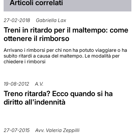
Articoli correlati
27-02-2018
Gabriella Lax
Treni in ritardo per il maltempo: come
ottenere il rimborso
Arrivano i rimborsi per chi non ha potuto viaggiare o ha
subito ritardi a causa del maltempo. Le modalità per
chiedere i rimborsi
19-08-2012
A.V.
Treno ritarda? Ecco quando si ha
diritto all'indennità
27-07-2015
Avv. Valeria Zeppilli