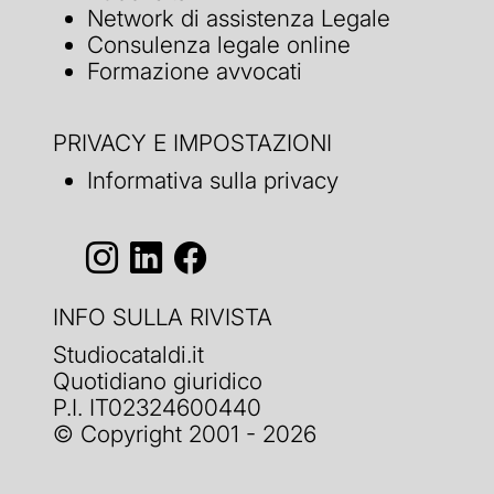
Network di assistenza Legale
Consulenza legale online
Formazione avvocati
PRIVACY E IMPOSTAZIONI
Informativa sulla privacy
INFO SULLA RIVISTA
Studiocataldi.it
Quotidiano giuridico
P.I. IT02324600440
© Copyright 2001 - 2026