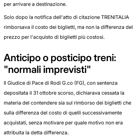
per arrivare a destinazione.
Solo dopo la notifica dell'atto di citazione TRENITALIA
rimborsava il costo dei biglietti, ma non la differenza del
prezzo per l'acquisto di biglietti più costosi.
Anticipo o posticipo treni:
"normali imprevisti"
Il Giudice di Pace di Rodi G.co (FG), con sentenza
depositata il 31 ottobre scorso, dichiarava cessata la
materia del contendere sia sul rimborso dei biglietti che
sulla differenza del costo di quelli successivamente
acquistati, senza motivare per quale motivo non era
attribuita la detta differenza.