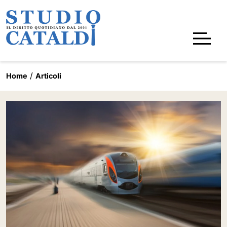
Home
Articoli