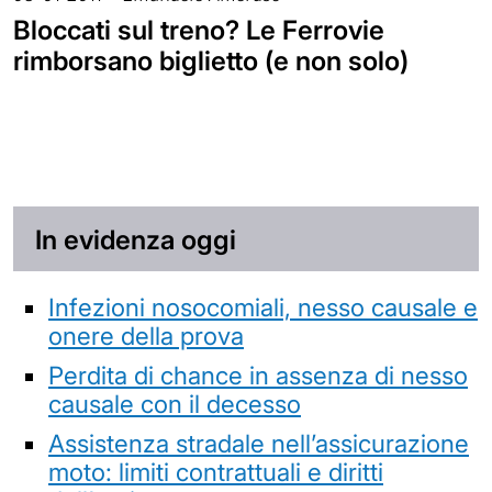
Bloccati sul treno? Le Ferrovie
rimborsano biglietto (e non solo)
In evidenza oggi
Infezioni nosocomiali, nesso causale e
onere della prova
Perdita di chance in assenza di nesso
causale con il decesso
Assistenza stradale nell’assicurazione
moto: limiti contrattuali e diritti