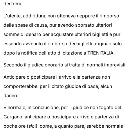
dei treni.
L'utente, addirittura, non otteneva neppure il rimborso
delle spese di causa, pur avendo sborsato ulteriori
somme di denaro per acquistare ulteriori biglietti e pur
essendo avvenuto il rimborso dei biglietti originari solo
dopo la notifica dell'atto di citazione a TRENITALIA.
Secondo il giudice onorario si tratta di normali imprevisti.
Anticipare o posticipare l'arrivo e la partenza non
comporterebbe, per il citato giudice di pace, alcun
danno.
È normale, in conclusione, per il giudice non togato del
Gargano, anticipare o posticipare arrivo e partenza di
poche ore (
sic
!), come, a quanto pare, sarebbe normale