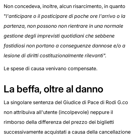
Non concedeva, inoltre, alcun risarcimento, in quanto
"
l'anticipare o il posticipare di poche ore l'arrivo o la
partenza, non possono non rientrare in una normale
gestione degli imprevisti quotidiani che sebbene
fastidiosi non portano a conseguenze dannose e/o a
lesione di diritti costituzionalmente rilevanti".
Le spese di causa venivano compensate.
La beffa, oltre al danno
La singolare sentenza del Giudice di Pace di Rodi G.co
non attribuiva all'utente (incolpevole) neppure il
rimborso della differenza del prezzo dei biglietti
successivamente acquistati a causa della cancellazione