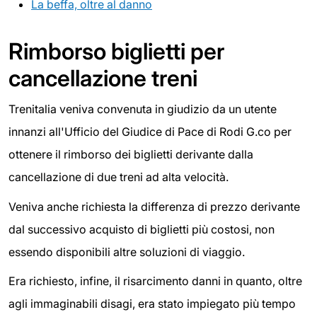
La beffa, oltre al danno
Rimborso biglietti per
cancellazione treni
Trenitalia veniva convenuta in giudizio da un utente
innanzi all'Ufficio del Giudice di Pace di Rodi G.co per
ottenere il rimborso dei biglietti derivante dalla
cancellazione di due treni ad alta velocità.
Veniva anche richiesta la differenza di prezzo derivante
dal successivo acquisto di biglietti più costosi, non
essendo disponibili altre soluzioni di viaggio.
Era richiesto, infine, il risarcimento danni in quanto, oltre
agli immaginabili disagi, era stato impiegato più tempo