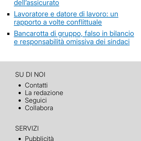
dell’assicurato
Lavoratore e datore di lavoro: un
rapporto a volte conflittuale
Bancarotta di gruppo, falso in bilancio
e responsabilità omissiva dei sindaci
SU DI NOI
Contatti
La redazione
Seguici
Collabora
SERVIZI
Pubblicità