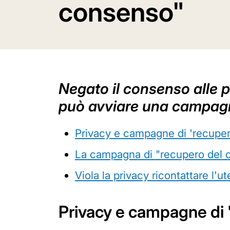
consenso"
Negato il consenso alle 
può avviare una campagna
Privacy e campagne di 'recupe
La campagna di "recupero del
Viola la privacy ricontattare l'
Privacy e campagne di 