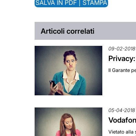
SALVA IN PDF | STAMPA
Articoli correlati
09-02-2018
Privacy:
Il Garante p
05-04-2018
Vodafon
Vietato alla