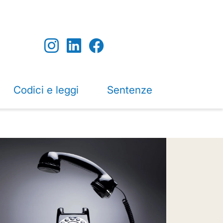
Codici e leggi
Sentenze