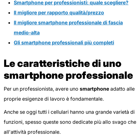
Smartphone per professionisti: quale scegliere?
Il migliore per rapporto qualità/prezzo
Il migliore smartphone professionale di fascia
medio-alta
Gli smartphone professionali più completi
Le caratteristiche di uno
smartphone professionale
Per un professionista, avere uno
smartphone
adatto alle
proprie esigenze di lavoro è fondamentale.
Anche se oggi tutti i cellulari hanno una grande varietà di
funzioni, spesso queste sono dedicate più allo svago che
all'attività professionale.