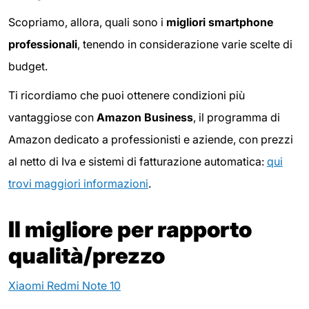
Scopriamo, allora, quali sono i
migliori smartphone
professionali
, tenendo in considerazione varie scelte di
budget.
Ti ricordiamo che puoi ottenere condizioni più
vantaggiose con
Amazon Business
, il programma di
Amazon dedicato a professionisti e aziende, con prezzi
al netto di Iva e sistemi di fatturazione automatica:
qui
trovi maggiori informazioni
.
Il migliore per rapporto
qualità/prezzo
Xiaomi Redmi Note 10