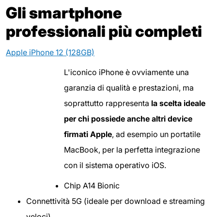
Gli smartphone
professionali più completi
Apple iPhone 12 (128GB)
L'iconico iPhone è ovviamente una
garanzia di qualità e prestazioni, ma
soprattutto rappresenta
la scelta ideale
per chi possiede anche altri device
firmati Apple
, ad esempio un portatile
MacBook, per la perfetta integrazione
con il sistema operativo iOS.
Chip A14 Bionic
Connettività 5G (ideale per download e streaming
veloci)