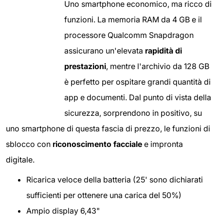
Uno smartphone economico, ma ricco di
funzioni. La memoria RAM da 4 GB e il
processore Qualcomm Snapdragon
assicurano un'elevata
rapidità di
prestazioni
, mentre l'archivio da 128 GB
è perfetto per ospitare grandi quantità di
app e documenti. Dal punto di vista della
sicurezza, sorprendono in positivo, su
uno smartphone di questa fascia di prezzo, le funzioni di
sblocco con
riconoscimento facciale
e impronta
digitale.
Ricarica veloce della batteria (25' sono dichiarati
sufficienti per ottenere una carica del 50%)
Ampio display 6,43"