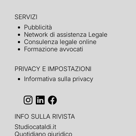
SERVIZI
Pubblicità
Network di assistenza Legale
Consulenza legale online
Formazione avvocati
PRIVACY E IMPOSTAZIONI
Informativa sulla privacy
INFO SULLA RIVISTA
Studiocataldi.it
Quotidiano giuridico