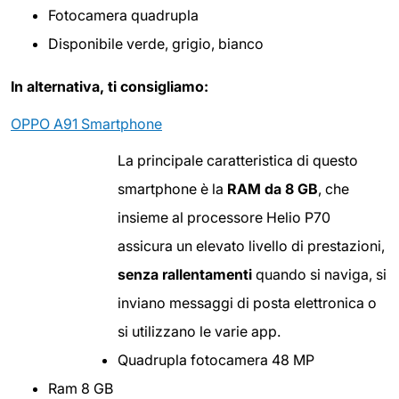
Fotocamera quadrupla
Disponibile verde, grigio, bianco
In alternativa, ti consigliamo:
OPPO A91 Smartphone
La principale caratteristica di questo
smartphone è la
RAM da 8 GB
, che
insieme al processore Helio P70
assicura un elevato livello di prestazioni,
senza rallentamenti
quando si naviga, si
inviano messaggi di posta elettronica o
si utilizzano le varie app.
Quadrupla fotocamera 48 MP
Ram 8 GB