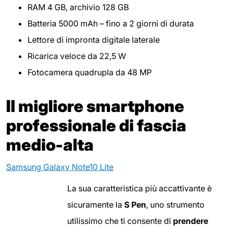
RAM 4 GB, archivio 128 GB
Batteria 5000 mAh – fino a 2 giorni di durata
Lettore di impronta digitale laterale
Ricarica veloce da 22,5 W
Fotocamera quadrupla da 48 MP
Il migliore smartphone
professionale di fascia
medio-alta
Samsung Galaxy Note10 Lite
La sua caratteristica più accattivante è
sicuramente la
S Pen
, uno strumento
utilissimo che ti consente di
prendere