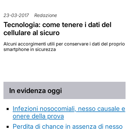
23-03-2017
Redazione
Tecnologia: come tenere i dati del
cellulare al sicuro
Alcuni accorgimenti utili per conservare i dati del proprio
smartphone in sicurezza
In evidenza oggi
Infezioni nosocomiali, nesso causale e
onere della prova
Perdita di chance in assenza di nesso