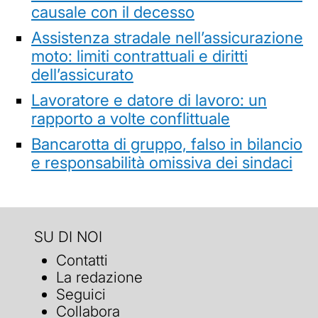
causale con il decesso
Assistenza stradale nell’assicurazione
moto: limiti contrattuali e diritti
dell’assicurato
Lavoratore e datore di lavoro: un
rapporto a volte conflittuale
Bancarotta di gruppo, falso in bilancio
e responsabilità omissiva dei sindaci
SU DI NOI
Contatti
La redazione
Seguici
Collabora