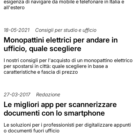
esigenza di navigare da mobile e telefonare in Italia e
all'estero
18-05-2021
Consigli per studio e ufficio
Monopattini elettrici per andare in
ufficio, quale scegliere
I nostri consigli per l'acquisto di un monopattino elettrico
per spostarsi in città: quale scegliere in base a
caratteristiche e fascia di prezzo
27-03-2017
Redazione
Le migliori app per scannerizzare
documenti con lo smartphone
Le soluzioni per i professionisti per digitalizzare appunti
o documenti fuori ufficio