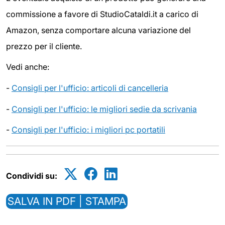
commissione a favore di StudioCataldi.it a carico di
Amazon, senza comportare alcuna variazione del
prezzo per il cliente.
Vedi anche:
-
Consigli per l'ufficio: articoli di cancelleria
-
Consigli per l'ufficio: le migliori sedie da scrivania
-
Consigli per l'ufficio: i migliori pc portatili
Condividi su:
SALVA IN PDF | STAMPA