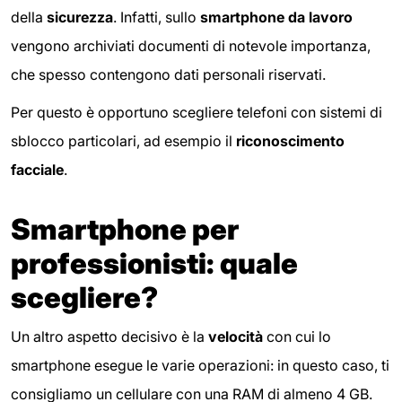
della
sicurezza
. Infatti, sullo
smartphone da lavoro
vengono archiviati documenti di notevole importanza,
che spesso contengono dati personali riservati.
Per questo è opportuno scegliere telefoni con sistemi di
sblocco particolari, ad esempio il
riconoscimento
facciale
.
Smartphone per
professionisti: quale
scegliere?
Un altro aspetto decisivo è la
velocità
con cui lo
smartphone esegue le varie operazioni: in questo caso, ti
consigliamo un cellulare con una RAM di almeno 4 GB.