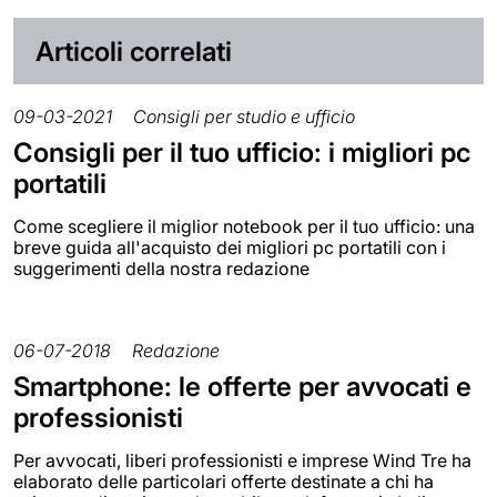
Articoli correlati
09-03-2021
Consigli per studio e ufficio
Consigli per il tuo ufficio: i migliori pc
portatili
Come scegliere il miglior notebook per il tuo ufficio: una
breve guida all'acquisto dei migliori pc portatili con i
suggerimenti della nostra redazione
06-07-2018
Redazione
Smartphone: le offerte per avvocati e
professionisti
Per avvocati, liberi professionisti e imprese Wind Tre ha
elaborato delle particolari offerte destinate a chi ha