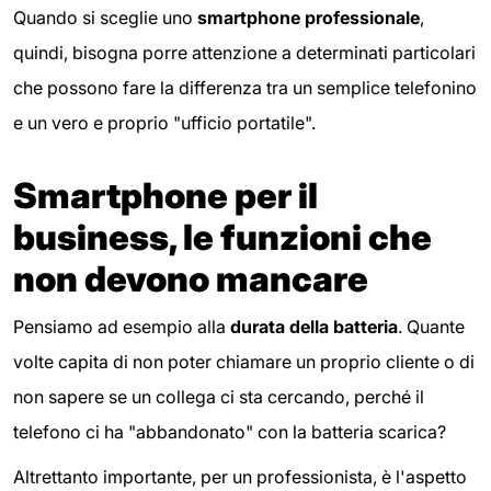
Quando si sceglie uno
smartphone professionale
,
quindi, bisogna porre attenzione a determinati particolari
che possono fare la differenza tra un semplice telefonino
e un vero e proprio "ufficio portatile".
Smartphone per il
business, le funzioni che
non devono mancare
Pensiamo ad esempio alla
durata della batteria
. Quante
volte capita di non poter chiamare un proprio cliente o di
non sapere se un collega ci sta cercando, perché il
telefono ci ha "abbandonato" con la batteria scarica?
Altrettanto importante, per un professionista, è l'aspetto