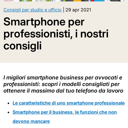
Consigli per studio e ufficio
|
29 apr 2021
Smartphone per
professionisti, i nostri
consigli
I migliori smartphone business per avvocati e
professionisti: scopri i modelli consigliati per
ottenere il massimo dal tuo telefono da lavoro
Le caratteristiche di uno smartphone professionale
Smartphone per il business, le funzioni che non
devono mancare