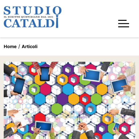
Home
Articoli