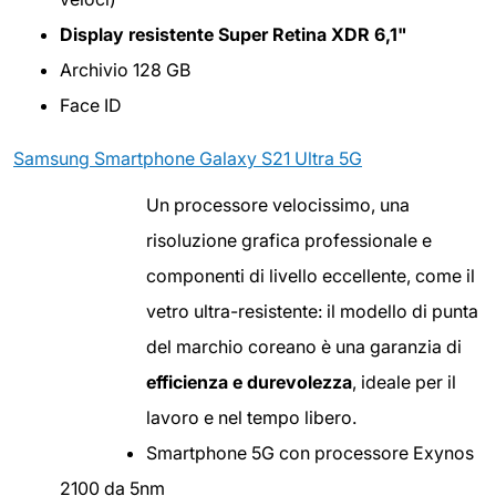
Display resistente Super Retina XDR 6,1"
Archivio 128 GB
Face ID
Samsung Smartphone Galaxy S21 Ultra 5G
Un processore velocissimo, una
risoluzione grafica professionale e
componenti di livello eccellente, come il
vetro ultra-resistente: il modello di punta
del marchio coreano è una garanzia di
efficienza e durevolezza
, ideale per il
lavoro e nel tempo libero.
Smartphone 5G con processore Exynos
2100 da 5nm