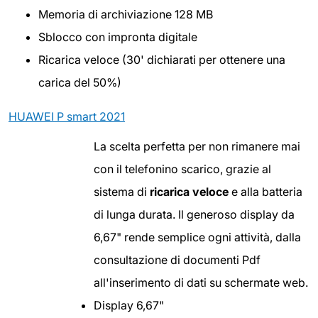
Memoria di archiviazione 128 MB
Sblocco con impronta digitale
Ricarica veloce (30' dichiarati per ottenere una
carica del 50%)
HUAWEI P smart 2021
La scelta perfetta per non rimanere mai
con il telefonino scarico, grazie al
sistema di
ricarica veloce
e alla batteria
di lunga durata. Il generoso display da
6,67" rende semplice ogni attività, dalla
consultazione di documenti Pdf
all'inserimento di dati su schermate web.
Display 6,67"