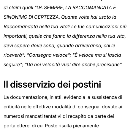
di claim quali "DA SEMPRE, LA RACCOMANDATA È
SINONIMO DI CERTEZZA. Quante volte hai usato la
Raccomandata nella tua vita? Le tue comunicazioni più
importanti, quelle che fanno la differenza nella tua vita,
devi sapere dove sono, quando arriveranno, chi le
riceverà"; "Consegna veloce"; "È veloce ma si lascia
seguire"; "Da noi velocità vuol dire anche precisione".
Il disservizio dei postini
La documentazione, in atti, evidenzia la sussistenza di
criticità nelle effettive modalità di consegna, dovute ai
numerosi mancati tentativi di recapito da parte dei
portalettere, di cui Poste risulta pienamente