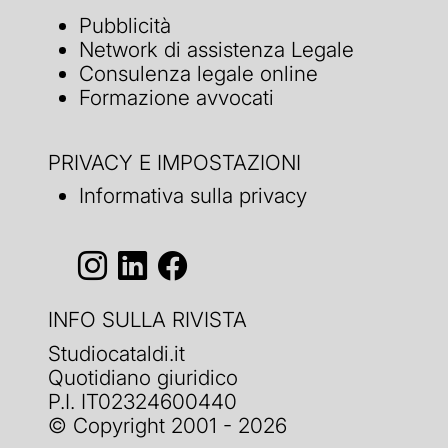
Pubblicità
Network di assistenza Legale
Consulenza legale online
Formazione avvocati
PRIVACY E IMPOSTAZIONI
Informativa sulla privacy
INFO SULLA RIVISTA
Studiocataldi.it
Quotidiano giuridico
P.I. IT02324600440
© Copyright 2001 - 2026