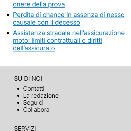
onere della prova
Perdita di chance in assenza di nesso
causale con il decesso
Assistenza stradale nell’assicurazione
moto: limiti contrattuali e diritti
dell’assicurato
SU DI NOI
Contatti
La redazione
Seguici
Collabora
SERVIZI