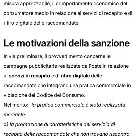
misura apprezzabile, il comportamento economico del
consumatore medio in relazione ai servizi di recapito e di
ritiro digitale delle raccomandate.
Le motivazioni della sanzione
In via preliminare, il provvedimento concerne le
campagne pubblicitarie realizzate da Poste in relazione
ai
servizi di recapito
e di
ritiro digitale
delle
raccomandate che integrano una pratica commerciale in
violazione del Codice del Consumo.
Nel merito: "
la pratica commerciale è stata realizzata
mediante:
a) la promozione di caratteristiche del servizio di
recapito delle raccomandate che non trovano riscontro