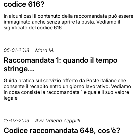
codice 616?
In alcuni casi il contenuto della raccomandata può essere
immaginato anche senza aprire la busta. Vediamo il
significato del codice 616
05-01-2018
Mara M.
Raccomandata 1: quando il tempo
stringe...
Guida pratica sul servizio offerto da Poste italiane che
consente il recapito entro un giorno lavorativo. Vediamo
in cosa consiste la raccomandata 1 e quale il suo valore
legale
13-07-2019
Avv. Valeria Zeppilli
Codice raccomandata 648, cos'è?