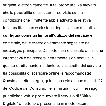
originati elettronicamente. A tal proposito, va rilevato
che la possibilità di utilizzare il servizio solo a
condizione che il mittente abbia attivato la relativa
funzionalità e con esclusione degli invii non digitali si
configura come un limite all'utilizzo del servizio
e,
come tale, deve essere chiaramente segnalato nel
messaggio principale. Da sottolineare che tale omissione
informativa è da ritenersi certamente significativa in
quanto direttamente incidente su un aspetto del servizio
(la possibilità di scaricare online le raccomandate).
Questo aspetto integra, quindi, una violazione dell'art. 22
del Codice del Consumo nella misura in cui i messaggi
pubblicitari volti a promuovere il servizio di "Ritiro
Digitale" omettono o presentano in modo oscuro,