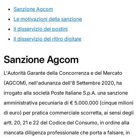
Sanzione Agcom
Le motivazioni della sanzione
Il disservizio dei postini
Il disservizio del ritiro digitale
Sanzione Agcom
L'Autorità Garante della Concorrenza e del Mercato
(AGCOM), nell'adunanza dell'8 Settembre 2020, ha
irrogato alla società Poste Italiane S.p.A. una sanzione
amministrativa pecuniaria di € 5.000.000 (cinque milioni
di euro) per pratica commerciale scorretta, ai sensi degli
artt. 20, 21 e 22 del Codice del Consumo, in ordine alla
mancata diligenza professionale che porta a falsare, in