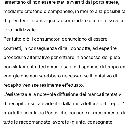
lamentano di non essere stati avvertiti dal portalettere,
mediante citofono o campanello, in merito alla possibilità
di prendere in consegna raccomandate o altre missive a
loro indirizzate.
Per tutto ciò, i consumatori denunciano di essere
costretti, in conseguenza di tali condotte, ad esperire
procedure alternative per entrare in possesso del plico
con slittamento dei tempi, disagi e dispendio di tempo ed
energie che non sarebbero necessari se il tentativo di
recapito venisse realmente effettuato.
L'esistenza e la notevole diffusione dei mancati tentativi
di recapito risulta evidente dalla mera lettura del "report"
prodotto, in atti, da Poste, che contiene il tracciamento di
tutte le raccomandate lavorate (giunte, consegnate,