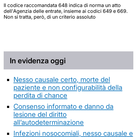
Il codice raccomandata 648 indica di norma un atto
dell'Agenzia delle entrate, insieme ai codici 649 e 669.
Non si tratta, però, di un criterio assoluto
In evidenza oggi
Nesso causale certo, morte del
paziente e non configurabilità della
perdita di chance
Consenso informato e danno da
lesione del diritto
all’autodeterminazione
Infezioni nosocomiali, nesso causale e