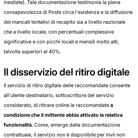
inesitate). Tale documentazione testimonia la piena
consapevolezza di Poste circa l'esistenza e la diffusione
dei mancati tentativi di recapito sia a livello nazionale
che a livello locale, con percentuali complessive
significative e con picchi locali e mensili molto alti,
talvolta superiori al 40%.
Il disservizio del ritiro digitale
Il servizio di ritiro digitale delle raccomandate consente
all'utente destinatario, sottoscrittore del servizio
considerato, di ritirare online le raccomandate
a
condizione che il mittente abbia attivato la relativa
funzionalità
. Come, emerge dalla documentazione
contrattuale, il servizio non è disponibile per invii non