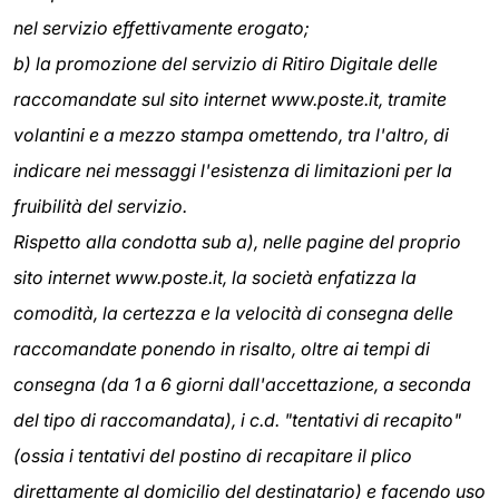
nel servizio effettivamente erogato;
b) la promozione del servizio di Ritiro Digitale delle
raccomandate sul sito internet www.poste.it, tramite
volantini e a mezzo stampa omettendo, tra l'altro, di
indicare nei messaggi l'esistenza di limitazioni per la
fruibilità del servizio.
Rispetto alla condotta sub a), nelle pagine del proprio
sito internet www.poste.it, la società enfatizza la
comodità, la certezza e la velocità di consegna delle
raccomandate ponendo in risalto, oltre ai tempi di
consegna (da 1 a 6 giorni dall'accettazione, a seconda
del tipo di raccomandata), i c.d. "tentativi di recapito"
(ossia i tentativi del postino di recapitare il plico
direttamente al domicilio del destinatario) e facendo uso