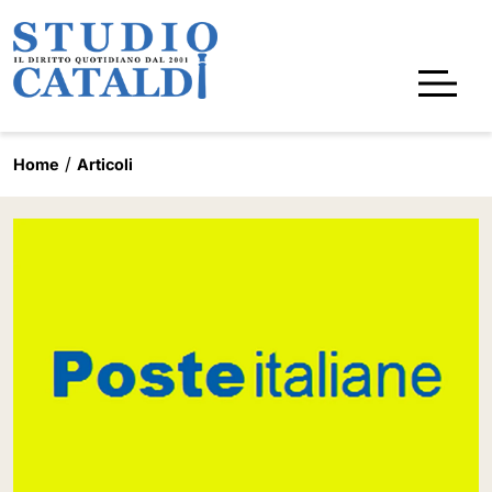
Home
Articoli