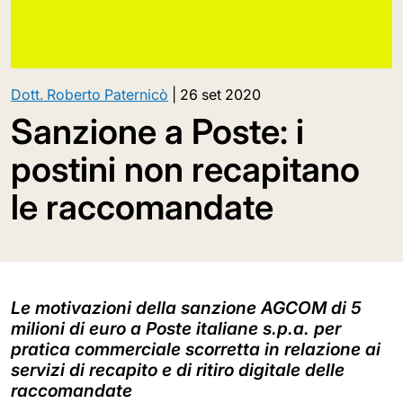
Dott. Roberto Paternicò
|
26 set 2020
Sanzione a Poste: i
postini non recapitano
le raccomandate
Le motivazioni della sanzione AGCOM di 5
milioni di euro a Poste italiane s.p.a. per
pratica commerciale scorretta in relazione ai
servizi di recapito e di ritiro digitale delle
raccomandate