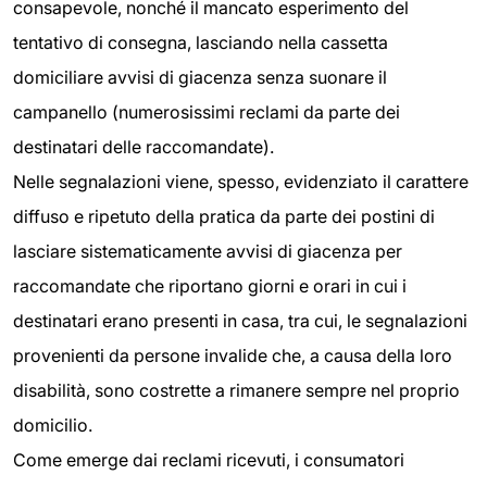
consapevole, nonché il mancato esperimento del
tentativo di consegna, lasciando nella cassetta
domiciliare avvisi di giacenza senza suonare il
campanello (numerosissimi reclami da parte dei
destinatari delle raccomandate).
Nelle segnalazioni viene, spesso, evidenziato il carattere
diffuso e ripetuto della pratica da parte dei postini di
lasciare sistematicamente avvisi di giacenza per
raccomandate che riportano giorni e orari in cui i
destinatari erano presenti in casa, tra cui, le segnalazioni
provenienti da persone invalide che, a causa della loro
disabilità, sono costrette a rimanere sempre nel proprio
domicilio.
Come emerge dai reclami ricevuti, i consumatori