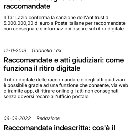
raccomandate
Il Tar Lazio conferma la sanzione dell'Antitrust di
5.000.000,00 di euro a Poste Italiane per raccomandate
non consegnate e informazioni oscure sul ritiro digitale
12-11-2019
Gabriella Lax
Raccomandate e atti giudiziari: come
funziona il ritiro digitale
Il ritiro digitale delle raccomandate e degli atti giudiziari
è possibile grazie ad una funzione che consente, via web
o tramite app, di ritirare online gli atti non consegnati,
senza doversi recare all'ufficio postale
08-09-2022
Redazione
Raccomandata indescritta: cos'è il