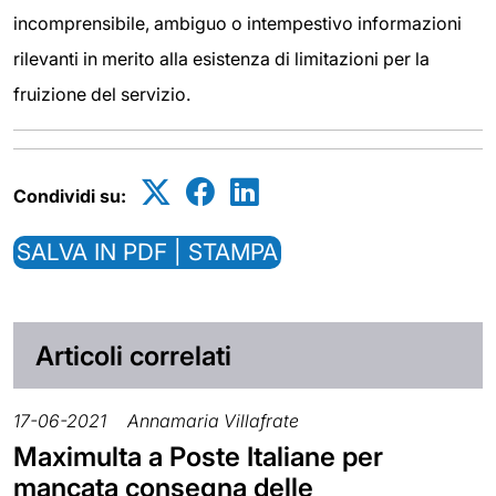
incomprensibile, ambiguo o intempestivo informazioni
rilevanti in merito alla esistenza di limitazioni per la
fruizione del servizio.
Condividi su:
SALVA IN PDF | STAMPA
Articoli correlati
17-06-2021
Annamaria Villafrate
Maximulta a Poste Italiane per
mancata consegna delle