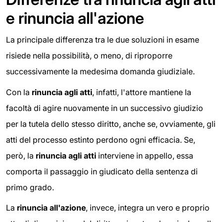
e rinuncia all'azione
La principale differenza tra le due soluzioni in esame
risiede nella possibilità, o meno, di riproporre
successivamente la medesima domanda giudiziale.
Con la
rinuncia agli atti
, infatti, l'attore mantiene la
facoltà di agire nuovamente in un successivo giudizio
per la tutela dello stesso diritto, anche se, ovviamente, gli
atti del processo estinto perdono ogni efficacia. Se,
però, la
rinuncia agli atti
interviene in appello, essa
comporta il passaggio in giudicato della sentenza di
primo grado.
La
rinuncia all'azione
, invece, integra un vero e proprio