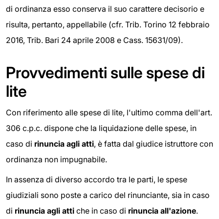
di ordinanza esso conserva il suo carattere decisorio e
risulta, pertanto, appellabile (cfr. Trib. Torino 12 febbraio
2016, Trib. Bari 24 aprile 2008 e Cass. 15631/09).
Provvedimenti sulle spese di
lite
Con riferimento alle spese di lite, l'ultimo comma dell'art.
306 c.p.c. dispone che la liquidazione delle spese, in
caso di
rinuncia agli atti
, è fatta dal giudice istruttore con
ordinanza non impugnabile.
In assenza di diverso accordo tra le parti, le spese
giudiziali sono poste a carico del rinunciante, sia in caso
di
rinuncia agli atti
che in caso di
rinuncia all'azione
.