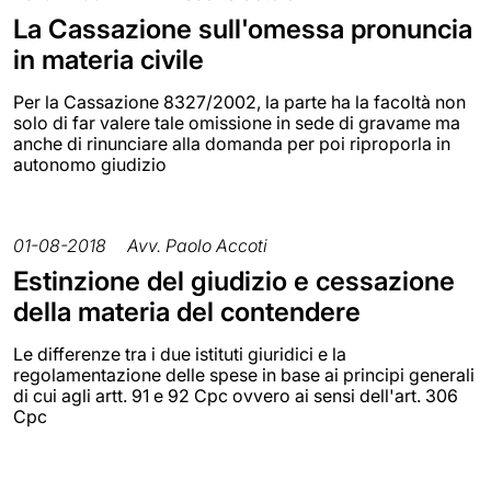
La Cassazione sull'omessa pronuncia
in materia civile
Per la Cassazione 8327/2002, la parte ha la facoltà non
solo di far valere tale omissione in sede di gravame ma
anche di rinunciare alla domanda per poi riproporla in
autonomo giudizio
01-08-2018
Avv. Paolo Accoti
Estinzione del giudizio e cessazione
della materia del contendere
Le differenze tra i due istituti giuridici e la
regolamentazione delle spese in base ai principi generali
di cui agli artt. 91 e 92 Cpc ovvero ai sensi dell'art. 306
Cpc