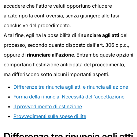
accadere che l'attore valuti opportuno chiudere
anzitempo la controversia, senza giungere alle fasi
conclusive del procedimento.
A tal fine, egli ha la possibilità di
rinunciare agli atti
del
processo, secondo quanto disposto dall'art. 306 c.p.c.,
oppure di
rinunciare all'azione
. Entrambe queste opzioni
comportano l'estinzione anticipata del procedimento,
ma differiscono sotto alcuni importanti aspetti.
Differenze tra rinuncia agli atti e rinuncia all'azione
Forma della rinuncia. Necessità dell'accettazione
Il provvedimento di estinzione
Provvedimenti sulle spese di lite
Differenze tra rinuncia agli atti