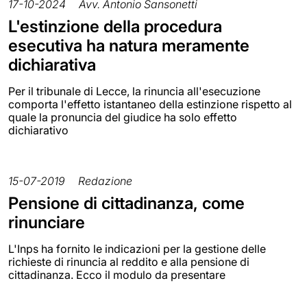
17-10-2024
Avv. Antonio Sansonetti
L'estinzione della procedura
esecutiva ha natura meramente
dichiarativa
Per il tribunale di Lecce, la rinuncia all'esecuzione
comporta l'effetto istantaneo della estinzione rispetto al
quale la pronuncia del giudice ha solo effetto
dichiarativo
15-07-2019
Redazione
Pensione di cittadinanza, come
rinunciare
L'Inps ha fornito le indicazioni per la gestione delle
richieste di rinuncia al reddito e alla pensione di
cittadinanza. Ecco il modulo da presentare