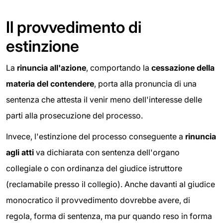
Il provvedimento di
estinzione
La
rinuncia all'azione
, comportando la
cessazione della
materia del contendere
, porta alla pronuncia di una
sentenza che attesta il venir meno dell'interesse delle
parti alla prosecuzione del processo.
Invece, l'estinzione del processo conseguente a
rinuncia
agli atti
va dichiarata con sentenza dell'organo
collegiale o con ordinanza del giudice istruttore
(reclamabile presso il collegio). Anche davanti al giudice
monocratico il provvedimento dovrebbe avere, di
regola, forma di sentenza, ma pur quando reso in forma