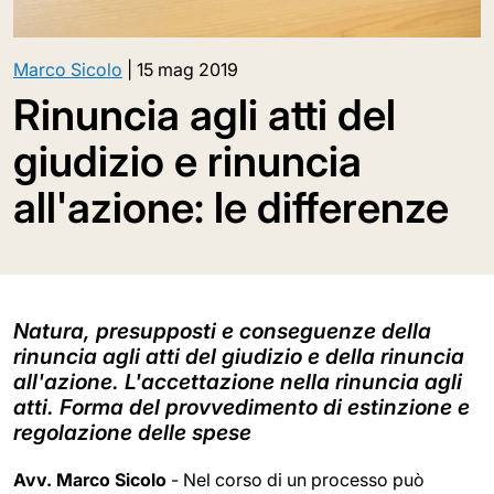
Marco Sicolo
|
15 mag 2019
Rinuncia agli atti del
giudizio e rinuncia
all'azione: le differenze
Natura, presupposti e conseguenze della
rinuncia agli atti del giudizio e della rinuncia
all'azione. L'accettazione nella rinuncia agli
atti. Forma del provvedimento di estinzione e
regolazione delle spese
Avv. Marco Sicolo
- Nel corso di un processo può