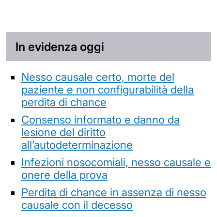
In evidenza oggi
Nesso causale certo, morte del
paziente e non configurabilità della
perdita di chance
Consenso informato e danno da
lesione del diritto
all’autodeterminazione
Infezioni nosocomiali, nesso causale e
onere della prova
Perdita di chance in assenza di nesso
causale con il decesso