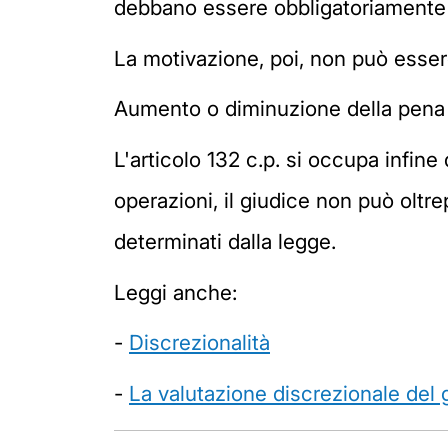
debbano essere obbligatoriamente 
La motivazione, poi, non può essere
Aumento o diminuzione della pena
L'articolo 132 c.p. si occupa infine
operazioni, il giudice non può oltre
determinati dalla legge.
Leggi anche:
-
Discrezionalità
-
La valutazione discrezionale del 