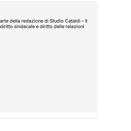
rte della redazione di Studio Cataldi – Il
diritto sindacale e diritto delle relazioni