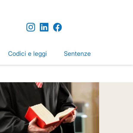
Codici e leggi
Sentenze