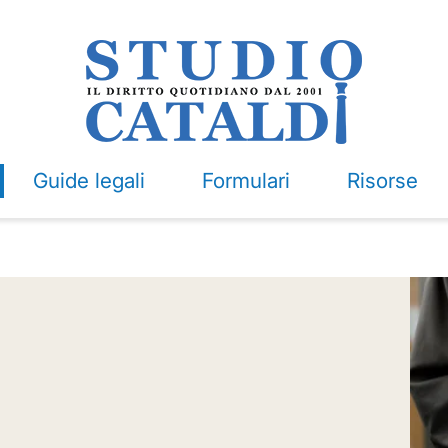
Guide legali
Formulari
Risorse