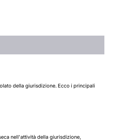
lato della giurisdizione. Ecco i principali
ca nell'attività della giurisdizione,