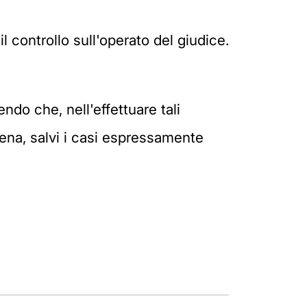
 controllo sull'operato del giudice.
ndo che, nell'effettuare tali
 pena, salvi i casi espressamente