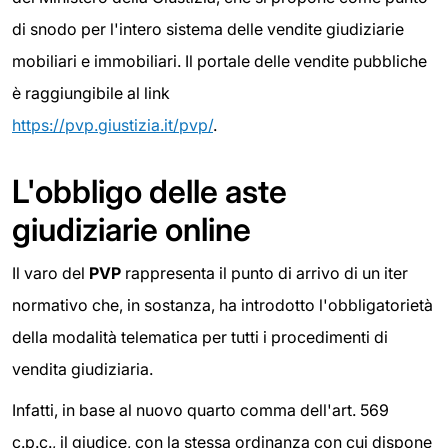
di snodo per l'intero sistema delle vendite giudiziarie
mobiliari e immobiliari. Il portale delle vendite pubbliche
è raggiungibile al link
https://pvp.giustizia.it/pvp/
.
L'obbligo delle aste
giudiziarie online
Il varo del
PVP
rappresenta il punto di arrivo di un iter
normativo che, in sostanza, ha introdotto l'obbligatorietà
della modalità telematica per tutti i procedimenti di
vendita giudiziaria.
Infatti, in base al nuovo quarto comma dell'art. 569
c.p.c., il giudice, con la stessa ordinanza con cui dispone