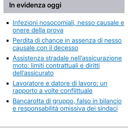
In evidenza oggi
Infezioni nosocomiali, nesso causale e
onere della prova
Perdita di chance in assenza di nesso
causale con il decesso
Assistenza stradale nell’assicurazione
moto: limiti contrattuali e diritti
dell’assicurato
Lavoratore e datore di lavoro: un
rapporto a volte conflittuale
Bancarotta di gruppo, falso in bilancio
e responsabilità omissiva dei sindaci