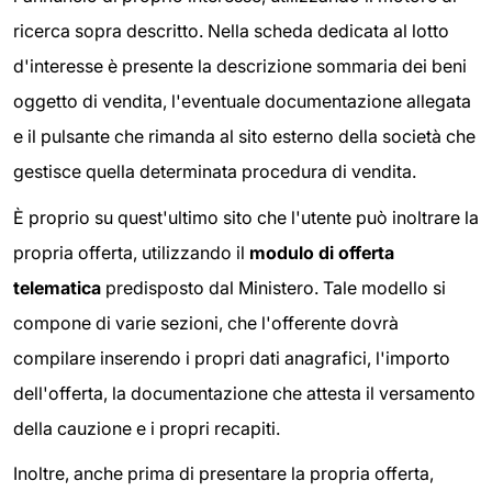
ricerca sopra descritto. Nella scheda dedicata al lotto
d'interesse è presente la descrizione sommaria dei beni
oggetto di vendita, l'eventuale documentazione allegata
e il pulsante che rimanda al sito esterno della società che
gestisce quella determinata procedura di vendita.
È proprio su quest'ultimo sito che l'utente può inoltrare la
propria offerta, utilizzando il
modulo di offerta
telematica
predisposto dal Ministero. Tale modello si
compone di varie sezioni, che l'offerente dovrà
compilare inserendo i propri dati anagrafici, l'importo
dell'offerta, la documentazione che attesta il versamento
della cauzione e i propri recapiti.
Inoltre, anche prima di presentare la propria offerta,