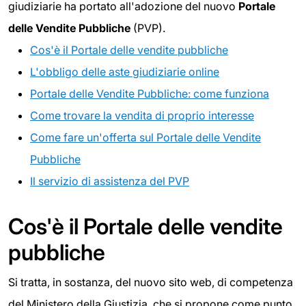
giudiziarie ha portato all'adozione del nuovo
Portale
delle Vendite Pubbliche
(PVP).
Cos'è il Portale delle vendite pubbliche
L'obbligo delle aste giudiziarie online
Portale delle Vendite Pubbliche: come funziona
Come trovare la vendita di proprio interesse
Come fare un'offerta sul Portale delle Vendite
Pubbliche
Il servizio di assistenza del PVP
Cos'è il Portale delle vendite
pubbliche
Si tratta, in sostanza, del nuovo sito web, di competenza
del Ministero della Giustizia, che si propone come punto