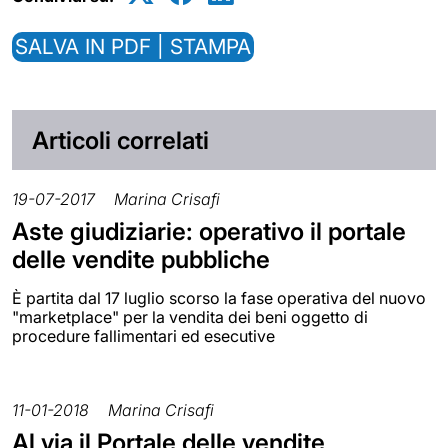
SALVA IN PDF | STAMPA
Articoli correlati
19-07-2017
Marina Crisafi
Aste giudiziarie: operativo il portale
delle vendite pubbliche
È partita dal 17 luglio scorso la fase operativa del nuovo
"marketplace" per la vendita dei beni oggetto di
procedure fallimentari ed esecutive
11-01-2018
Marina Crisafi
Al via il Portale delle vendite