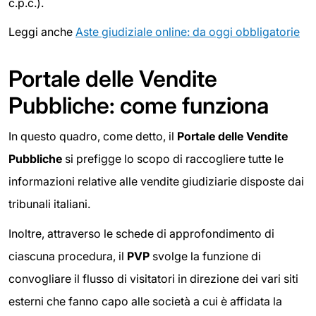
c.p.c.).
Leggi anche
Aste giudiziale online: da oggi obbligatorie
Portale delle Vendite
Pubbliche: come funziona
In questo quadro, come detto, il
Portale delle Vendite
Pubbliche
si prefigge lo scopo di raccogliere tutte le
informazioni relative alle vendite giudiziarie disposte dai
tribunali italiani.
Inoltre, attraverso le schede di approfondimento di
ciascuna procedura, il
PVP
svolge la funzione di
convogliare il flusso di visitatori in direzione dei vari siti
esterni che fanno capo alle società a cui è affidata la