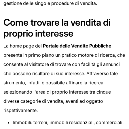
gestione delle singole procedure di vendita.
Come trovare la vendita di
proprio interesse
La home page del
Portale delle Vendite Pubbliche
presenta in primo piano un pratico motore di ricerca, che
consente al visitatore di trovare con facilità gli annunci
che possono risultare di suo interesse. Attraverso tale
strumento, infatti, è possibile affinare la ricerca,
selezionando l'area di proprio interesse tra cinque
diverse categorie di vendita, aventi ad oggetto
rispettivamente:
Immobili: terreni, immobili residenziali, commerciali,