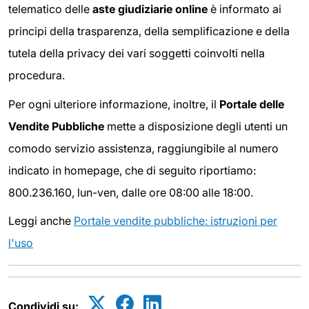
telematico delle
aste giudiziarie online
è informato ai
principi della trasparenza, della semplificazione e della
tutela della privacy dei vari soggetti coinvolti nella
procedura.
Per ogni ulteriore informazione, inoltre, il
Portale delle
Vendite Pubbliche
mette a disposizione degli
utenti un
comodo servizio assistenza, raggiungibile al numero
indicato in homepage, che di seguito riportiamo:
800.236.160, lun-ven, dalle ore 08:00 alle 18:00.
Leggi anche
Portale vendite pubbliche: istruzioni per
l'uso
Condividi su: