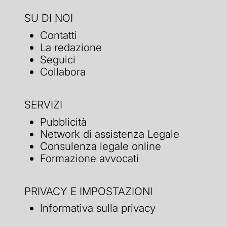
SU DI NOI
Contatti
La redazione
Seguici
Collabora
SERVIZI
Pubblicità
Network di assistenza Legale
Consulenza legale online
Formazione avvocati
PRIVACY E IMPOSTAZIONI
Informativa sulla privacy