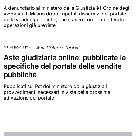
A denunciarlo al ministero della Giustizia è l'Ordine degli
avvocati di Milano dopo i ripetuti disservizi del portale
delle vendite pubbliche, che stanno compromettendo
operazioni già previste
29-06-2017
Avv. Valeria Zeppilli
Aste giudiziarie online: pubblicate le
specifiche del portale delle vendite
pubbliche
Pubblicati sul Pst del ministero della giustizia i
provvedimenti necessari in vista della prossima
attivazione del portale