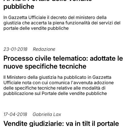
pubbliche
In Gazzetta Ufficiale il decreto del ministero della
giustizia che accerta la piena funzionalità dei servizi del
portale delle vendite pubbliche
23-01-2018
Redazione
Processo civile telematico: adottate le
nuove specifiche tecniche
Il Ministero della giustizia ha pubblicato in Gazzetta
Ufficiale nota con cui comunica l'avvenuta adozione
delle specifiche tecniche relative alle modalità di
pubblicazione sul Portale delle vendite pubbliche
17-04-2018
Gabriella Lax
Vendite giudiziarie: va in tilt il portale