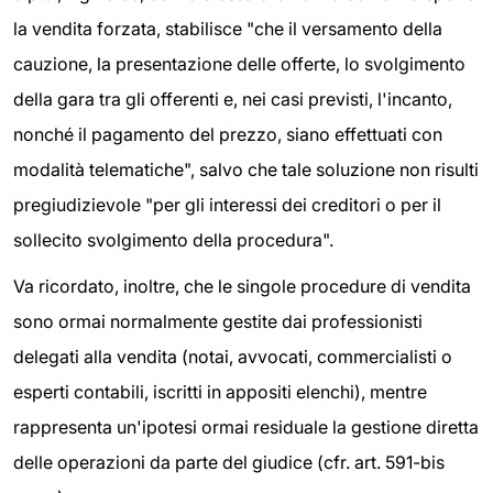
la vendita forzata, stabilisce "che il versamento della
cauzione, la presentazione delle offerte, lo svolgimento
della gara tra gli offerenti e, nei casi previsti, l'incanto,
nonché il pagamento del prezzo, siano effettuati con
modalità telematiche", salvo che tale soluzione non risulti
pregiudizievole "per gli interessi dei creditori o per il
sollecito svolgimento della procedura".
Va ricordato, inoltre, che le singole procedure di vendita
sono ormai normalmente gestite dai professionisti
delegati alla vendita (notai, avvocati, commercialisti o
esperti contabili, iscritti in appositi elenchi), mentre
rappresenta un'ipotesi ormai residuale la gestione diretta
delle operazioni da parte del giudice (cfr. art. 591-bis