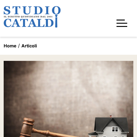
Home
Articoli