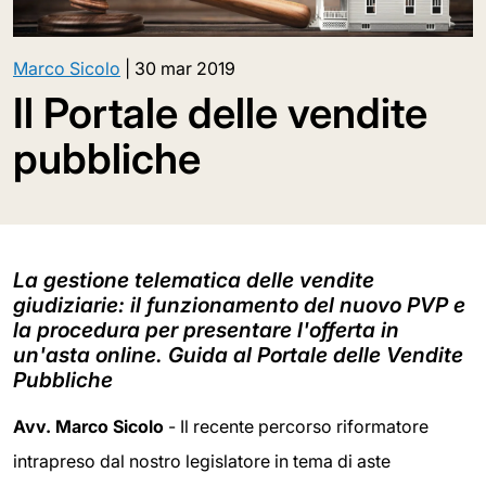
Marco Sicolo
|
30 mar 2019
Il Portale delle vendite
pubbliche
La gestione telematica delle vendite
giudiziarie: il funzionamento del nuovo PVP e
la procedura per presentare l'offerta in
un'asta online. Guida al Portale delle Vendite
Pubbliche
Avv. Marco Sicolo
- Il recente percorso riformatore
intrapreso dal nostro legislatore in tema di aste