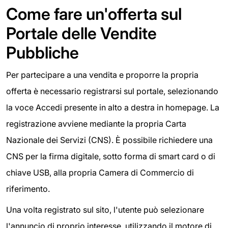
Come fare un'offerta sul
Portale delle Vendite
Pubbliche
Per partecipare a una vendita e proporre la propria
offerta è necessario registrarsi sul portale, selezionando
la voce Accedi presente in alto a destra in homepage. La
registrazione avviene mediante la propria Carta
Nazionale dei Servizi (CNS). È possibile richiedere una
CNS per la firma digitale, sotto forma di smart card o di
chiave USB, alla propria Camera di Commercio di
riferimento.
Una volta registrato sul sito, l'utente può selezionare
l'annuncio di proprio interesse, utilizzando il motore di