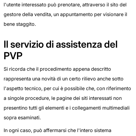
l'utente interessato può prenotare, attraverso il sito del
gestore della vendita, un appuntamento per visionare il
bene staggito.
Il servizio di assistenza del
PVP
Si ricorda che il procedimento appena descritto
rappresenta una novità di un certo rilievo anche sotto
l'aspetto tecnico, per cui è possibile che, con riferimento
a singole procedure, le pagine dei siti interessati non
presentino tutti gli elementi e i collegamenti multimediali
sopra esaminati.
In ogni caso, può affermarsi che l'intero sistema