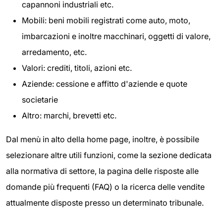
capannoni industriali etc.
Mobili: beni mobili registrati come auto, moto,
imbarcazioni e inoltre macchinari, oggetti di valore,
arredamento, etc.
Valori: crediti, titoli, azioni etc.
Aziende: cessione e affitto d'aziende e quote
societarie
Altro: marchi, brevetti etc.
Dal menù in alto della home page, inoltre, è possibile
selezionare altre utili funzioni, come la sezione dedicata
alla normativa di settore, la pagina delle risposte alle
domande più frequenti (FAQ) o la ricerca delle vendite
attualmente disposte presso un determinato tribunale.