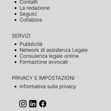
Contatti
La redazione
Seguici
Collabora
SERVIZI
Pubblicità
Network di assistenza Legale
Consulenza legale online
Formazione avvocati
PRIVACY E IMPOSTAZIONI
Informativa sulla privacy