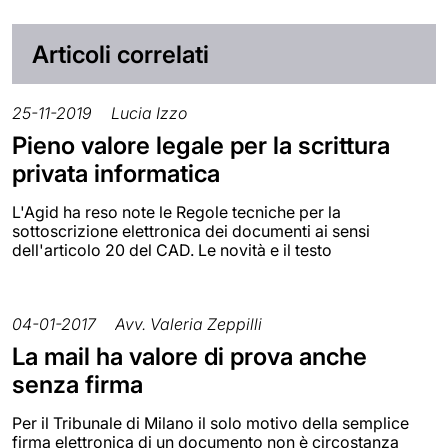
Articoli correlati
25-11-2019
Lucia Izzo
Pieno valore legale per la scrittura
privata informatica
L'Agid ha reso note le Regole tecniche per la
sottoscrizione elettronica dei documenti ai sensi
dell'articolo 20 del CAD. Le novità e il testo
04-01-2017
Avv. Valeria Zeppilli
La mail ha valore di prova anche
senza firma
Per il Tribunale di Milano il solo motivo della semplice
firma elettronica di un documento non è circostanza