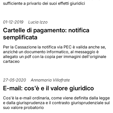
sufficiente a privarlo dei suoi effetti giuridici
01-12-2019
Lucia Izzo
Cartelle di pagamento: notifica
semplificata
Per la Cassazione la notifica via PEC è valida anche se,
anziché un documento informatico, al messaggio è
allegato un pdf con la copia per immagini dell'originale
cartaceo
27-05-2020
Annamaria Villafrate
E-mail: cos'è e il valore giuridico
Cos'è la e-mail ordinaria, come viene definita dalla legge
e dalla giurisprudenza e il contrasto giurisprudenziale sul
suo valore probatorio