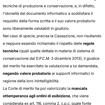
tecniche di produzione e conservazione, e, in difetto,
l'idoneità del documento informatico a soddisfare il
requisito della forma scritta e il suo valore probatorio
sono liberamente valutabili in giudizio.
Nel caso di specie, precisa la Cassazione, non risultando
e neppure essendo richiamato il rispetto delle
regole
tecniche
(quali quelle dettate in materia di sistema di
conservazione dal D.P.C.M. 3 dicembre 2013), il giudice
del merito ha esercitato la valutazione a lui demandata,
negando valore probatorio
ai supporti informatici in
ragione della loro inintelligibilità.
La Corte di merito ha poi valorizzato la
mancata
ottemperanza agli ordini di esibizione
, che viene
considerata ex art. 116, comma 2, c.p.c. quale fonte