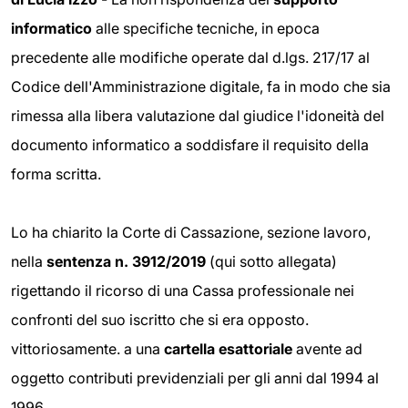
informatico
alle specifiche tecniche, in epoca
precedente alle modifiche operate dal d.lgs. 217/17 al
Codice dell'Amministrazione digitale, fa in modo che sia
rimessa alla libera valutazione dal giudice l'idoneità del
documento informatico a soddisfare il requisito della
forma scritta.
Lo ha chiarito la Corte di Cassazione, sezione lavoro,
nella
sentenza n. 3912/2019
(qui sotto allegata)
rigettando il ricorso di una Cassa professionale nei
confronti del suo iscritto che si era opposto.
vittoriosamente. a una
cartella esattoriale
avente ad
oggetto contributi previdenziali per gli anni dal 1994 al
1996.