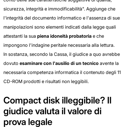
sicurezza, integrità e immodificabilità". Aggiunge che
l'integrità del documento informatico e l'assenza di sue
manipolazioni sono elementi indicati dalla legge quali
attestanti la sua
piena idoneità probatoria
e che
impongono l'indagine peritale necessaria alla lettura.
In sostanza, secondo la Cassa, il giudice a quo avrebbe
dovuto
esaminare con l'ausilio di un tecnico
avente la
necessaria competenza informatica il contenuto degli 11
CD-ROM prodotti e risultati non leggibili.
Compact disk illeggibile? Il
giudice valuta il valore di
prova legale