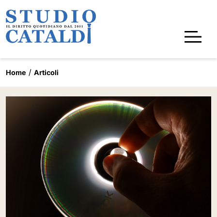
Home
Articoli