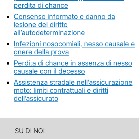
perdita di chance
Consenso informato e danno da
lesione del diritto
all’autodeterminazione
Infezioni nosocomiali, nesso causale e
onere della prova
Perdita di chance in assenza di nesso
causale con il decesso
Assistenza stradale nell’assicurazione
moto: limiti contrattuali e diritti
dell’assicurato
SU DI NOI