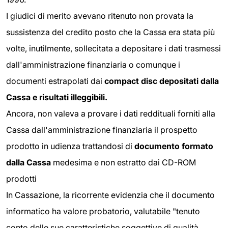
I giudici di merito avevano ritenuto non provata la
sussistenza del credito posto che la Cassa era stata più
volte, inutilmente, sollecitata a depositare i dati trasmessi
dall'amministrazione finanziaria o comunque i
documenti estrapolati dai
compact disc depositati dalla
Cassa e risultati illeggibili.
Ancora, non valeva a provare i dati reddituali forniti alla
Cassa dall'amministrazione finanziaria il prospetto
prodotto in udienza trattandosi di
documento formato
dalla Cassa
medesima e non estratto dai CD-ROM
prodotti
In Cassazione, la ricorrente evidenzia che il documento
informatico ha valore probatorio, valutabile "tenuto
conto delle sue caratteristiche soggettive di qualità,