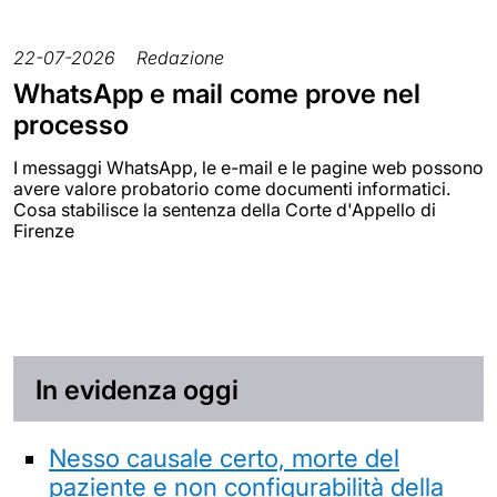
22-07-2026
Redazione
WhatsApp e mail come prove nel
processo
I messaggi WhatsApp, le e-mail e le pagine web possono
avere valore probatorio come documenti informatici.
Cosa stabilisce la sentenza della Corte d'Appello di
Firenze
In evidenza oggi
Nesso causale certo, morte del
paziente e non configurabilità della