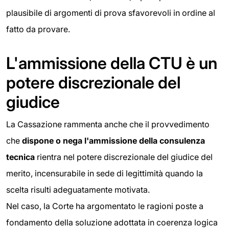
plausibile di argomenti di prova sfavorevoli in ordine al
fatto da provare.
L'ammissione della CTU è un
potere discrezionale del
giudice
La Cassazione rammenta anche che il provvedimento
che
dispone o nega l'ammissione della consulenza
tecnica
rientra nel potere discrezionale del giudice del
merito, incensurabile in sede di legittimità quando la
scelta risulti adeguatamente motivata.
Nel caso, la Corte ha argomentato le ragioni poste a
fondamento della soluzione adottata in coerenza logica