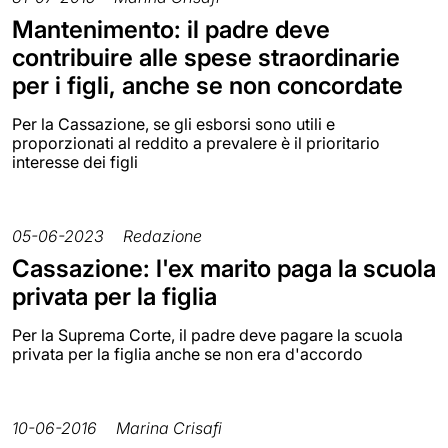
Mantenimento: il padre deve
contribuire alle spese straordinarie
per i figli, anche se non concordate
Per la Cassazione, se gli esborsi sono utili e
proporzionati al reddito a prevalere è il prioritario
interesse dei figli
05-06-2023
Redazione
Cassazione: l'ex marito paga la scuola
privata per la figlia
Per la Suprema Corte, il padre deve pagare la scuola
privata per la figlia anche se non era d'accordo
10-06-2016
Marina Crisafi