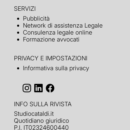
SERVIZI
Pubblicità
Network di assistenza Legale
Consulenza legale online
Formazione avvocati
PRIVACY E IMPOSTAZIONI
Informativa sulla privacy
INFO SULLA RIVISTA
Studiocataldi.it
Quotidiano giuridico
P.I. IT02324600440