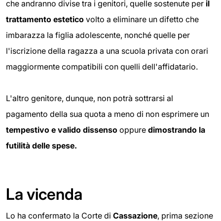
che andranno divise tra i genitori, quelle sostenute per
il
trattamento estetico
volto a eliminare un difetto che
imbarazza la figlia adolescente, nonché quelle per
l'iscrizione della ragazza a una scuola privata con orari
maggiormente compatibili con quelli dell'affidatario.
L'altro genitore, dunque, non potrà sottrarsi al
pagamento della sua quota a meno di non esprimere un
tempestivo e valido dissenso
oppure
dimostrando la
futilità delle spese.
La vicenda
Lo ha confermato la Corte di
Cassazione
, prima sezione