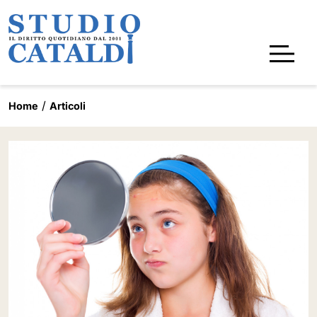
Home
Articoli