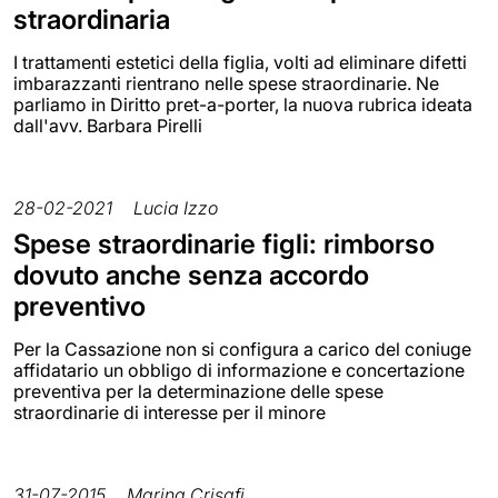
straordinaria
I trattamenti estetici della figlia, volti ad eliminare difetti
imbarazzanti rientrano nelle spese straordinarie. Ne
parliamo in Diritto pret-a-porter, la nuova rubrica ideata
dall'avv. Barbara Pirelli
28-02-2021
Lucia Izzo
Spese straordinarie figli: rimborso
dovuto anche senza accordo
preventivo
Per la Cassazione non si configura a carico del coniuge
affidatario un obbligo di informazione e concertazione
preventiva per la determinazione delle spese
straordinarie di interesse per il minore
31-07-2015
Marina Crisafi