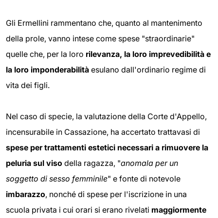
Gli Ermellini rammentano che, quanto al mantenimento
della prole, vanno intese come spese "straordinarie"
quelle che, per la loro
rilevanza, la loro imprevedibilità e
la loro
imponderabilità
esulano dall'ordinario regime di
vita dei figli.
Nel caso di specie, la valutazione della Corte d'Appello,
incensurabile in Cassazione, ha accertato trattavasi di
spese per trattamenti estetici necessari a rimuovere la
peluria sul
viso
della ragazza, "
anomala per un
soggetto di sesso femminile
" e fonte di notevole
imbarazzo
, nonché di spese per l'iscrizione in una
scuola privata i cui orari si erano rivelati
maggiormente