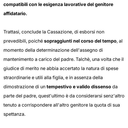
compatibili con le
esigenza lavorative del genitore
affidatario.
Trattasi, conclude la Cassazione, di esborsi non
prevedibili, poiché
sopraggiunti nel corso del tempo
, al
momento della determinazione dell'assegno di
mantenimento a carico del padre. Talchè, una volta che il
giudice di merito ne abbia accertato la natura di spese
straordinarie e utili alla figlia, e in assenza della
dimostrazione di un
tempestivo e valido dissenso
da
parte del padre, quest'ultimo è da considerarsi senz'altro
tenuto a corrispondere all'altro genitore la quota di sua
spettanza.