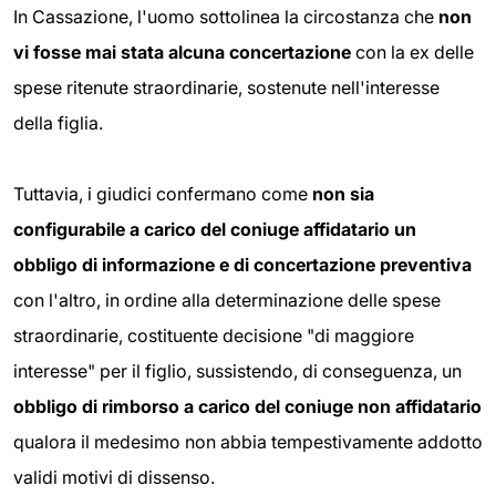
In Cassazione, l'uomo sottolinea la circostanza che
non
vi fosse mai stata alcuna concertazione
con la ex delle
spese ritenute straordinarie, sostenute nell'interesse
della figlia.
Tuttavia, i giudici confermano come
non sia
configurabile a carico del coniuge affidatario un
obbligo di informazione e di concertazione
preventiva
con l'altro, in ordine alla determinazione delle spese
straordinarie, costituente decisione "di maggiore
interesse" per il figlio, sussistendo, di conseguenza, un
obbligo di rimborso a carico del coniuge non
affidatario
qualora il medesimo non abbia tempestivamente addotto
validi motivi di dissenso.