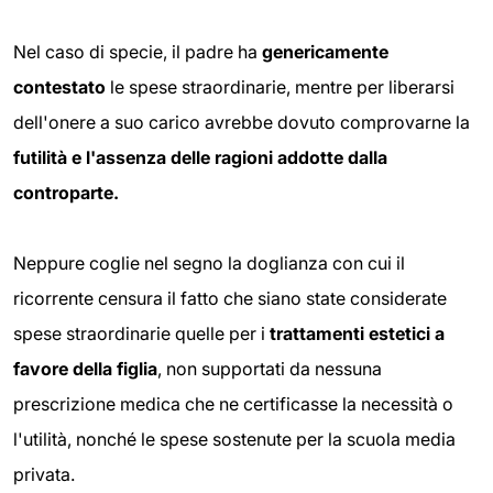
Nel caso di specie, il padre ha
genericamente
contestato
le spese straordinarie, mentre per liberarsi
dell'onere a suo carico avrebbe dovuto comprovarne la
futilità e l'assenza delle ragioni
addotte dalla
controparte.
Neppure coglie nel segno la doglianza con cui il
ricorrente censura il fatto che siano state considerate
spese straordinarie quelle per i
trattamenti estetici a
favore della figlia
, non supportati da nessuna
prescrizione medica che ne certificasse la necessità o
l'utilità, nonché le spese sostenute per la scuola media
privata.