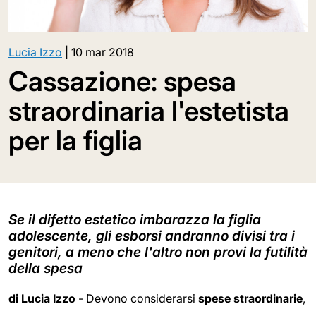
Lucia Izzo
|
10 mar 2018
Cassazione: spesa
straordinaria l'estetista
per la figlia
Se il difetto estetico imbarazza la figlia
adolescente, gli esborsi andranno divisi tra i
genitori, a meno che l'altro non provi la futilità
della spesa
di Lucia Izzo
- Devono considerarsi
spese straordinarie
,