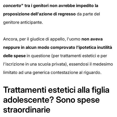
concerto
" tra i
genitori non avrebbe impedito la
proposizione dell'azione di regresso
da parte del
genitore anticipante.
Ancora, per il giudice di appello, l'uomo
non aveva
neppure
in alcun modo comprovato l'ipotetica inutilità
delle spese
in questione (per trattamenti estetici e per
l'iscrizione in una scuola privata), essendosi il medesimo
limitato ad una generica contestazione al riguardo.
Trattamenti estetici alla figlia
adolescente? Sono spese
straordinarie