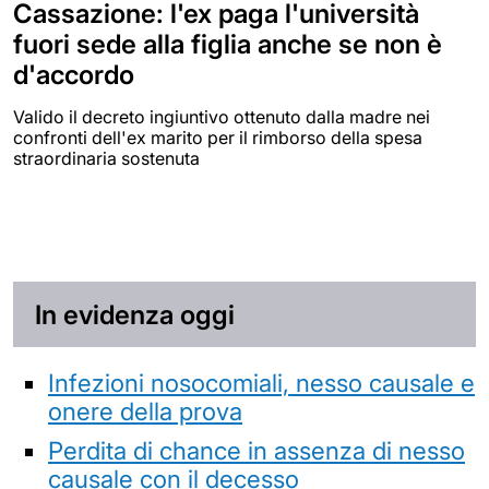
Cassazione: l'ex paga l'università
fuori sede alla figlia anche se non è
d'accordo
Valido il decreto ingiuntivo ottenuto dalla madre nei
confronti dell'ex marito per il rimborso della spesa
straordinaria sostenuta
In evidenza oggi
Infezioni nosocomiali, nesso causale e
onere della prova
Perdita di chance in assenza di nesso
causale con il decesso