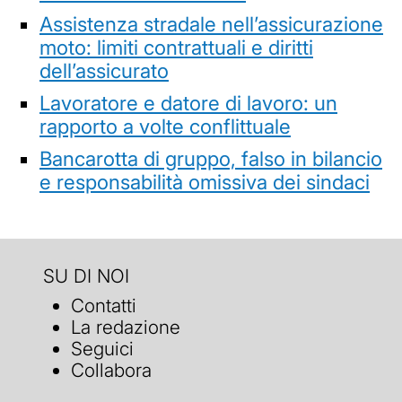
Assistenza stradale nell’assicurazione
moto: limiti contrattuali e diritti
dell’assicurato
Lavoratore e datore di lavoro: un
rapporto a volte conflittuale
Bancarotta di gruppo, falso in bilancio
e responsabilità omissiva dei sindaci
SU DI NOI
Contatti
La redazione
Seguici
Collabora