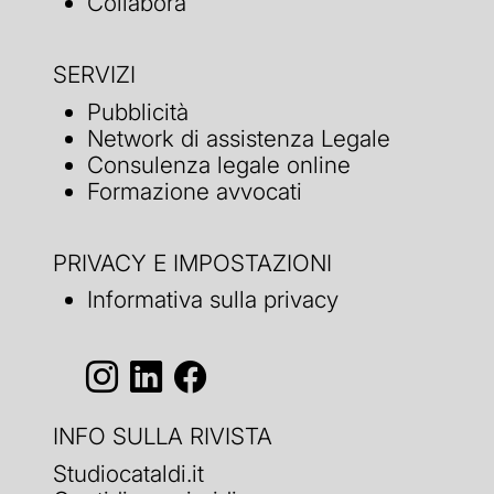
Collabora
SERVIZI
Pubblicità
Network di assistenza Legale
Consulenza legale online
Formazione avvocati
PRIVACY E IMPOSTAZIONI
Informativa sulla privacy
INFO SULLA RIVISTA
Studiocataldi.it