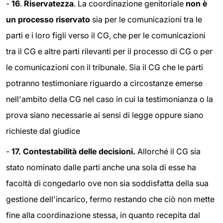
-
16
.
Riservatezza
. La coordinazione genitoriale
non è
un processo riservato
sia per le comunicazioni tra le
parti e i loro figli verso il CG, che per le comunicazioni
tra il CG e altre parti rilevanti per il processo di CG o per
le comunicazioni con il tribunale. Sia il CG che le parti
potranno testimoniare riguardo a circostanze emerse
nell'ambito della CG nel caso in cui la testimonianza o la
prova siano necessarie ai sensi di legge oppure siano
richieste dal giudice
-
17. Contestabilità delle decisioni.
Allorché il CG sia
stato nominato dalle parti anche una sola di esse ha
facoltà di congedarlo ove non sia soddisfatta della sua
gestione dell'incarico, fermo restando che ciò non mette
fine alla coordinazione stessa, in quanto recepita dal