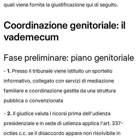
quali viene fornita la giustificazione qui di seguito.
Coordinazione genitoriale: il
vademecum
Fase preliminare: piano genitoriale
-
1.
Presso il tribunale viene istituito un sportello
informativo, collegato con servizi di mediazione
familiare e coordinazione gestita da una struttura
pubblica o convenzionata
-
2.
Il giudice valuta i ricorsi prima dell'udienza
presidenziale e in sede di udienza applica l'art. 337-
octies c.c. se il disaccordo appare non risolvibile in