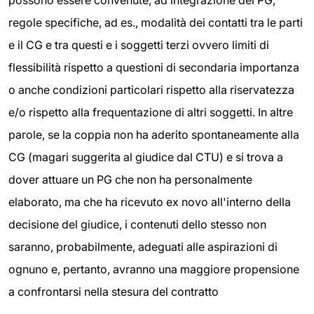
possono essere convenute, ad integrazione del PG,
regole specifiche, ad es., modalità dei contatti tra le parti
e il CG e tra questi e i soggetti terzi ovvero limiti di
flessibilità rispetto a questioni di secondaria importanza
o anche condizioni particolari rispetto alla riservatezza
e/o rispetto alla frequentazione di altri soggetti. In altre
parole, se la coppia non ha aderito spontaneamente alla
CG (magari suggerita al giudice dal CTU) e si trova a
dover attuare un PG che non ha personalmente
elaborato, ma che ha ricevuto ex novo all'interno della
decisione del giudice, i contenuti dello stesso non
saranno, probabilmente, adeguati alle aspirazioni di
ognuno e, pertanto, avranno una maggiore propensione
a confrontarsi nella stesura del contratto