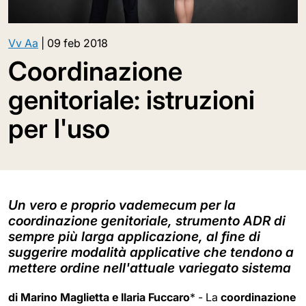
Vv Aa
|
09 feb 2018
Coordinazione
genitoriale: istruzioni
per l'uso
Un vero e proprio vademecum per la
coordinazione genitoriale, strumento ADR di
sempre più larga applicazione, al fine di
suggerire modalità applicative che tendono a
mettere ordine nell'attuale variegato sistema
di Marino Maglietta e Ilaria Fuccaro
* - La
coordinazione