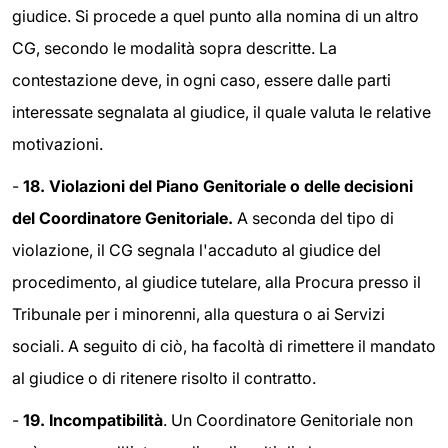
giudice. Si procede a quel punto alla nomina di un altro
CG, secondo le modalità sopra descritte. La
contestazione deve, in ogni caso, essere dalle parti
interessate segnalata al giudice, il quale valuta le relative
motivazioni.
-
18.
Violazioni del Piano Genitoriale o delle decisioni
del Coordinatore Genitoriale.
A seconda del tipo di
violazione, il CG segnala l'accaduto al giudice del
procedimento, al giudice tutelare, alla Procura presso il
Tribunale per i minorenni, alla questura o ai Servizi
sociali. A seguito di ciò, ha facoltà di rimettere il mandato
al giudice o di ritenere risolto il contratto.
-
19. Incompatibilità
. Un Coordinatore Genitoriale non