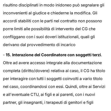
risultino disciplinati in modo inidoneo può segnalare gli
inconvenienti al giudice e chiederne la modifica. Gli
accordi stabiliti con le parti nel contratto non possono
porre limiti alle possibilità di intervento del CG che
confliggano con i suoi doveri istituzionali, quali gli
derivano dal provvedimento di incarico
-
15. Interazione del Coordinatore con soggetti terzi
.
Oltre ad avere accesso integrale alla documentazione
completa (diritto/dovere) relativa al caso, il CG ha titolo
per interagire con tutti i soggetti coinvolti a vario titolo
nel caso, coordinandosi con essi. Quindi, oltre ai Servizi
e all'eventuale CTU, ai figli e ai parenti, con i nuovi
partner, gli insegnanti, i terapeuti di genitori e figli