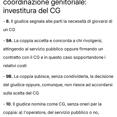
coordinazione genitoriale:
investitura del CG
-
8.
Il giudice segnala alle parti la necessità di giovarsi di
un CG
-
9A
. La coppia accetta e concorda a chi rivolgersi,
attingendo al servizio pubblico oppure firmando un
contratto con il CG e in questo caso sopportandone i
relativi costi
-
9B.
La coppia subisce, senza condividerla, la decisione
del giudice oppure, comunque, non riesce ad accordarsi
sulla scelta del CG
-
10
. Il giudice nomina come CG, senza oneri per la
coppia: a) l'operatore, del servizio pubblico o no,