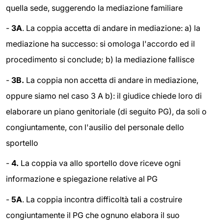
quella sede, suggerendo la mediazione familiare
-
3A
. La coppia accetta di andare in mediazione: a) la
mediazione ha successo: si omologa l'accordo ed il
procedimento si conclude; b) la mediazione fallisce
-
3B.
La coppia non accetta di andare in mediazione,
oppure siamo nel caso 3 A b): il giudice chiede loro di
elaborare un piano genitoriale (di seguito PG), da soli o
congiuntamente, con l'ausilio del personale dello
sportello
-
4.
La coppia va allo sportello dove riceve ogni
informazione e spiegazione relative al PG
-
5A
. La coppia incontra difficoltà tali a costruire
congiuntamente il PG che ognuno elabora il suo