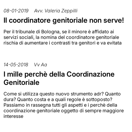
08-01-2019
Avv. Valeria Zeppilli
Il coordinatore genitoriale non serve!
Per il tribunale di Bologna, se il minore è affidato ai
servizi sociali, la nomina del coordinatore genitoriale
rischia di aumentare i contrasti tra genitori e va evitata
14-05-2018
Vv Aa
I mille perchè della Coordinazione
Genitoriale
Come si utilizza questo nuovo strumento adr? Quanto
dura? Quanto costa e a quali regole è sottoposto?
Passiamo in rassegna tutti gli aspetti e i perchè della
coordinazione genitoriale oggetto di sempre maggiore
interesse