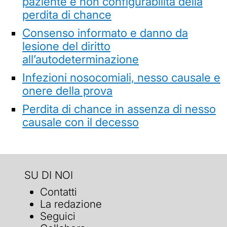
paziente e non configurabilità della
perdita di chance
Consenso informato e danno da
lesione del diritto
all’autodeterminazione
Infezioni nosocomiali, nesso causale e
onere della prova
Perdita di chance in assenza di nesso
causale con il decesso
SU DI NOI
Contatti
La redazione
Seguici