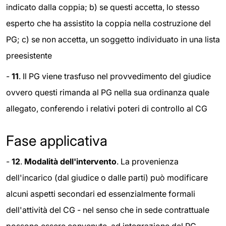
indicato dalla coppia; b) se questi accetta, lo stesso
esperto che ha assistito la coppia nella costruzione del
PG; c) se non accetta, un soggetto individuato in una lista
preesistente
-
11
. Il PG viene trasfuso nel provvedimento del giudice
ovvero questi rimanda al PG nella sua ordinanza quale
allegato, conferendo i relativi poteri di controllo al CG
Fase applicativa
-
12
.
Modalità dell'intervento
. La provenienza
dell'incarico (dal giudice o dalle parti) può modificare
alcuni aspetti secondari ed essenzialmente formali
dell'attività del CG - nel senso che in sede contrattuale