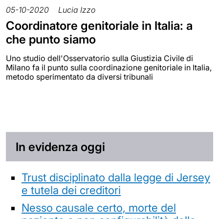
05-10-2020
Lucia Izzo
Coordinatore genitoriale in Italia: a
che punto siamo
Uno studio dell'Osservatorio sulla Giustizia Civile di
Milano fa il punto sulla coordinazione genitoriale in Italia,
metodo sperimentato da diversi tribunali
In evidenza oggi
Trust disciplinato dalla legge di Jersey
e tutela dei creditori
Nesso causale certo, morte del