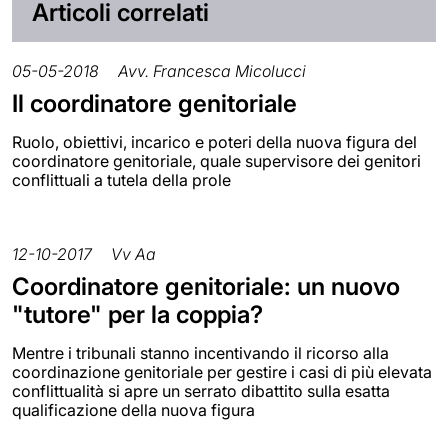
Articoli correlati
05-05-2018
Avv. Francesca Micolucci
Il coordinatore genitoriale
Ruolo, obiettivi, incarico e poteri della nuova figura del
coordinatore genitoriale, quale supervisore dei genitori
conflittuali a tutela della prole
12-10-2017
Vv Aa
Coordinatore genitoriale: un nuovo
"tutore" per la coppia?
Mentre i tribunali stanno incentivando il ricorso alla
coordinazione genitoriale per gestire i casi di più elevata
conflittualità si apre un serrato dibattito sulla esatta
qualificazione della nuova figura