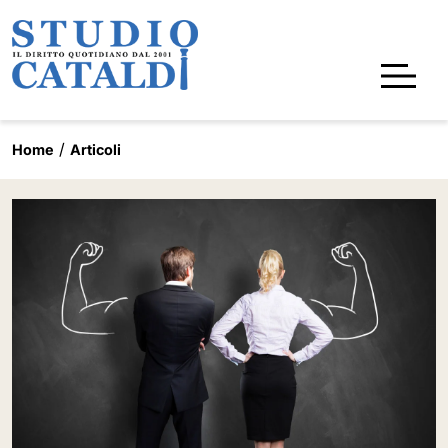
Home
Articoli