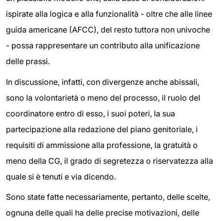
ispirate alla logica e alla funzionalità - oltre che alle linee
guida americane (AFCC), del resto tuttora non univoche
- possa rappresentare un contributo alla unificazione
delle prassi.
In discussione, infatti, con divergenze anche abissali,
sono la volontarietà o meno del processo, il ruolo del
coordinatore entro di esso, i suoi poteri, la sua
partecipazione alla redazione del piano genitoriale, i
requisiti di ammissione alla professione, la gratuità o
meno della CG, il grado di segretezza o riservatezza alla
quale si è tenuti e via dicendo.
Sono state fatte necessariamente, pertanto, delle scelte,
ognuna delle quali ha delle precise motivazioni, delle