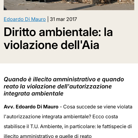
Edoardo Di Mauro
|
31 mar 2017
Diritto ambientale: la
violazione dell'Aia
Quando è illecito amministrativo e quando
reato la violazione dell'autorizzazione
integrata ambientale
Avv. Edoardo Di Mauro
- Cosa succede se viene violata
l'autorizzazione integrata ambientale? Ecco costa
stabilisce il T.U. Ambiente, in particolare: le fattispecie di
illecito amministrativo e quelle di reato