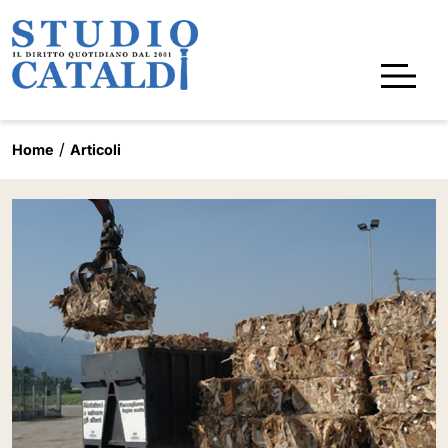
Home
Articoli