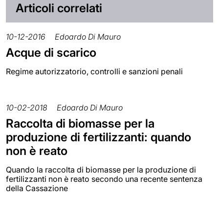
Articoli correlati
10-12-2016
Edoardo Di Mauro
Acque di scarico
Regime autorizzatorio, controlli e sanzioni penali
10-02-2018
Edoardo Di Mauro
Raccolta di biomasse per la
produzione di fertilizzanti: quando
non è reato
Quando la raccolta di biomasse per la produzione di
fertilizzanti non è reato secondo una recente sentenza
della Cassazione