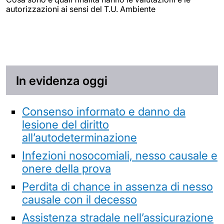
autorizzazioni ai sensi del T.U. Ambiente
In evidenza oggi
Consenso informato e danno da
lesione del diritto
all’autodeterminazione
Infezioni nosocomiali, nesso causale e
onere della prova
Perdita di chance in assenza di nesso
causale con il decesso
Assistenza stradale nell’assicurazione