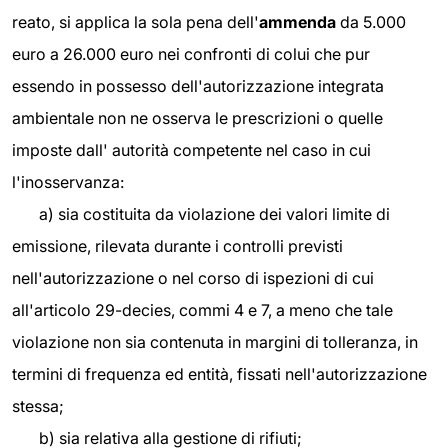
reato, si applica la sola pena dell'
ammenda
da 5.000
euro a 26.000 euro nei confronti di colui che pur
essendo in possesso dell'autorizzazione integrata
ambientale non ne osserva le prescrizioni o quelle
imposte dall' autorità competente nel caso in cui
l'inosservanza:
a) sia costituita da violazione dei valori limite di
emissione, rilevata durante i controlli previsti
nell'autorizzazione o nel corso di ispezioni di cui
all'articolo 29-decies, commi 4 e 7, a meno che tale
violazione non sia contenuta in margini di tolleranza, in
termini di frequenza ed entità, fissati nell'autorizzazione
stessa;
b) sia relativa alla gestione di rifiuti;