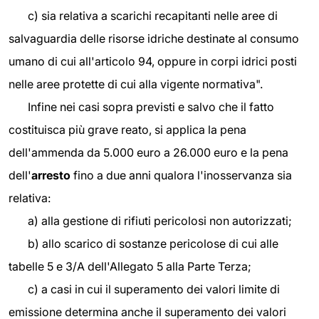
c) sia relativa a scarichi recapitanti nelle aree di
salvaguardia delle risorse idriche destinate al consumo
umano di cui all'articolo 94, oppure in corpi idrici posti
nelle aree protette di cui alla vigente normativa".
Infine nei casi sopra previsti e salvo che il fatto
costituisca più grave reato, si applica la pena
dell'ammenda da 5.000 euro a 26.000 euro e la pena
dell'
arresto
fino a due anni qualora l'inosservanza sia
relativa:
a) alla gestione di rifiuti pericolosi non autorizzati;
b) allo scarico di sostanze pericolose di cui alle
tabelle 5 e 3/A dell'Allegato 5 alla Parte Terza;
c) a casi in cui il superamento dei valori limite di
emissione determina anche il superamento dei valori