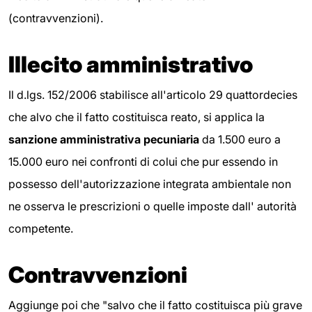
(contravvenzioni).
Illecito amministrativo
Il d.lgs. 152/2006 stabilisce all'articolo 29 quattordecies
che alvo che il fatto costituisca reato, si applica la
sanzione amministrativa pecuniaria
da 1.500 euro a
15.000 euro nei confronti di colui che pur essendo in
possesso dell'autorizzazione integrata ambientale non
ne osserva le prescrizioni o quelle imposte dall' autorità
competente.
Contravvenzioni
Aggiunge poi che "salvo che il fatto costituisca più grave