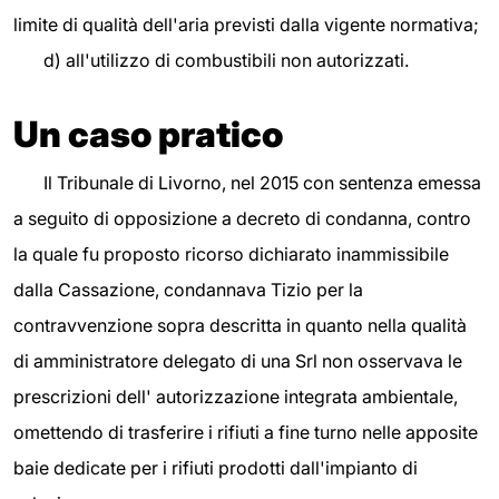
limite di qualità dell'aria previsti dalla vigente normativa;
d) all'utilizzo di combustibili non autorizzati.
Un caso pratico
Il Tribunale di Livorno, nel 2015 con sentenza emessa
a seguito di opposizione a decreto di condanna, contro
la quale fu proposto ricorso dichiarato inammissibile
dalla Cassazione, condannava Tizio per la
contravvenzione sopra descritta in quanto nella qualità
di amministratore delegato di una Srl non osservava le
prescrizioni dell' autorizzazione integrata ambientale,
omettendo di trasferire i rifiuti a fine turno nelle apposite
baie dedicate per i rifiuti prodotti dall'impianto di