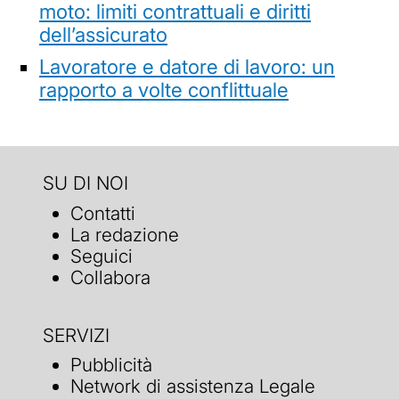
moto: limiti contrattuali e diritti
dell’assicurato
Lavoratore e datore di lavoro: un
rapporto a volte conflittuale
SU DI NOI
Contatti
La redazione
Seguici
Collabora
SERVIZI
Pubblicità
Network di assistenza Legale