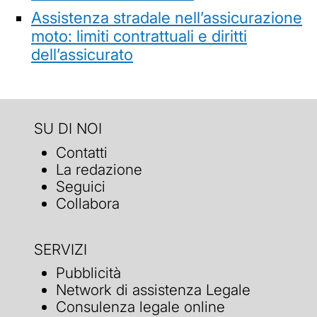
Assistenza stradale nell’assicurazione
moto: limiti contrattuali e diritti
dell’assicurato
SU DI NOI
Contatti
La redazione
Seguici
Collabora
SERVIZI
Pubblicità
Network di assistenza Legale
Consulenza legale online