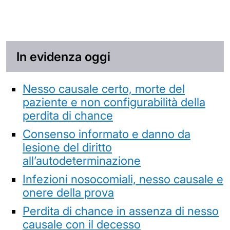
In evidenza oggi
Nesso causale certo, morte del
paziente e non configurabilità della
perdita di chance
Consenso informato e danno da
lesione del diritto
all’autodeterminazione
Infezioni nosocomiali, nesso causale e
onere della prova
Perdita di chance in assenza di nesso
causale con il decesso