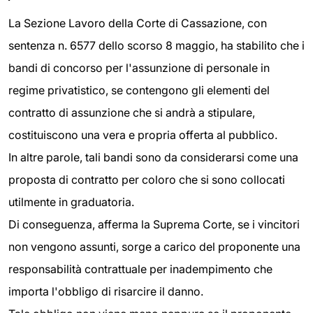
La Sezione Lavoro della Corte di Cassazione, con
sentenza n. 6577 dello scorso 8 maggio, ha stabilito che i
bandi di concorso per l'assunzione di personale in
regime privatistico, se contengono gli elementi del
contratto di assunzione che si andrà a stipulare,
costituiscono una vera e propria offerta al pubblico.
In altre parole, tali bandi sono da considerarsi come una
proposta di contratto per coloro che si sono collocati
utilmente in graduatoria.
Di conseguenza, afferma la Suprema Corte, se i vincitori
non vengono assunti, sorge a carico del proponente una
responsabilità contrattuale per inadempimento che
importa l'obbligo di risarcire il danno.