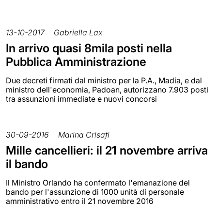
13-10-2017
Gabriella Lax
In arrivo quasi 8mila posti nella
Pubblica Amministrazione
Due decreti firmati dal ministro per la P.A., Madia, e dal
ministro dell'economia, Padoan, autorizzano 7.903 posti
tra assunzioni immediate e nuovi concorsi
30-09-2016
Marina Crisafi
Mille cancellieri: il 21 novembre arriva
il bando
Il Ministro Orlando ha confermato l'emanazione del
bando per l'assunzione di 1000 unità di personale
amministrativo entro il 21 novembre 2016