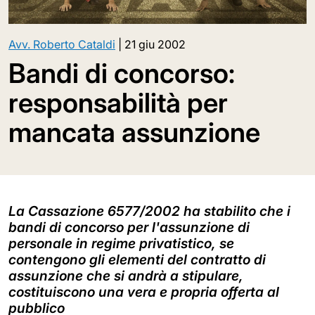
Avv. Roberto Cataldi
|
21 giu 2002
Bandi di concorso:
responsabilità per
mancata assunzione
La Cassazione 6577/2002 ha stabilito che i
bandi di concorso per l'assunzione di
personale in regime privatistico, se
contengono gli elementi del contratto di
assunzione che si andrà a stipulare,
costituiscono una vera e propria offerta al
pubblico