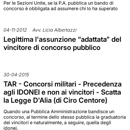
Per le Sezioni Unite, se la P.A. pubblica un bando di
concorso è obbligata ad assumere chi lo ha superato
04-11-2012
Avv. Licia Albertazzi
Legittima l'assunzione “adattata” del
vincitore di concorso pubblico
30-04-2015
TAR - Concorsi militari - Precedenza
agli IDONEI e non ai vincitori - Scatta
la Legge D'Alia (di Ciro Centore)
Quando una Pubblica Amministrazione bandisce un
concorso, al termine dello stesso pubblica la graduatoria
dei vincitori e naturalmente, a seguire, quella degli
idonei.