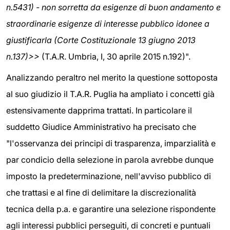
n.5431) - non sorretta da esigenze di buon andamento e
straordinarie esigenze di interesse pubblico idonee a
giustificarla (Corte Costituzionale 13 giugno 2013
n.137)>>
(T.A.R. Umbria, I, 30 aprile 2015 n.192)".
Analizzando peraltro nel merito la questione sottoposta
al suo giudizio il T.A.R. Puglia ha ampliato i concetti già
estensivamente dapprima trattati. In particolare il
suddetto Giudice Amministrativo ha precisato che
"l'osservanza dei principi di trasparenza, imparzialità e
par condicio della selezione in parola avrebbe dunque
imposto la predeterminazione, nell'avviso pubblico di
che trattasi e al fine di delimitare la discrezionalità
tecnica della p.a. e garantire una selezione rispondente
agli interessi pubblici perseguiti, di concreti e puntuali