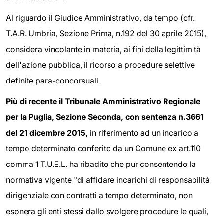
Al riguardo il Giudice Amministrativo, da tempo (cfr.
T.A.R. Umbria, Sezione Prima, n.192 del 30 aprile 2015),
considera vincolante in materia, ai fini della legittimità
dell'azione pubblica, il ricorso a procedure selettive
definite para-concorsuali.
Più di recente il Tribunale Amministrativo Regionale
per la Puglia, Sezione Seconda, con sentenza n.3661
del 21 dicembre 2015,
in riferimento ad un incarico a
tempo determinato conferito da un Comune ex art.110
comma 1 T.U.E.L. ha ribadito che pur consentendo la
normativa vigente "di affidare incarichi di responsabilità
dirigenziale con contratti a tempo determinato, non
esonera gli enti stessi dallo svolgere procedure le quali,