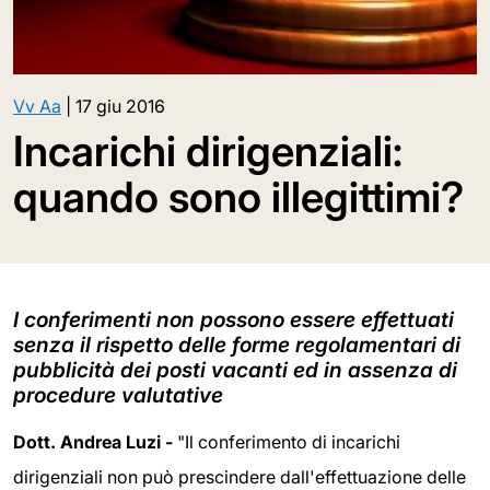
Vv Aa
|
17 giu 2016
Incarichi dirigenziali:
quando sono illegittimi?
I conferimenti non possono essere effettuati
senza il rispetto delle forme regolamentari di
pubblicità dei posti vacanti ed in assenza di
procedure valutative
Dott. Andrea Luzi -
"Il conferimento di incarichi
dirigenziali non può prescindere dall'effettuazione delle