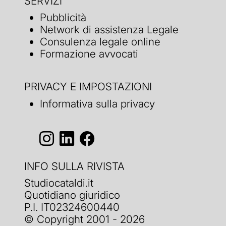
SERVIZI
Pubblicità
Network di assistenza Legale
Consulenza legale online
Formazione avvocati
PRIVACY E IMPOSTAZIONI
Informativa sulla privacy
INFO SULLA RIVISTA
Studiocataldi.it
Quotidiano giuridico
P.I. IT02324600440
© Copyright 2001 - 2026