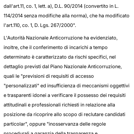
dall'art.11, co. 1, lett. a), D.L. 90/2014 (convertito in L.
114/2014 senza modifiche alla norma), che ha modificato
l'art.110, co. 1, D. Lgs. 267/2000".
L'Autorità Nazionale Anticorruzione ha evidenziato,
inoltre, che il conferimento di incarichi a tempo
determinato è caratterizzato da rischi specifici, nel
dettaglio previsti dal Piano Nazionale Anticorruzione,
quali le "previsioni di requisiti di accesso
"personalizzati" ed insufficienza di meccanismi oggettivi
e trasparenti idonei a verificare il possesso dei requisiti
attitudinali e professionali richiesti in relazione alla
posizione da ricoprire allo scopo di reclutare candidati
particolar", oppure "inosservanza delle regole
procedurali a garanzia della trasparenza e