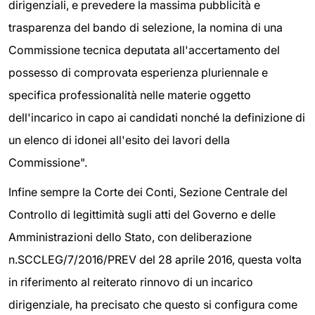
dirigenziali, e prevedere la massima pubblicità e
trasparenza del bando di selezione, la nomina di una
Commissione tecnica deputata all'accertamento del
possesso di comprovata esperienza pluriennale e
specifica professionalità nelle materie oggetto
dell'incarico in capo ai candidati nonché la definizione di
un elenco di idonei all'esito dei lavori della
Commissione".
Infine sempre la Corte dei Conti, Sezione Centrale del
Controllo di legittimità sugli atti del Governo e delle
Amministrazioni dello Stato, con deliberazione
n.SCCLEG/7/2016/PREV del 28 aprile 2016, questa volta
in riferimento al reiterato rinnovo di un incarico
dirigenziale, ha precisato che questo si configura come