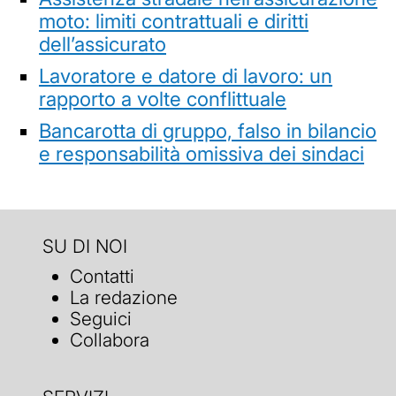
moto: limiti contrattuali e diritti
dell’assicurato
Lavoratore e datore di lavoro: un
rapporto a volte conflittuale
Bancarotta di gruppo, falso in bilancio
e responsabilità omissiva dei sindaci
SU DI NOI
Contatti
La redazione
Seguici
Collabora