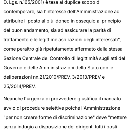
D. Lgs. n.165/2001) è tesa al duplice scopo di
contemperare, sia l'interesse dell'Amministrazione ad
attribuire il posto al più idoneo in ossequio al principio
del buon andamento, sia ad assicurare la parità di
trattamento e le legittime aspirazioni degli interessati",
come peraltro già ripetutamente affermato dalla stessa
Sezione Centrale del Controllo di legittimità sugli atti del
Governo e delle Amministrazioni dello Stato con le
deliberazioni nn.21/2010/PREV, 3/2013/PREV e
25/2014/PREV.
Neanche l'urgenza di provvedere giustifica il mancato
avvio di procedure selettive poiché l'Amministrazione
"per non creare forme di discriminazione" deve "mettere
senza indugio a disposizione dei dirigenti tutti i posti