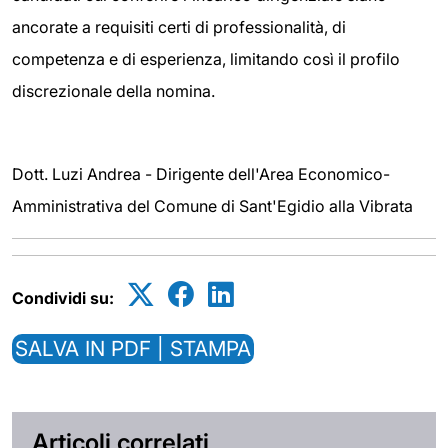
ancorate a requisiti certi di professionalità, di
competenza e di esperienza, limitando così il profilo
discrezionale della nomina.
Dott. Luzi Andrea - Dirigente dell'Area Economico-
Amministrativa del Comune di Sant'Egidio alla Vibrata
Condividi su:
SALVA IN PDF | STAMPA
Articoli correlati