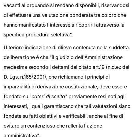
vacanti allorquando si rendano disponibili, riservandosi
di effettuare una valutazione ponderata tra coloro che
hanno manifestato l'interesse a ricoprirli attraverso la
specifica procedura selettiva".
Ulteriore indicazione di rilievo contenuta nella suddetta
deliberazione è che "il giudizio dell'Amministrazione
medesima secondo i dettami del citato art.19 (n.d.e.: del
D. Lgs. n.165/2001), che richiamano i principi di
imparzialità di derivazione costituzionale, deve essere
fondato su "
criteri di scelta
" previamente resi noti agli
interessati, i quali garantiscano che tali valutazioni siano
fondate su fatti obiettivi e verificabili, anche al fine di
evitare un contenzioso che rallenta l'azione
amministrativa".