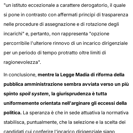
"un istituto eccezionale a carattere derogatorio, il quale
si pone in contrasto con affermati principi di trasparenza
nelle procedure di assegnazione e di rotazione degli
incarichi" e, pertanto, non rappresenta "opzione
percorribile l'ulteriore rinnovo di un incarico dirigenziale
per un periodo di tempo protratto oltre limiti di
ragionevolezza".
In conclusione,
mentre la Legge Madia di riforma della
pubblica amministrazione sembra avviata verso un più
spinto
spoil system
, la giurisprudenza è tutta
uniformemente orientata nell'arginare gli eccessi della
politica.
La speranza è che in sede attuativa la normativa
stabilisca, puntualmente, che la selezione e la scelta dei
candidati cui conferire l'incarico dirigenziale siano