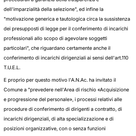
dell'imparzialità della selezione", ed infine la
"motivazione generica e tautologica circa la sussistenza
dei presupposti di legge per il conferimento di incarichi
professionali allo scopo di agevolare soggetti
particolari", che riguardano certamente anche il
conferimento di incarichi dirigenziali ai sensi dell'art.110
T.U.E.L.
E proprio per questo motivo l'A.N.Ac. ha invitato il
Comune a "prevedere nell'Area di rischio «Acquisizione
e progressione del personale», i processi relativi alle
procedure di conferimento di dirigenti a contratto, di
incarichi dirigenziali, di alta specializzazione e di
posizioni organizzative, con o senza funzioni