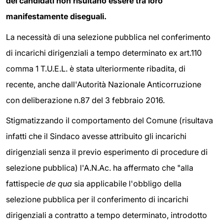
dei candidati non risultano essere tra loro
manifestamente diseguali.
La necessità di una selezione pubblica nel conferimento
di incarichi dirigenziali a tempo determinato ex art.110
comma 1 T.U.E.L. è stata ulteriormente ribadita, di
recente, anche dall'Autorità Nazionale Anticorruzione
con deliberazione n.87 del 3 febbraio 2016.
Stigmatizzando il comportamento del Comune (risultava
infatti che il Sindaco avesse attribuito gli incarichi
dirigenziali senza il previo esperimento di procedure di
selezione pubblica) l'A.N.Ac. ha affermato che "alla
fattispecie
de qua
sia applicabile l'obbligo della
selezione pubblica per il conferimento di incarichi
dirigenziali a contratto a tempo determinato, introdotto