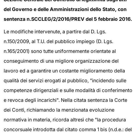
del Governo e delle Amministrazioni dello Stato, con
sentenza n.SCCLEG/2/2016/PREV del 5 febbraio 2016.
Le modifiche intervenute, a partire dal D. Lgs.
n.150/2009, al T.U. del pubblico impiego (D. Lgs.
n.165/2001) sono tutte uniformemente orientate al
conseguimento di una migliore organizzazione del
lavoro ed a garantire un costante miglioramento della
qualità dei servizi erogati al pubblico, "incidendo sulle
competenze dirigenziali e sulle modalità di conferimento
e revoca degli incarichi". Nella citata sentenza la Corte
dei Conti, richiamando la menzionata evoluzione
normativa in materia, ricorda altresì che "la procedura
concorsuale introdotta dal citato comma 1 bis (n.d.e.: del