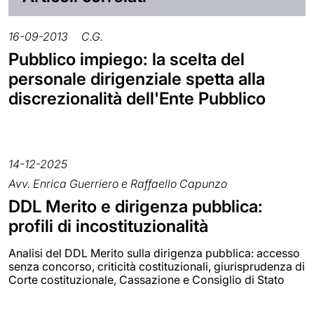
16-09-2013
C.G.
Pubblico impiego: la scelta del
personale dirigenziale spetta alla
discrezionalità dell'Ente Pubblico
14-12-2025
Avv. Enrica Guerriero e Raffaello Capunzo
DDL Merito e dirigenza pubblica:
profili di incostituzionalità
Analisi del DDL Merito sulla dirigenza pubblica: accesso
senza concorso, criticità costituzionali, giurisprudenza di
Corte costituzionale, Cassazione e Consiglio di Stato