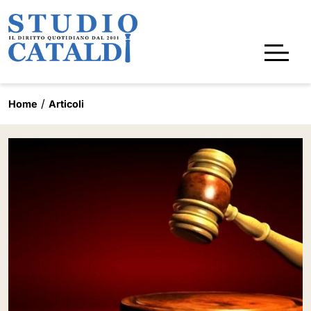
Home
Articoli