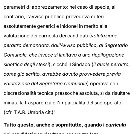
parametri di apprezzamento: nel caso di specie, al
contrario, l'avviso pubblico prevedeva criteri
assolutamente generici e inidonei in merito alla
valutazione dei curricula dei candidati (
valutazione
peraltro demandata, dall'Avviso pubblico, al Segretario
Comunale, che invece si limitava a una riepilogazione
sinottica degli stessi
), sicché il Sindaco (
il quale peraltro,
come già scritto, avrebbe dovuto provvedere previa
valutazione del Segretario Comunale
) operava con
discrezionalità tecnica pressoché assoluta, sì da risultare
minata la trasparenza e l'imparzialità del suo operato
(cfr. T.A.R. Umbria cit.)".
Tutto questo, anche e soprattutto, quando i
curricula