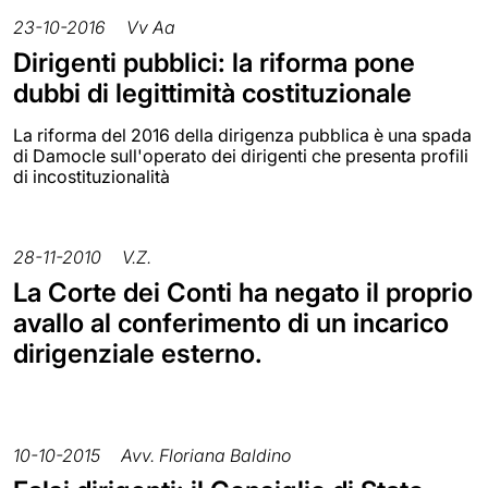
23-10-2016
Vv Aa
Dirigenti pubblici: la riforma pone
dubbi di legittimità costituzionale
La riforma del 2016 della dirigenza pubblica è una spada
di Damocle sull'operato dei dirigenti che presenta profili
di incostituzionalità
28-11-2010
V.Z.
La Corte dei Conti ha negato il proprio
avallo al conferimento di un incarico
dirigenziale esterno.
10-10-2015
Avv. Floriana Baldino