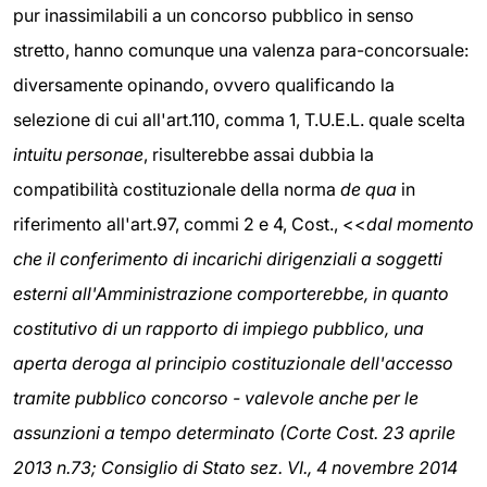
pur inassimilabili a un concorso pubblico in senso
stretto, hanno comunque una valenza para-concorsuale:
diversamente opinando, ovvero qualificando la
selezione di cui all'art.110, comma 1, T.U.E.L. quale scelta
intuitu personae
, risulterebbe assai dubbia la
compatibilità costituzionale della norma
de qua
in
riferimento all'art.97, commi 2 e 4, Cost., <<
dal momento
che il conferimento di incarichi dirigenziali a soggetti
esterni all'Amministrazione comporterebbe, in quanto
costitutivo di un rapporto di impiego pubblico, una
aperta deroga al principio costituzionale dell'accesso
tramite pubblico concorso - valevole anche per le
assunzioni a tempo determinato (Corte Cost. 23 aprile
2013 n.73; Consiglio di Stato sez. VI., 4 novembre 2014