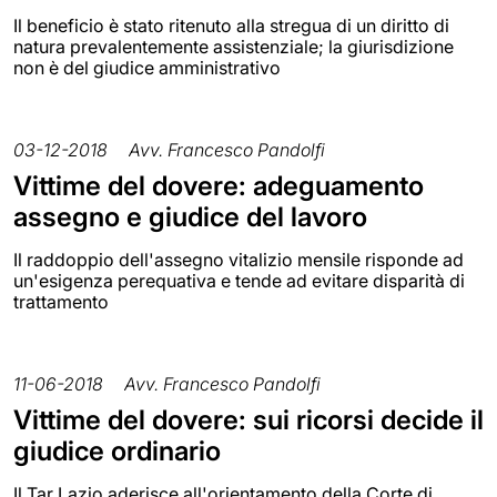
Il beneficio è stato ritenuto alla stregua di un diritto di
natura prevalentemente assistenziale; la giurisdizione
non è del giudice amministrativo
03-12-2018
Avv. Francesco Pandolfi
Vittime del dovere: adeguamento
assegno e giudice del lavoro
Il raddoppio dell'assegno vitalizio mensile risponde ad
un'esigenza perequativa e tende ad evitare disparità di
trattamento
11-06-2018
Avv. Francesco Pandolfi
Vittime del dovere: sui ricorsi decide il
giudice ordinario
Il Tar Lazio aderisce all'orientamento della Corte di