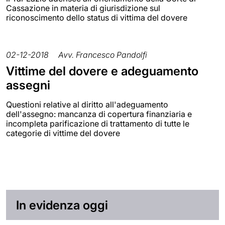
Cassazione in materia di giurisdizione sul
riconoscimento dello status di vittima del dovere
02-12-2018
Avv. Francesco Pandolfi
Vittime del dovere e adeguamento
assegni
Questioni relative al diritto all'adeguamento
dell'assegno: mancanza di copertura finanziaria e
incompleta parificazione di trattamento di tutte le
categorie di vittime del dovere
In evidenza oggi