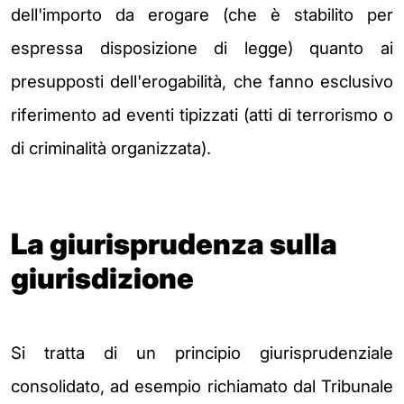
dell'importo da erogare (che è stabilito per
espressa disposizione di legge) quanto ai
presupposti dell'erogabilità, che fanno esclusivo
riferimento ad eventi tipizzati (atti di terrorismo o
di criminalità organizzata).
La giurisprudenza sulla
giurisdizione
Si tratta di un principio giurisprudenziale
consolidato, ad esempio richiamato dal Tribunale