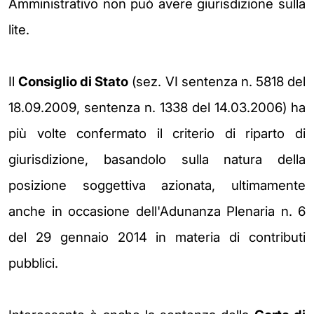
Amministrativo non può avere giurisdizione sulla
lite.
Il
Consiglio di Stato
(sez. VI sentenza n. 5818 del
18.09.2009, sentenza n. 1338 del 14.03.2006) ha
più volte confermato il criterio di riparto di
giurisdizione, basandolo sulla natura della
posizione soggettiva azionata, ultimamente
anche in occasione dell'Adunanza Plenaria n. 6
del 29 gennaio 2014 in materia di contributi
pubblici.