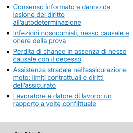
Consenso informato e danno da
lesione del diritto
all’autodeterminazione
Infezioni nosocomiali, nesso causale e
onere della prova
Perdita di chance in assenza di nesso
causale con il decesso
Assistenza stradale nell’assicurazione
moto: limiti contrattuali e diritti
dell’assicurato
Lavoratore e datore di lavoro: un
rapporto a volte conflittuale