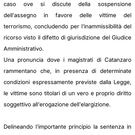
caso ove si discute della sospensione
dell'assegno in favore delle vittime del
terrorismo, concludendo per l'inammissibilità del
ricorso visto il difetto di giurisdizione del Giudice
Amministrativo.
Una pronuncia dove i magistrati di Catanzaro
rammentano che, in presenza di determinate
condizioni espressamente previste dalla Legge,
le vittime sono titolari di un vero e proprio diritto
soggettivo all'erogazione dell'elargizione.
Delineando l'importante principio la sentenza in