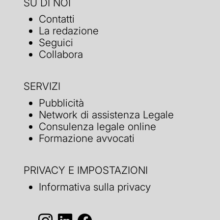
SU DI NOI
Contatti
La redazione
Seguici
Collabora
SERVIZI
Pubblicità
Network di assistenza Legale
Consulenza legale online
Formazione avvocati
PRIVACY E IMPOSTAZIONI
Informativa sulla privacy