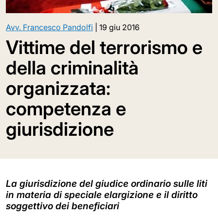
Avv. Francesco Pandolfi
|
19 giu 2016
Vittime del terrorismo e
della criminalità
organizzata:
competenza e
giurisdizione
La giurisdizione del giudice ordinario sulle liti
in materia di speciale elargizione e il diritto
soggettivo dei beneficiari