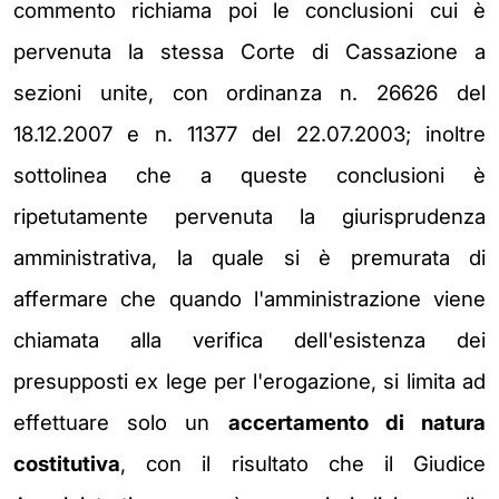
commento richiama poi le conclusioni cui è
pervenuta la stessa Corte di Cassazione a
sezioni unite, con ordinanza n. 26626 del
18.12.2007 e n. 11377 del 22.07.2003; inoltre
sottolinea che a queste conclusioni è
ripetutamente pervenuta la giurisprudenza
amministrativa, la quale si è premurata di
affermare che quando l'amministrazione viene
chiamata alla verifica dell'esistenza dei
presupposti ex lege per l'erogazione, si limita ad
effettuare solo un
accertamento di natura
costitutiva
, con il risultato che il Giudice