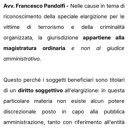
Avv. Francesco Pandolfi -
Nelle cause in tema di
riconoscimento della speciale elargizione per le
vittime di terrorismo e della criminalità
organizzata, la giurisdizione
appartiene alla
magistratura ordinaria
e non al giudice
amministrativo.
Questo perché i soggetti beneficiari sono titolari
di un
diritto soggettivo
all'elargizione: in questa
particolare materia non esiste alcun potere
discrezionale posto in capo alla pubblica
amministrazione, tanto con riferimento all'entità