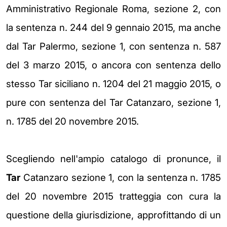
Amministrativo Regionale Roma, sezione 2, con
la sentenza n. 244 del 9 gennaio 2015, ma anche
dal Tar Palermo, sezione 1, con sentenza n. 587
del 3 marzo 2015, o ancora con sentenza dello
stesso Tar siciliano n. 1204 del 21 maggio 2015, o
pure con sentenza del Tar Catanzaro, sezione 1,
n. 1785 del 20 novembre 2015.
Scegliendo nell'ampio catalogo di pronunce, il
Tar
Catanzaro sezione 1, con la sentenza n. 1785
del 20 novembre 2015 tratteggia con cura la
questione della giurisdizione, approfittando di un