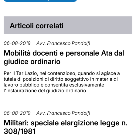
Articoli correlati
06-08-2019
Avv. Francesco Pandolfi
Mobilità docenti e personale Ata dal
giudice ordinario
Per il Tar Lazio, nel contenzioso, quando si agisce a
tutela di posizioni di diritto soggettivo in materia di
lavoro pubblico è consentita esclusivamente
l'instaurazione del giudizio ordinario
06-08-2019
Avv. Francesco Pandolfi
Militari: speciale elargizione legge n.
308/1981