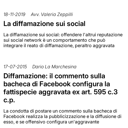
18-11-2019
Avv. Valeria Zeppilli
La diffamazione sui social
La diffamazione sui social: offendere l'altrui reputazione
sui social network è un comportamento che può
integrare il reato di diffamazione, peraltro aggravata
17-07-2015
Dario La Marchesina
Diffamazione: il commento sulla
bacheca di Facebook configura la
fattispecie aggravata ex art. 595 c.3
c.p.
La condotta di postare un commento sulla bacheca di
Facebook realizza la pubblicizzazione e la diffusione di
esso, e se offensivo configura un'aggravante