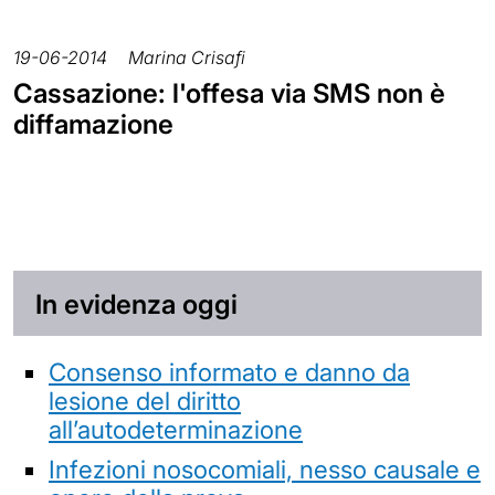
19-06-2014
Marina Crisafi
Cassazione: l'offesa via SMS non è
diffamazione
In evidenza oggi
Consenso informato e danno da
lesione del diritto
all’autodeterminazione
Infezioni nosocomiali, nesso causale e