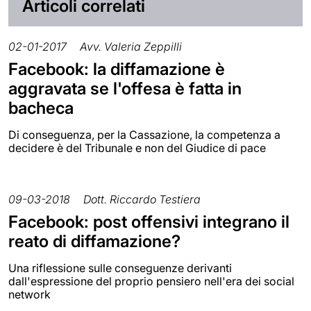
Articoli correlati
02-01-2017
Avv. Valeria Zeppilli
Facebook: la diffamazione è
aggravata se l'offesa è fatta in
bacheca
Di conseguenza, per la Cassazione, la competenza a
decidere è del Tribunale e non del Giudice di pace
09-03-2018
Dott. Riccardo Testiera
Facebook: post offensivi integrano il
reato di diffamazione?
Una riflessione sulle conseguenze derivanti
dall'espressione del proprio pensiero nell'era dei social
network