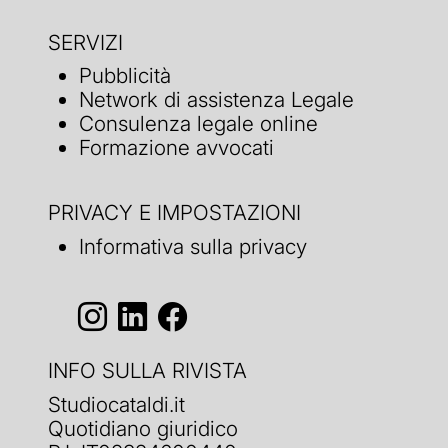
SERVIZI
Pubblicità
Network di assistenza Legale
Consulenza legale online
Formazione avvocati
PRIVACY E IMPOSTAZIONI
Informativa sulla privacy
INFO SULLA RIVISTA
Studiocataldi.it
Quotidiano giuridico