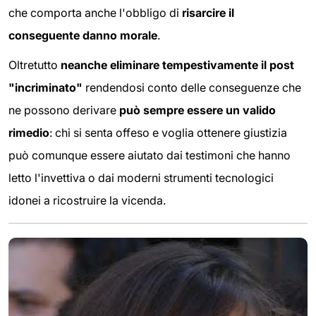
che comporta anche l'obbligo di
risarcire il
conseguente danno morale
.
Oltretutto
neanche eliminare tempestivamente il post
"incriminato"
rendendosi conto delle conseguenze che
ne possono derivare
può sempre essere un valido
rimedio
: chi si senta offeso e voglia ottenere giustizia
può comunque essere aiutato dai testimoni che hanno
letto l'invettiva o dai moderni strumenti tecnologici
idonei a ricostruire la vicenda.