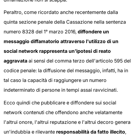
Peraltro, come ricordato anche recentemente dalla
quinta sezione penale della Cassazione nella sentenza
numero 8328 del 1° marzo 2016,
diffondere un
messaggio diffamatorio attraverso l'utilizzo di un
social network rappresenta un'ipotesi di reato
aggravata
ai sensi del comma terzo dell'articolo 595 del
codice penale: la diffusione del messaggio, infatti, ha in
tal caso la capacità di raggiungere un numero
indeterminato di persone in tempi assai ravvicinati.
Ecco quindi che pubblicare e diffondere sui social
network contenuti che offendono anche velatamente
l'altrui onore, l'altrui reputazione e l'altrui decoro genera
un'indubbia e rilevante
responsabilità da fatto illecito
,