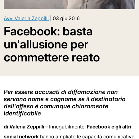
Avv. Valeria Zeppilli
|
03 giu 2016
Facebook: basta
un'allusione per
commettere reato
Per essere accusati di diffamazione non
servono nome e cognome se il destinatario
dell'offesa è comunque chiaramente
identificabile
di Valeria Zeppilli –
Innegabilmente,
Facebook e gli altri
social network
hanno ampliato le capacità comunicative