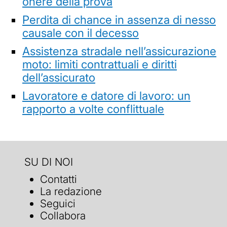
onere della prova
Perdita di chance in assenza di nesso
causale con il decesso
Assistenza stradale nell’assicurazione
moto: limiti contrattuali e diritti
dell’assicurato
Lavoratore e datore di lavoro: un
rapporto a volte conflittuale
SU DI NOI
Contatti
La redazione
Seguici
Collabora