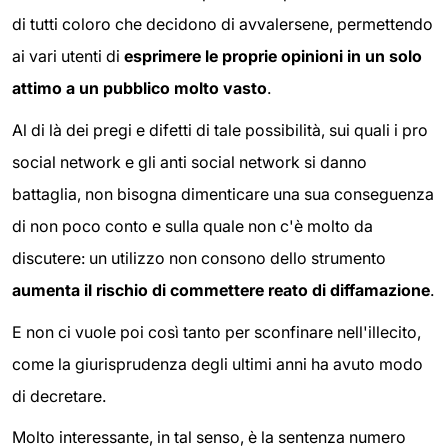
di tutti coloro che decidono di avvalersene, permettendo
ai vari utenti di
esprimere le proprie opinioni in un solo
attimo a un pubblico molto vasto
.
Al di là dei pregi e difetti di tale possibilità, sui quali i pro
social network e gli anti social network si danno
battaglia, non bisogna dimenticare una sua conseguenza
di non poco conto e sulla quale non c'è molto da
discutere: un utilizzo non consono dello strumento
aumenta il rischio di commettere reato di diffamazione
.
E non ci vuole poi così tanto per sconfinare nell'illecito,
come la giurisprudenza degli ultimi anni ha avuto modo
di decretare.
Molto interessante, in tal senso, è la sentenza numero