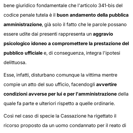
bene giuridico fondamentale che l'articolo 341-bis del
codice penale tutela è il
buon andamento della pubblica
amministrazione
, già solo il fatto che le parole possano
essere udite dai presenti rappresenta un
aggravio
psicologico idoneo a compromettere la prestazione del
pubblico ufficiale
e, di conseguenza, integra l'ipotesi
delittuosa.
Esse, infatti, disturbano comunque la vittima mentre
compie un atto del suo ufficio, facendogli
avvertire
condizioni avverse per lui e per l'amministrazione
della
quale fa parte e ulteriori rispetto a quelle ordinarie.
Così nel caso di specie la Cassazione ha rigettato il
ricorso proposto da un uomo condannato per il reato di