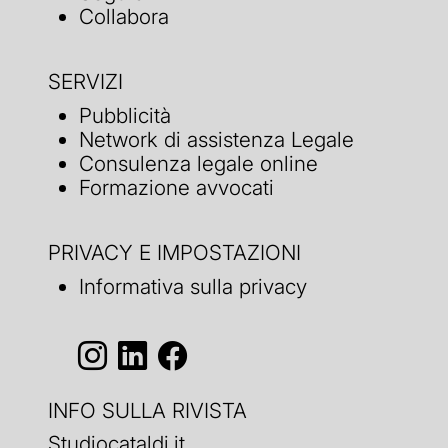
Collabora
SERVIZI
Pubblicità
Network di assistenza Legale
Consulenza legale online
Formazione avvocati
PRIVACY E IMPOSTAZIONI
Informativa sulla privacy
INFO SULLA RIVISTA
Studiocataldi.it