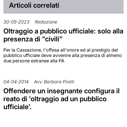
Articoli correlati
30-05-2023
Redazione
Oltraggio a pubblico ufficiale: solo alla
presenza di "civili"
Per la Cassazione, l'offesa all'onore ed al prestigio del
pubblico ufficiale deve avvenire alla presenza di almeno
due persone estranee alla PA
04-04-2014
Avv. Barbara Pirelli
Offendere un insegnante configura il
reato di 'oltraggio ad un pubblico
ufficiale'.