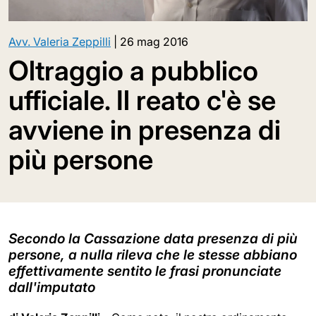
Avv. Valeria Zeppilli
|
26 mag 2016
Oltraggio a pubblico
ufficiale. Il reato c'è se
avviene in presenza di
più persone
Secondo la Cassazione data presenza di più
persone, a nulla rileva che le stesse abbiano
effettivamente sentito le frasi pronunciate
dall'imputato