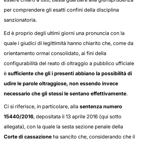
per comprendere gli esatti confini della disciplina
sanzionatoria.
Ed è proprio degli ultimi giorni una pronuncia con la
quale i giudici di legittimità hanno chiarito che, come da
orientamento ormai consolidato, ai fini della
configurabilità del reato di oltraggio a pubblico ufficiale
è
sufficiente che gli i presenti abbiano la possibilità di
udire le parole oltraggiose, non essendo invece
necessario che gli stessi le sentano effettivamente
.
Ci si riferisce, in particolare, alla
sentenza numero
15440/2016
, depositata il 13 aprile 2016 (qui sotto
allegata), con la quale la sesta sezione penale della
Corte di cassazione
ha sancito che, considerando che il