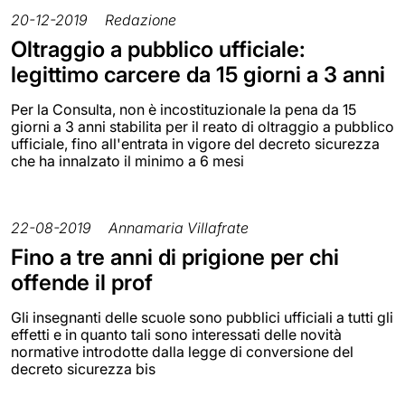
20-12-2019
Redazione
Oltraggio a pubblico ufficiale:
legittimo carcere da 15 giorni a 3 anni
Per la Consulta, non è incostituzionale la pena da 15
giorni a 3 anni stabilita per il reato di oltraggio a pubblico
ufficiale, fino all'entrata in vigore del decreto sicurezza
che ha innalzato il minimo a 6 mesi
22-08-2019
Annamaria Villafrate
Fino a tre anni di prigione per chi
offende il prof
Gli insegnanti delle scuole sono pubblici ufficiali a tutti gli
effetti e in quanto tali sono interessati delle novità
normative introdotte dalla legge di conversione del
decreto sicurezza bis