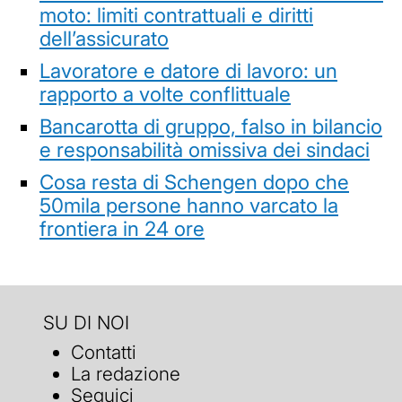
moto: limiti contrattuali e diritti
dell’assicurato
Lavoratore e datore di lavoro: un
rapporto a volte conflittuale
Bancarotta di gruppo, falso in bilancio
e responsabilità omissiva dei sindaci
Cosa resta di Schengen dopo che
50mila persone hanno varcato la
frontiera in 24 ore
SU DI NOI
Contatti
La redazione
Seguici