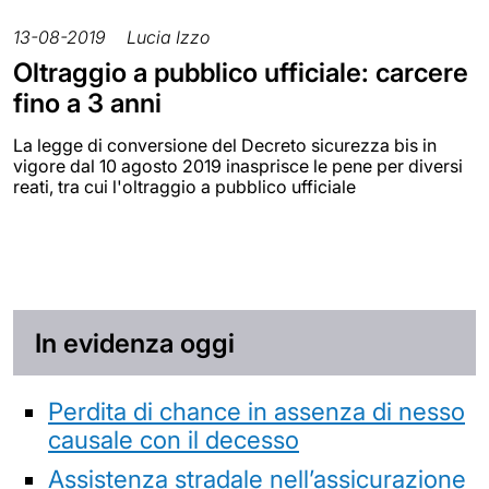
13-08-2019
Lucia Izzo
Oltraggio a pubblico ufficiale: carcere
fino a 3 anni
La legge di conversione del Decreto sicurezza bis in
vigore dal 10 agosto 2019 inasprisce le pene per diversi
reati, tra cui l'oltraggio a pubblico ufficiale
In evidenza oggi
Perdita di chance in assenza di nesso
causale con il decesso
Assistenza stradale nell’assicurazione