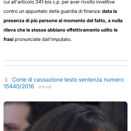
cui all'articolo 341-bis c.p. per aver rivolto invettive
contro un appuntato della guardia di finanza:
data la
presenza di più persone al momento del fatto, a nulla
rileva che le stesse abbiano effettivamente udito le
frasi
pronunciate dall'imputato.
Corte di cassazione testo sentenza numero
15440/2016
619 kiB