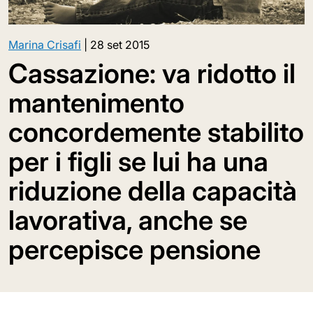
Marina Crisafi
|
28 set 2015
Cassazione: va ridotto il
mantenimento
concordemente stabilito
per i figli se lui ha una
riduzione della capacità
lavorativa, anche se
percepisce pensione