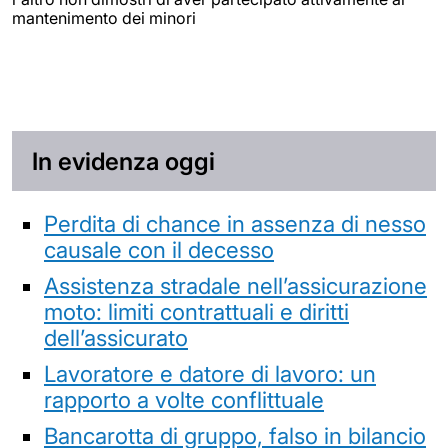
mantenimento dei minori
In evidenza oggi
Perdita di chance in assenza di nesso
causale con il decesso
Assistenza stradale nell’assicurazione
moto: limiti contrattuali e diritti
dell’assicurato
Lavoratore e datore di lavoro: un
rapporto a volte conflittuale
Bancarotta di gruppo, falso in bilancio