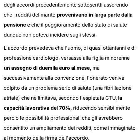
degli accordi precedentemente sottoscritti asserendo
che i redditi del marito
provenivano in larga parte dalla
pensione
e che il peggioramento dello stato di salute
dunque non poteva incidere sugli stessi.
L'accordo prevedeva che l'uomo, di quasi ottantanni e di
professione cardiologo, versasse alla figlia minorenne
un assegno di duemila euro al mese,
ma
successivamente alla convenzione, l'onerato veniva
colpito da un problema serio di salute (una fibrillazione
atriale) che ne limitava, secondo l'espletata CTU,
la
capacità lavorativa del 70%,
riducendo sensibilmente
perciò le possibilità professionali che gli avrebbero
consentito un ampliamento dei redditi, come immaginato
al momento della firma dell'accordo.