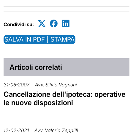
Condividi su:
SALVA IN PDF | STAMPA
Articoli correlati
31-05-2007
Avv. Silvia Vagnoni
Cancellazione dell'ipoteca: operative
le nuove disposizioni
12-02-2021
Avv. Valeria Zeppilli