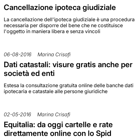
Cancellazione ipoteca giudiziale
La cancellazione dell'ipoteca giudiziale è una procedura
necessaria per disporre del bene che ne costituisce
l'oggetto in maniera libera e senza vincoli
06-08-2016
Marina Crisafi
Dati catastali: visure gratis anche per
società ed enti
Estesa la consultazione gratuita online delle banche dati
ipotecaria e catastale alle persone giuridiche
02-05-2016
Marina Crisafi
Equitalia: da oggi cartelle e rate
direttamente online con lo Spid