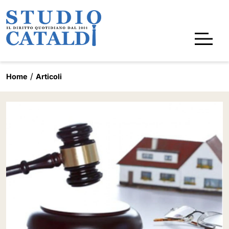
Home
Articoli