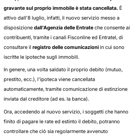
gravante sul proprio immobile è stata cancellata.
È
attivo dall'8 luglio, infatti, il nuovo servizio messo a
disposizione
dall'Agenzia delle Entrate
che consente ai
contribuenti, tramite i canali Fisconline ed Entratel, di
consultare il
registro delle comunicazioni
in cui sono
iscritte le ipoteche sugli immobili.
In genere, una volta saldato il proprio debito (mutuo,
prestito, ecc.), l'ipoteca viene cancellata
automaticamente, tramite comunicazione di estinzione
inviata dal creditore (ad es. la banca).
Ora, accedendo al nuovo servizio, i soggetti che hanno
finito di pagare le rate ed estinto il debito, potranno
controllare che ciò sia regolarmente avvenuto