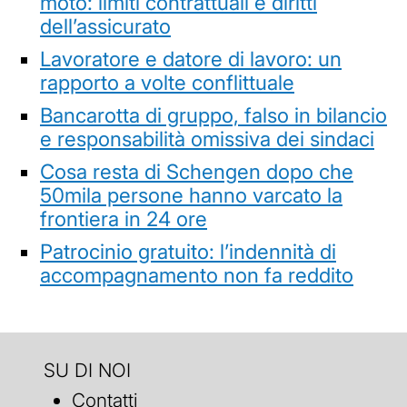
moto: limiti contrattuali e diritti
dell’assicurato
Lavoratore e datore di lavoro: un
rapporto a volte conflittuale
Bancarotta di gruppo, falso in bilancio
e responsabilità omissiva dei sindaci
Cosa resta di Schengen dopo che
50mila persone hanno varcato la
frontiera in 24 ore
Patrocinio gratuito: l’indennità di
accompagnamento non fa reddito
SU DI NOI
Contatti