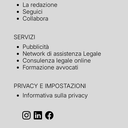
La redazione
Seguici
Collabora
SERVIZI
Pubblicità
Network di assistenza Legale
Consulenza legale online
Formazione avvocati
PRIVACY E IMPOSTAZIONI
Informativa sulla privacy