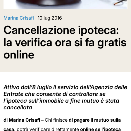
Marina Crisafi
|
10 lug 2016
Cancellazione ipoteca:
la verifica ora si fa gratis
online
Attivo dall’8 luglio il servizio dell’Agenzia delle
Entrate che consente di controllare se
l’ipoteca sull’immobile a fine mutuo è stata
cancellata
di Marina Crisafi –
Chi finisce
di pagare il mutuo sulla
casa,
potrà verificare direttamente
online se l'ipoteca