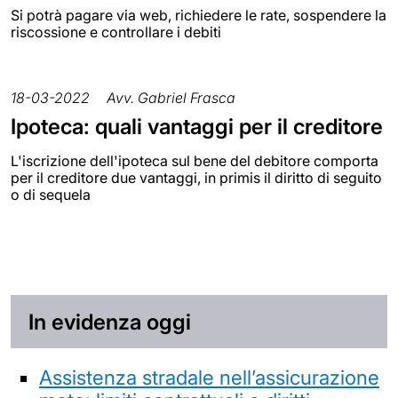
Si potrà pagare via web, richiedere le rate, sospendere la
riscossione e controllare i debiti
18-03-2022
Avv. Gabriel Frasca
Ipoteca: quali vantaggi per il creditore
L'iscrizione dell'ipoteca sul bene del debitore comporta
per il creditore due vantaggi, in primis il diritto di seguito
o di sequela
In evidenza oggi
Assistenza stradale nell’assicurazione