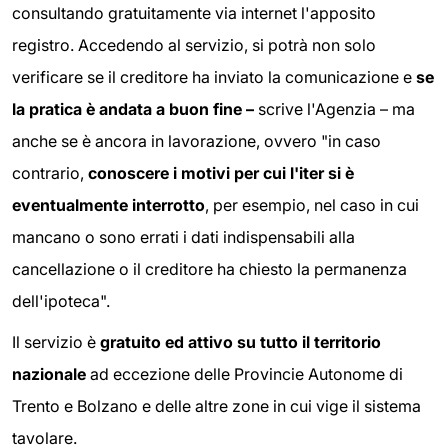
consultando gratuitamente via internet l'apposito
registro. Accedendo al servizio, si potrà non solo
verificare se il creditore ha inviato la comunicazione e
se
la pratica è andata a buon fine –
scrive l'Agenzia – ma
anche se è ancora in lavorazione, ovvero "in caso
contrario,
conoscere i motivi per cui l'iter si è
eventualmente interrotto
, per esempio, nel caso in cui
mancano o sono errati i dati indispensabili alla
cancellazione o il creditore ha chiesto la permanenza
dell'ipoteca".
Il servizio è
gratuito ed attivo su tutto il territorio
nazionale
ad eccezione delle Provincie Autonome di
Trento e Bolzano e delle altre zone in cui vige il sistema
tavolare.