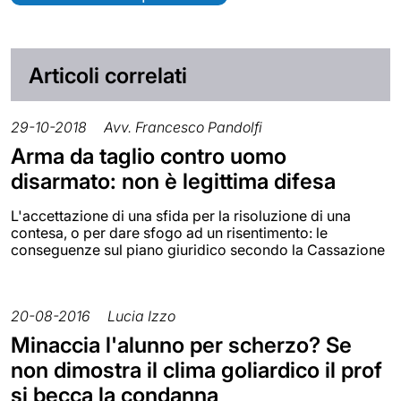
Articoli correlati
29-10-2018
Avv. Francesco Pandolfi
Arma da taglio contro uomo
disarmato: non è legittima difesa
L'accettazione di una sfida per la risoluzione di una
contesa, o per dare sfogo ad un risentimento: le
conseguenze sul piano giuridico secondo la Cassazione
20-08-2016
Lucia Izzo
Minaccia l'alunno per scherzo? Se
non dimostra il clima goliardico il prof
si becca la condanna