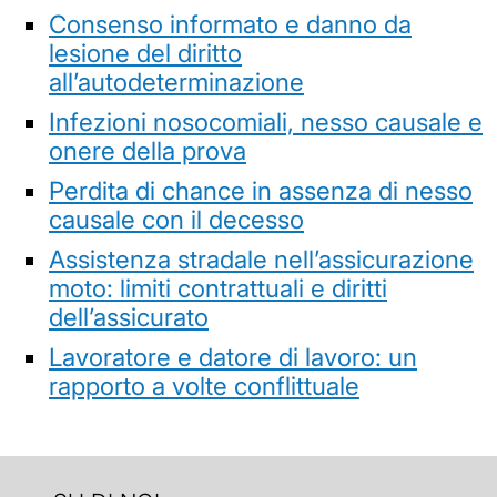
Consenso informato e danno da
lesione del diritto
all’autodeterminazione
Infezioni nosocomiali, nesso causale e
onere della prova
Perdita di chance in assenza di nesso
causale con il decesso
Assistenza stradale nell’assicurazione
moto: limiti contrattuali e diritti
dell’assicurato
Lavoratore e datore di lavoro: un
rapporto a volte conflittuale