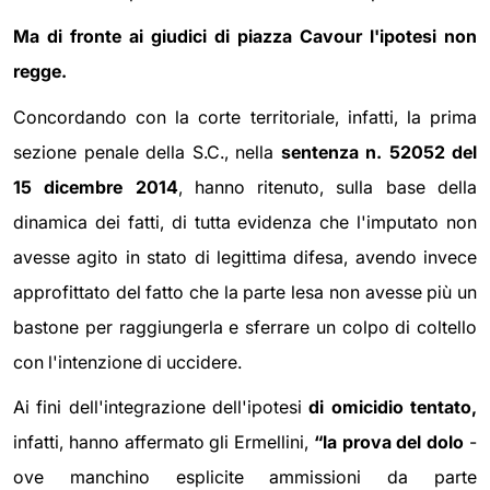
Ma di fronte ai giudici di piazza Cavour l'ipotesi non
regge.
Concordando con la corte territoriale, infatti, la prima
sezione penale della S.C., nella
sentenza n. 52052 del
15 dicembre 2014
, hanno ritenuto, sulla base della
dinamica dei fatti, di tutta evidenza che l'imputato non
avesse agito in stato di legittima difesa, avendo invece
approfittato del fatto che la parte lesa non avesse più un
bastone per raggiungerla e sferrare un colpo di coltello
con l'intenzione di uccidere.
Ai fini dell'integrazione dell'ipotesi
di omicidio tentato,
infatti, hanno affermato gli Ermellini,
“
la prova del dolo
-
ove manchino esplicite ammissioni da parte