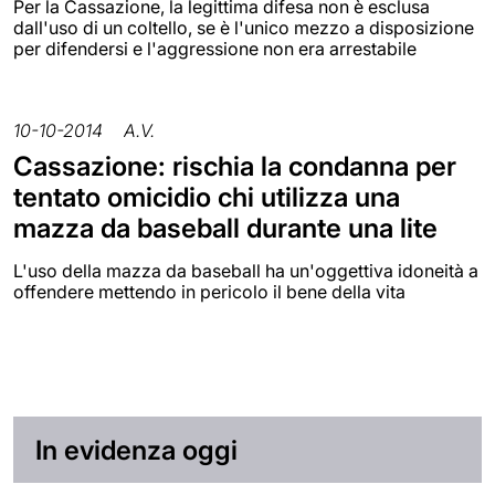
Per la Cassazione, la legittima difesa non è esclusa
dall'uso di un coltello, se è l'unico mezzo a disposizione
per difendersi e l'aggressione non era arrestabile
10-10-2014
A.V.
Cassazione: rischia la condanna per
tentato omicidio chi utilizza una
mazza da baseball durante una lite
L'uso della mazza da baseball ha un'oggettiva idoneità a
offendere mettendo in pericolo il bene della vita
In evidenza oggi