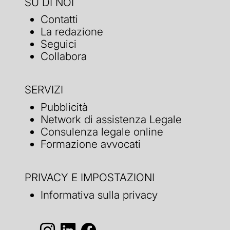
SU DI NOI
Contatti
La redazione
Seguici
Collabora
SERVIZI
Pubblicità
Network di assistenza Legale
Consulenza legale online
Formazione avvocati
PRIVACY E IMPOSTAZIONI
Informativa sulla privacy