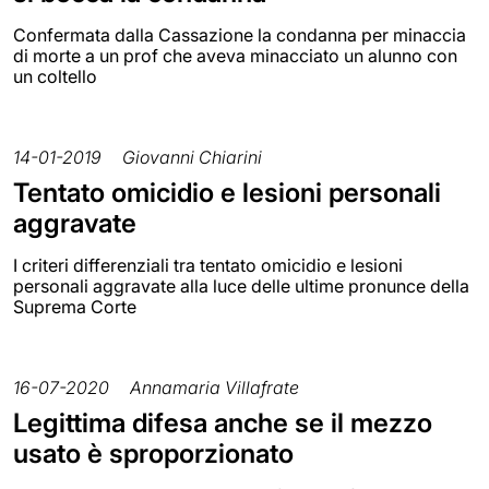
Confermata dalla Cassazione la condanna per minaccia
di morte a un prof che aveva minacciato un alunno con
un coltello
14-01-2019
Giovanni Chiarini
Tentato omicidio e lesioni personali
aggravate
I criteri differenziali tra tentato omicidio e lesioni
personali aggravate alla luce delle ultime pronunce della
Suprema Corte
16-07-2020
Annamaria Villafrate
Legittima difesa anche se il mezzo
usato è sproporzionato