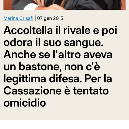
Marina Crisafi
|
07 gen 2015
Accoltella il rivale e poi
odora il suo sangue.
Anche se l'altro aveva
un bastone, non c'è
legittima difesa. Per la
Cassazione è tentato
omicidio