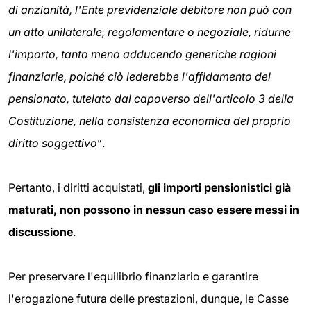
di anzianità, l'Ente previdenziale debitore non può con
un atto unilaterale, regolamentare o negoziale, ridurne
l'importo, tanto meno adducendo generiche ragioni
finanziarie, poiché ciò lederebbe l'affidamento del
pensionato, tutelato dal capoverso dell'articolo 3 della
Costituzione, nella consistenza economica del proprio
diritto soggettivo
.
”
Pertanto, i diritti acquistati,
gli importi pensionistici già
maturati, non possono in nessun caso essere messi in
discussione
.
Per preservare l'equilibrio finanziario e garantire
l'erogazione futura delle prestazioni, dunque, le Casse