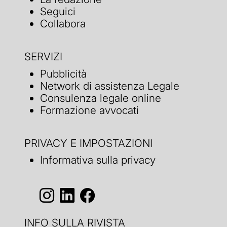
Seguici
Collabora
SERVIZI
Pubblicità
Network di assistenza Legale
Consulenza legale online
Formazione avvocati
PRIVACY E IMPOSTAZIONI
Informativa sulla privacy
INFO SULLA RIVISTA