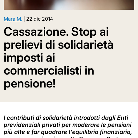
Mara M.
|
22 dic 2014
Cassazione. Stop ai
prelievi di solidarietà
imposti ai
commercialisti in
pensione!
I contributi di solidarietà introdotti dagli Enti
previdenziali privati per moderare le pensioni
più alte e far quadrare l'equilibrio finanziario,