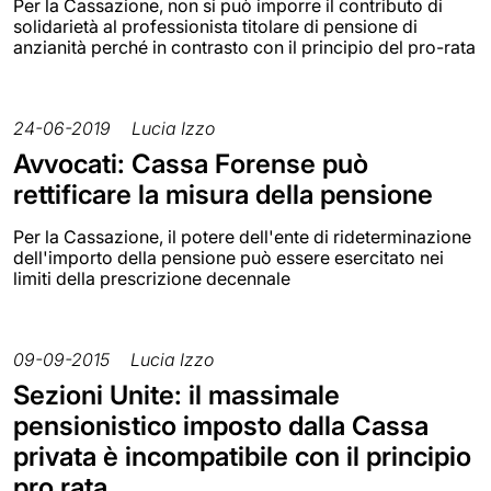
Per la Cassazione, non si può imporre il contributo di
solidarietà al professionista titolare di pensione di
anzianità perché in contrasto con il principio del pro-rata
24-06-2019
Lucia Izzo
Avvocati: Cassa Forense può
rettificare la misura della pensione
Per la Cassazione, il potere dell'ente di rideterminazione
dell'importo della pensione può essere esercitato nei
limiti della prescrizione decennale
09-09-2015
Lucia Izzo
Sezioni Unite: il massimale
pensionistico imposto dalla Cassa
privata è incompatibile con il principio
pro rata