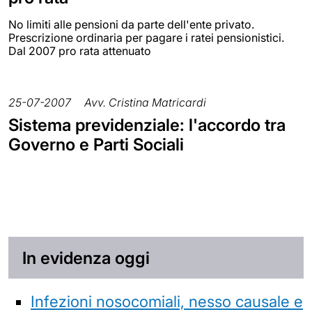
No limiti alle pensioni da parte dell'ente privato.
Prescrizione ordinaria per pagare i ratei pensionistici.
Dal 2007 pro rata attenuato
25-07-2007
Avv. Cristina Matricardi
Sistema previdenziale: l'accordo tra
Governo e Parti Sociali
In evidenza oggi
Infezioni nosocomiali, nesso causale e