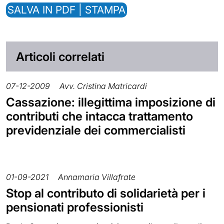
SALVA IN PDF | STAMPA
Articoli correlati
07-12-2009
Avv. Cristina Matricardi
Cassazione: illegittima imposizione di
contributi che intacca trattamento
previdenziale dei commercialisti
01-09-2021
Annamaria Villafrate
Stop al contributo di solidarietà per i
pensionati professionisti