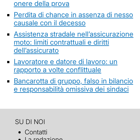
onere della prova
Perdita di chance in assenza di nesso
causale con il decesso
Assistenza stradale nell’assicurazione
moto: limiti contrattuali e diritti
dell’assicurato
Lavoratore e datore di lavoro: un
rapporto a volte conflittuale
Bancarotta di gruppo, falso in bilancio
e responsabilità omissiva dei sindaci
SU DI NOI
Contatti
La redazione