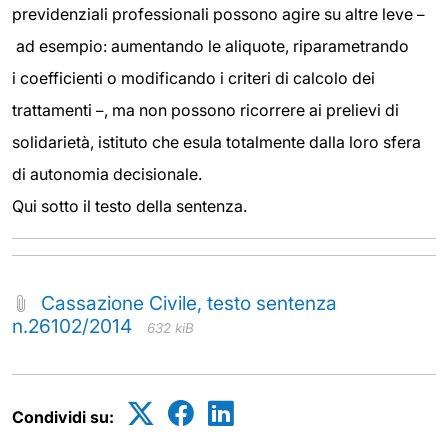
previdenziali professionali possono agire su altre leve
–
ad esempio: aumentando le aliquote, riparametrando
i coefficienti o modificando i criteri di calcolo dei
trattamenti
, ma non possono ricorrere ai prelievi di
–
solidarietà, istituto che esula totalmente dalla loro sfera
di autonomia decisionale.
Qui sotto il testo della sentenza.
Cassazione Civile, testo sentenza
n.26102/2014
632 kiB
Condividi su: