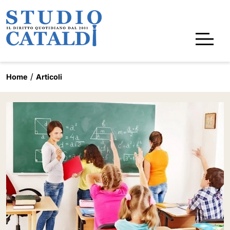
Home
Articoli