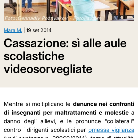
Mara M.
|
19 set 2014
Cassazione: sì alle aule
scolastiche
videosorvegliate
Mentre si moltiplicano le
denunce
nei confronti
di insegnanti per maltrattamenti e molestie
a
danno degli allievi, e le pronunce “collaterali”
contro i dirigenti scolastici per
omessa vigilanza