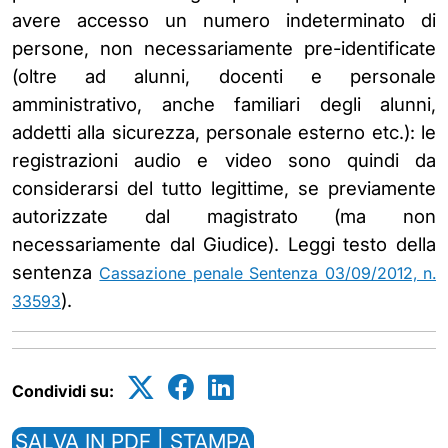
avere accesso un numero indeterminato di
persone, non necessariamente pre-identificate
(oltre ad alunni, docenti e personale
amministrativo, anche familiari degli alunni,
addetti alla sicurezza, personale esterno etc.): le
registrazioni audio e video sono quindi da
considerarsi del tutto legittime, se previamente
autorizzate dal magistrato (ma non
necessariamente dal Giudice). Leggi testo della
sentenza
Cassazione penale Sentenza 03/09/2012, n.
).
33593
Condividi su:
SALVA IN PDF | STAMPA