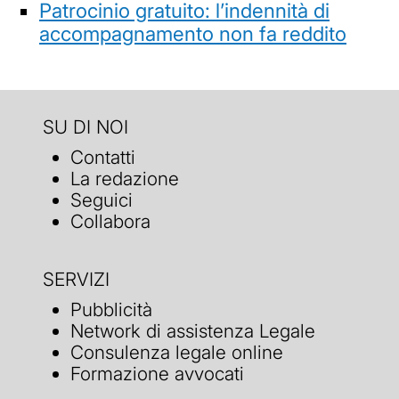
Patrocinio gratuito: l’indennità di
accompagnamento non fa reddito
SU DI NOI
Contatti
La redazione
Seguici
Collabora
SERVIZI
Pubblicità
Network di assistenza Legale
Consulenza legale online
Formazione avvocati