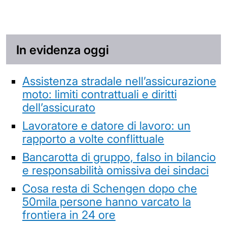
In evidenza oggi
Assistenza stradale nell’assicurazione
moto: limiti contrattuali e diritti
dell’assicurato
Lavoratore e datore di lavoro: un
rapporto a volte conflittuale
Bancarotta di gruppo, falso in bilancio
e responsabilità omissiva dei sindaci
Cosa resta di Schengen dopo che
50mila persone hanno varcato la
frontiera in 24 ore