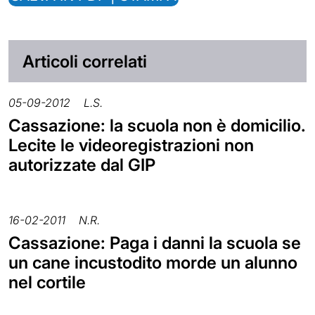
Articoli correlati
05-09-2012
L.S.
Cassazione: la scuola non è domicilio.
Lecite le videoregistrazioni non
autorizzate dal GIP
16-02-2011
N.R.
Cassazione: Paga i danni la scuola se
un cane incustodito morde un alunno
nel cortile