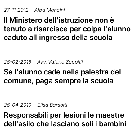
27-11-2012
Alba Mancini
Il Ministero dell'istruzione non è
tenuto a risarcisce per colpa l'alunno
caduto all'ingresso della scuola
26-02-2016
Avv. Valeria Zeppilli
Se l'alunno cade nella palestra del
comune, paga sempre la scuola
26-04-2010
Elisa Barsotti
Responsabili per lesioni le maestre
dell'asilo che lasciano soli i bambini