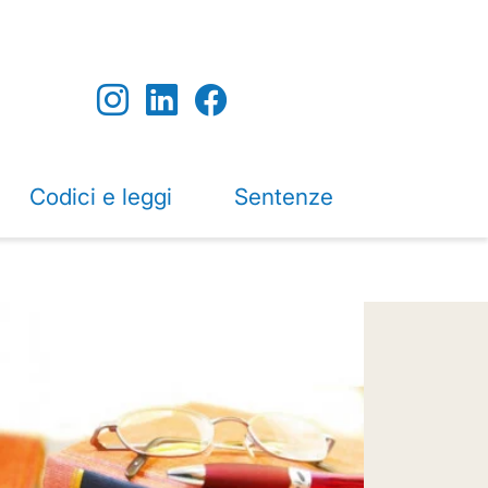
Codici e leggi
Sentenze