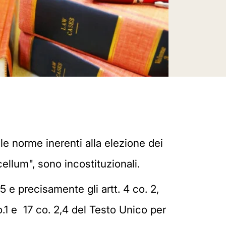
le norme inerenti alla elezione dei
cellum", sono incostituzionali.
5 e precisamente gli artt. 4 co. 2,
co.1 e 17 co. 2,4 del Testo Unico per