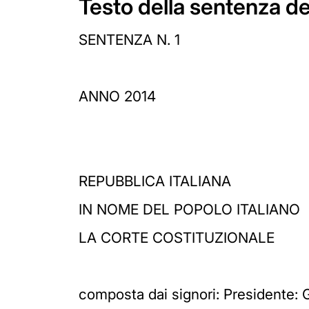
Testo della sentenza de
SENTENZA N. 1
ANNO 2014
REPUBBLICA ITALIANA
IN NOME DEL POPOLO ITALIANO
LA CORTE COSTITUZIONALE
composta dai signori: Presidente: