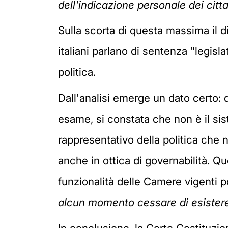
dell'indicazione personale dei citt
Sulla scorta di questa massima il dib
italiani parlano di sentenza "legisl
politica.
Dall'analisi emerge un dato certo: 
esame, si constata che non è il sis
rappresentativo della politica che n
anche in ottica di governabilità. Q
funzionalità delle Camere vigenti 
alcun momento cessare di esistere 