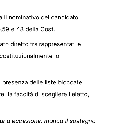
ca il nominativo del candidato
56,59 e 48 della Cost.
ato diretto tra rappresentati e
 costituzionalmente lo
a presenza delle liste bloccate
e la facoltà di scegliere l'eletto,
alcuna eccezione, manca il sostegno