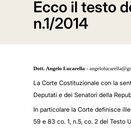
Ecco il testo 
n.1/2014
Dott. Angelo Lucarella
-
angelolucarella@g
La Corte Costituzionale con la sent
Deputati e dei Senatori della Repubb
In particolare la Corte definisce il
59 e 83 co. 1, n.5, co. 2 del Testo 