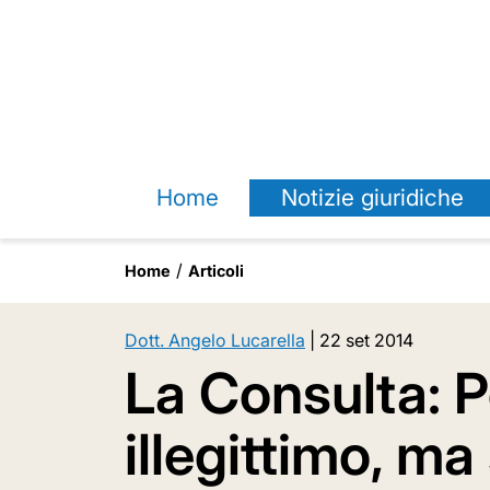
Home
Notizie giuridiche
Home
Articoli
Dott. Angelo Lucarella
|
22 set 2014
La Consulta: 
illegittimo, ma