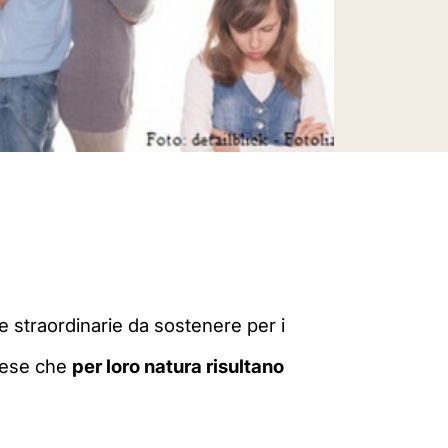
e straordinarie da sostenere per i
pese che
per loro natura risultano