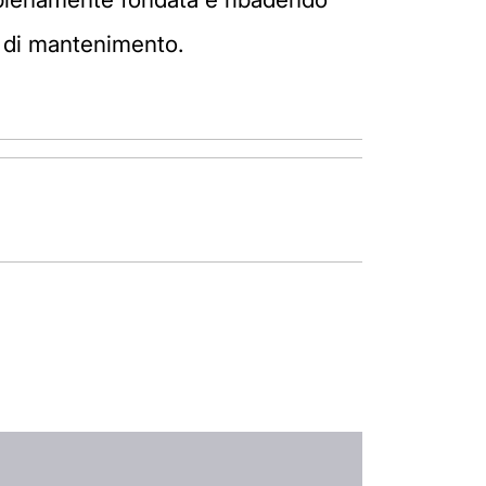
o di mantenimento.