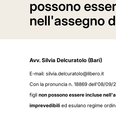
possono esser
nell'assegno 
Avv. Silvia Delcuratolo (Bari)
E-mail: silvia.delcuratolo@libero.it
Con la pronuncia n. 18869 dell'08/09/2
figli
non possono essere incluse nell'
imprevedibili
ed esulano regime ordinari