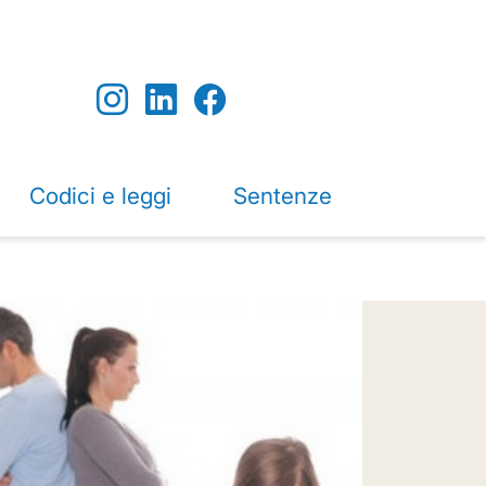
Codici e leggi
Sentenze