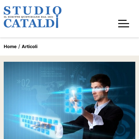
Home
Articoli