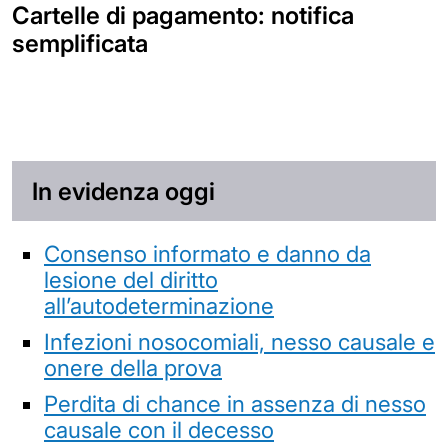
Cartelle di pagamento: notifica
semplificata
In evidenza oggi
Consenso informato e danno da
lesione del diritto
all’autodeterminazione
Infezioni nosocomiali, nesso causale e
onere della prova
Perdita di chance in assenza di nesso
causale con il decesso