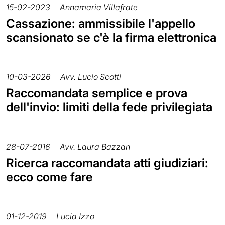
15-02-2023
Annamaria Villafrate
Cassazione: ammissibile l'appello
scansionato se c'è la firma elettronica
10-03-2026
Avv. Lucio Scotti
Raccomandata semplice e prova
dell'invio: limiti della fede privilegiata
28-07-2016
Avv. Laura Bazzan
Ricerca raccomandata atti giudiziari:
ecco come fare
01-12-2019
Lucia Izzo