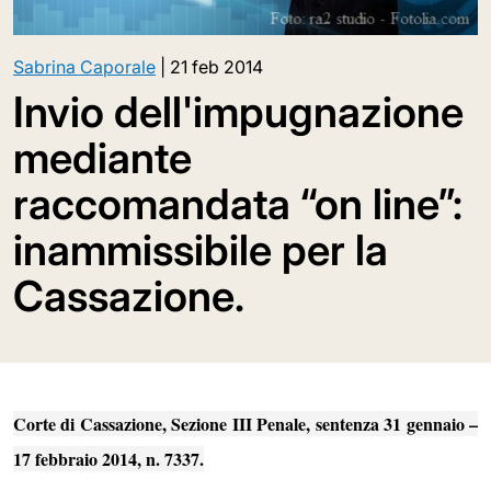
Sabrina Caporale
|
21 feb 2014
Invio dell'impugnazione
mediante
raccomandata “on line”:
inammissibile per la
Cassazione.
Corte di Cassazione, Sezione III Penale, sentenza 31 gennaio –
17 febbraio 2014, n. 7337.