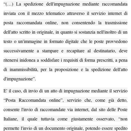
“(…) La spedizione dell'impugnazione mediante raccomandata
inviata con il mezzo telematico attraverso il servizio internet di
posta raccomandata online, non consentendo la trasmissione
dell'atto scritto in originale, in quanto si sostanzia nell'inoltro di un
testo o un'immagine in formato digitale che le poste provvedono
successivamente a stampare e recapitare al destinatario, deve
ritenersi inidonea a soddisfare i requisiti di forma prescritti, a pena
di inammissibilità, per la proposizione e la spedizione dell'atto
d'impugnazione”.
E' il caso, di invio di un atto di impugnazione mediante il servizio
“Posta Raccomandata online”, servizio che, come già detto,
consente l'invio di raccomandate via internet, dal sito delle Poste
Italiane, il quale tuttavia come giustamente osservato, “non
permette l'invio di un documento originale, potendo essere spedito