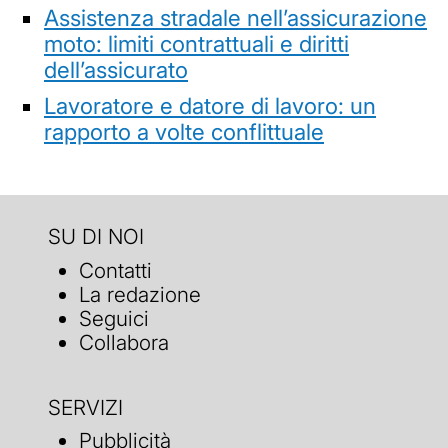
Assistenza stradale nell’assicurazione
moto: limiti contrattuali e diritti
dell’assicurato
Lavoratore e datore di lavoro: un
rapporto a volte conflittuale
SU DI NOI
Contatti
La redazione
Seguici
Collabora
SERVIZI
Pubblicità