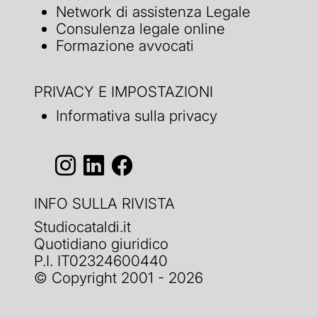
Network di assistenza Legale
Consulenza legale online
Formazione avvocati
PRIVACY E IMPOSTAZIONI
Informativa sulla privacy
INFO SULLA RIVISTA
Studiocataldi.it
Quotidiano giuridico
P.I. IT02324600440
© Copyright 2001 - 2026