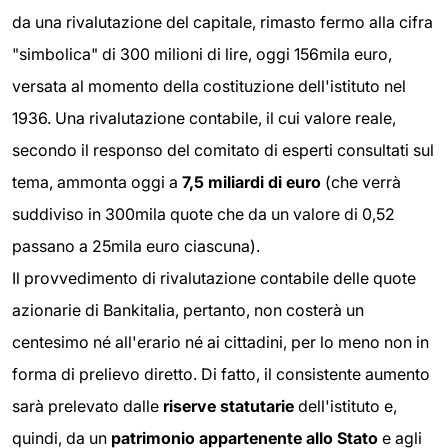
da una rivalutazione del capitale, rimasto fermo alla cifra
"simbolica" di 300 milioni di lire, oggi 156mila euro,
versata al momento della costituzione dell'istituto nel
1936. Una rivalutazione contabile, il cui valore reale,
secondo il responso del comitato di esperti consultati sul
tema, ammonta oggi a
7,5 miliardi di euro
(che verrà
suddiviso in 300mila quote che da un valore di 0,52
passano a 25mila euro ciascuna).
Il provvedimento di rivalutazione contabile delle quote
azionarie di Bankitalia, pertanto, non costerà un
centesimo né all'erario né ai cittadini, per lo meno non in
forma di prelievo diretto. Di fatto, il consistente aumento
sarà prelevato dalle
riserve statutarie
dell'istituto e,
quindi, da un
patrimonio appartenente allo Stato
e agli