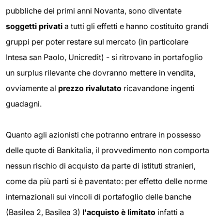
pubbliche dei primi anni Novanta, sono diventate
soggetti privati
a tutti gli effetti e hanno costituito grandi
gruppi per poter restare sul mercato (in particolare
Intesa san Paolo, Unicredit) - si ritrovano in portafoglio
un surplus rilevante che dovranno mettere in vendita,
ovviamente al
prezzo rivalutato
ricavandone ingenti
guadagni.
Quanto agli azionisti che potranno entrare in possesso
delle quote di Bankitalia, il provvedimento non comporta
nessun rischio di acquisto da parte di istituti stranieri,
come da più parti si è paventato: per effetto delle norme
internazionali sui vincoli di portafoglio delle banche
(Basilea 2, Basilea 3)
l'acquisto è limitato
infatti a