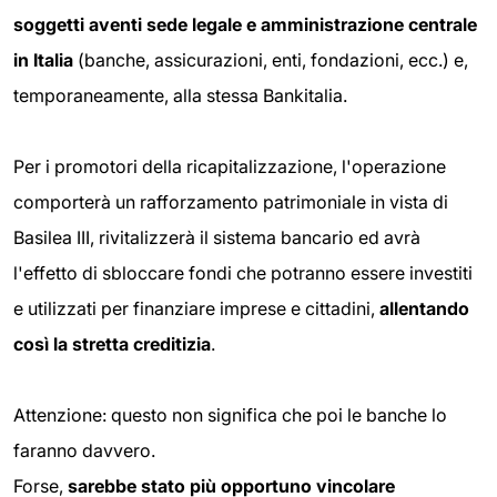
soggetti aventi sede legale e amministrazione centrale
in Italia
(banche, assicurazioni, enti, fondazioni, ecc.) e,
temporaneamente, alla stessa Bankitalia.
Per i promotori della ricapitalizzazione, l'operazione
comporterà un rafforzamento patrimoniale in vista di
Basilea III, rivitalizzerà il sistema bancario ed avrà
l'effetto di sbloccare fondi che potranno essere investiti
e utilizzati per finanziare imprese e cittadini,
allentando
così la stretta creditizia
.
Attenzione: questo non significa che poi le banche lo
faranno davvero.
Forse,
sarebbe stato più opportuno vincolare