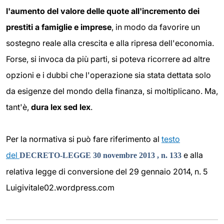
l'aumento del valore delle quote all'incremento dei
prestiti a famiglie e imprese
, in modo da favorire un
sostegno reale alla crescita e alla ripresa dell'economia.
Forse, si invoca da più parti, si poteva ricorrere ad altre
opzioni e i dubbi che l'operazione sia stata dettata solo
da esigenze del mondo della finanza, si moltiplicano. Ma,
tant'è,
dura lex sed lex
.
Per la normativa si può fare riferimento al
testo
del
e alla
DECRETO-LEGGE 30 novembre 2013 , n. 133
relativa legge di conversione del 29 gennaio 2014, n. 5
Luigivitale02.wordpress.com