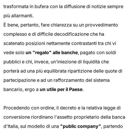
trasformata in bufera con la diffusione di notizie sempre
più allarmanti.
È bene, pertanto, fare chiarezza su un provvedimento
complesso e di difficile decodificazione che ha
scatenato posizioni nettamente contrastanti tra chi vi
vede solo
un "regalo" alle banche
, pagato con soldi
pubblici e chi, invece, un'iniezione di liquidità che
porterà ad una più equilibrata ripartizione delle quote di
partecipazione e ad un rafforzamento del sistema
bancario, ergo a
un utile per il Paese
.
Procedendo con ordine, il decreto e la relativa legge di
conversione riordinano l'assetto proprietario della banca
d'Italia, sul modello di una
"public company"
, partendo