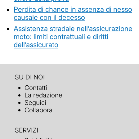
Perdita di chance in assenza di nesso
causale con il decesso
Assistenza stradale nell’assicurazione
moto: limiti contrattuali e diritti
dell’assicurato
SU DI NOI
Contatti
La redazione
Seguici
Collabora
SERVIZI