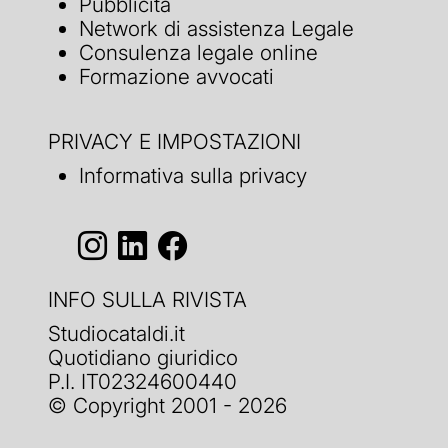
Pubblicità
Network di assistenza Legale
Consulenza legale online
Formazione avvocati
PRIVACY E IMPOSTAZIONI
Informativa sulla privacy
INFO SULLA RIVISTA
Studiocataldi.it
Quotidiano giuridico
P.I. IT02324600440
© Copyright 2001 - 2026