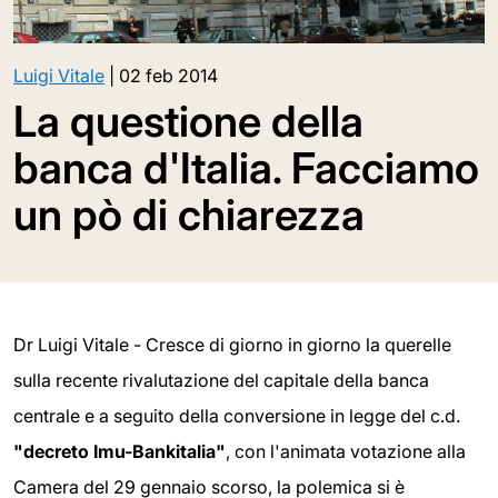
Luigi Vitale
|
02 feb 2014
La questione della
banca d'Italia. Facciamo
un pò di chiarezza
Dr Luigi Vitale - Cresce di giorno in giorno la querelle
sulla recente rivalutazione del capitale della banca
centrale e a seguito della conversione in legge del c.d.
"decreto Imu-Bankitalia"
, con l'animata votazione alla
Camera del 29 gennaio scorso, la polemica si è