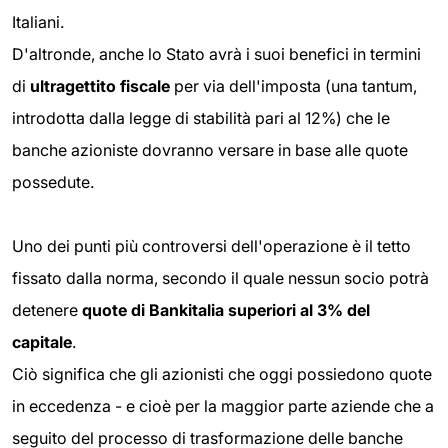
Italiani.
D'altronde, anche lo Stato avrà i suoi benefici in termini
di
ultragettito fiscale
per via dell'imposta (una tantum,
introdotta dalla legge di stabilità pari al 12%) che le
banche azioniste dovranno versare in base alle quote
possedute.
Uno dei punti più controversi dell'operazione è il tetto
fissato dalla norma, secondo il quale nessun socio potrà
detenere
quote di Bankitalia superiori al 3% del
capitale
.
Ciò significa che gli azionisti che oggi possiedono quote
in eccedenza - e cioè per la maggior parte aziende che a
seguito del processo di trasformazione delle banche