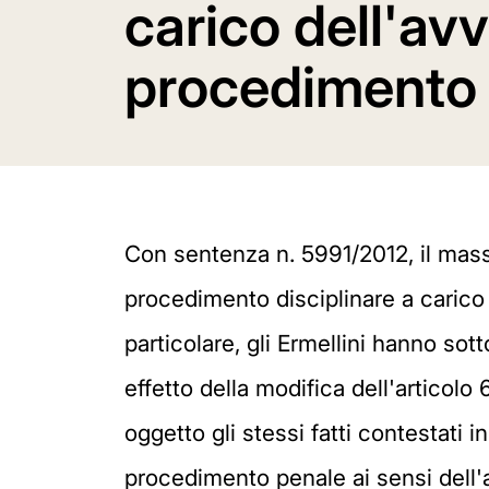
carico dell'av
procedimento
Con sentenza n. 5991/2012, il mas
procedimento disciplinare a carico
particolare, gli Ermellini hanno sot
effetto della modifica dell'articolo
oggetto gli stessi fatti contestati
procedimento penale ai sensi dell'