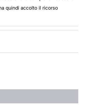
a quindi accolto il ricorso