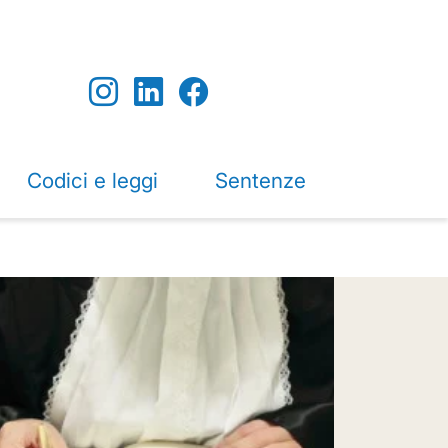
Codici e leggi
Sentenze