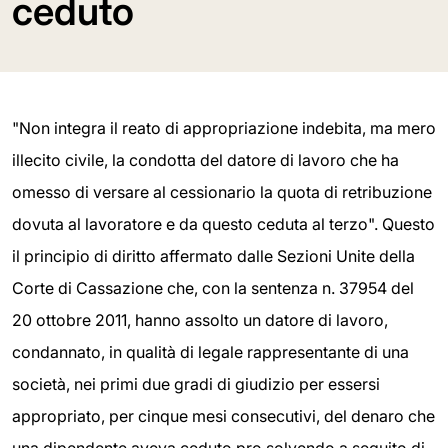
ceduto
"Non integra il reato di appropriazione indebita, ma mero
illecito civile, la condotta del datore di lavoro che ha
omesso di versare al cessionario la quota di retribuzione
dovuta al lavoratore e da questo ceduta al terzo". Questo
il principio di diritto affermato dalle Sezioni Unite della
Corte di Cassazione che, con la sentenza n. 37954 del
20 ottobre 2011, hanno assolto un datore di lavoro,
condannato, in qualità di legale rappresentante di una
società, nei primi due gradi di giudizio per essersi
appropriato, per cinque mesi consecutivi, del denaro che