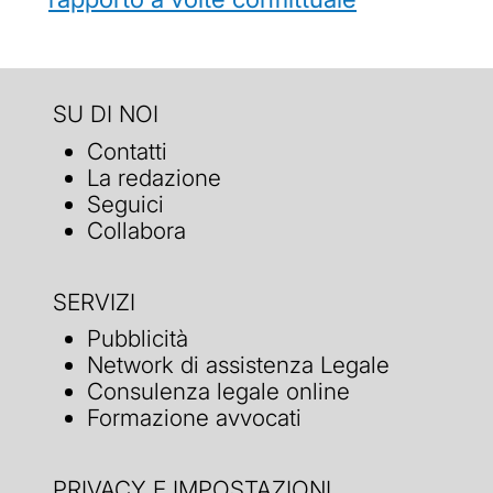
SU DI NOI
Contatti
La redazione
Seguici
Collabora
SERVIZI
Pubblicità
Network di assistenza Legale
Consulenza legale online
Formazione avvocati
PRIVACY E IMPOSTAZIONI