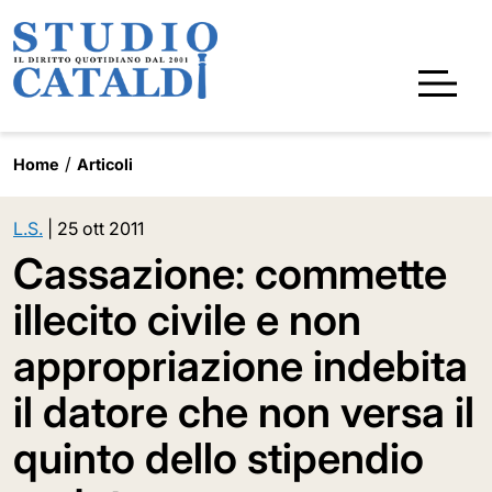
Home
Articoli
L.S.
|
25 ott 2011
Cassazione: commette
illecito civile e non
appropriazione indebita
il datore che non versa il
quinto dello stipendio