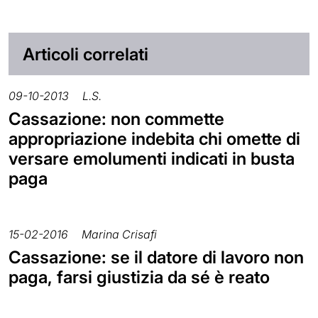
Articoli correlati
09-10-2013
L.S.
Cassazione: non commette
appropriazione indebita chi omette di
versare emolumenti indicati in busta
paga
15-02-2016
Marina Crisafi
Cassazione: se il datore di lavoro non
paga, farsi giustizia da sé è reato