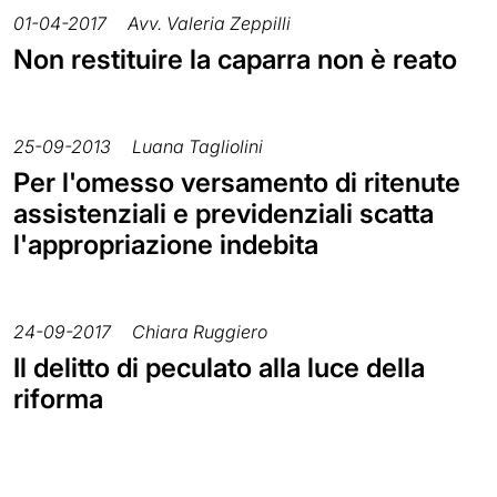
01-04-2017
Avv. Valeria Zeppilli
Non restituire la caparra non è reato
25-09-2013
Luana Tagliolini
Per l'omesso versamento di ritenute
assistenziali e previdenziali scatta
l'appropriazione indebita
24-09-2017
Chiara Ruggiero
Il delitto di peculato alla luce della
riforma