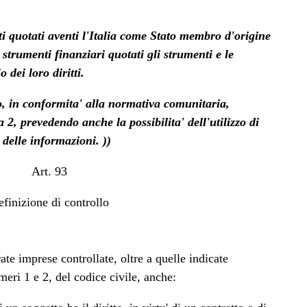
nti quotati aventi l'Italia come Stato membro d'origine
i strumenti finanziari quotati gli strumenti e le
 dei loro diritti.
, in conformita' alla normativa comunitaria,
 2, prevedendo anche la possibilita' dell'utilizzo di
 delle informazioni. ))
Art. 93
finizione di controllo
ate imprese controllate, oltre a quelle indicate
eri 1 e 2, del codice civile, anche: