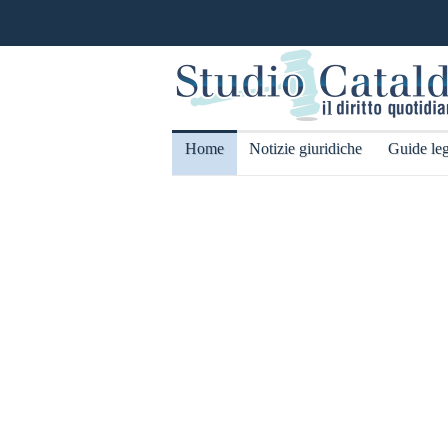
Home
Notizie giuridiche
Guide leg