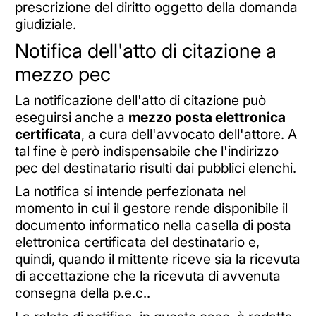
prescrizione del diritto oggetto della domanda
giudiziale.
Notifica dell'atto di citazione a
mezzo pec
La notificazione dell'atto di citazione può
eseguirsi anche a
mezzo posta elettronica
certificata
, a cura dell'avvocato dell'attore. A
tal fine è però indispensabile che l'indirizzo
pec del destinatario risulti dai pubblici elenchi.
La notifica si intende perfezionata nel
momento in cui il gestore rende disponibile il
documento informatico nella casella di posta
elettronica certificata del destinatario e,
quindi, quando il mittente riceve sia la ricevuta
di accettazione che la ricevuta di avvenuta
consegna della p.e.c..