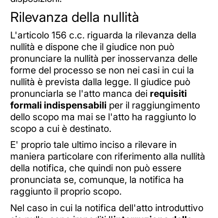
Rilevanza della nullità
L'articolo 156 c.c. riguarda la rilevanza della
nullità e dispone che il giudice non può
pronunciare la nullità per inosservanza delle
forme del processo se non nei casi in cui la
nullità è prevista dalla legge. Il giudice può
pronunciarla se l'atto manca dei
requisiti
formali indispensabili
per il raggiungimento
dello scopo ma mai se l'atto ha raggiunto lo
scopo a cui è destinato.
E' proprio tale ultimo inciso a rilevare in
maniera particolare con riferimento alla nullità
della notifica, che quindi non può essere
pronunciata se, comunque, la notifica ha
raggiunto il proprio scopo.
Nel caso in cui la notifica dell'atto introduttivo