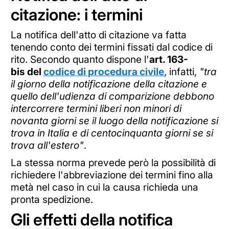
citazione: i termini
La notifica dell'atto di citazione va fatta
tenendo conto dei termini fissati dal codice di
rito. Secondo quanto dispone l'
art. 163-
bis del
codice di procedura civile
, infatti,
"tra
il giorno della notificazione della citazione e
quello dell'udienza di comparizione debbono
intercorrere termini liberi non minori di
novanta giorni se il luogo della notificazione si
trova in Italia e di centocinquanta giorni se si
trova all'estero"
.
La stessa norma prevede però la possibilità di
richiedere l'abbreviazione dei termini fino alla
metà nel caso in cui la causa richieda una
pronta spedizione.
Gli effetti della notifica