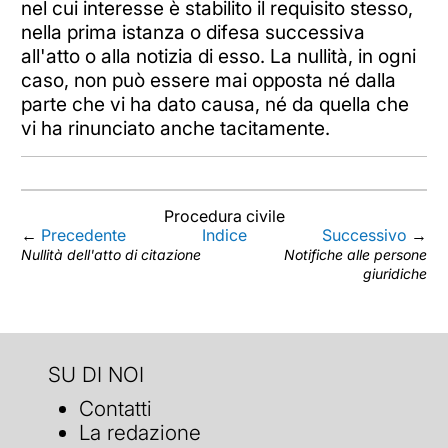
nel cui interesse è stabilito il requisito stesso,
nella prima istanza o difesa successiva
all'atto o alla notizia di esso. La nullità, in ogni
caso, non può essere mai opposta né dalla
parte che vi ha dato causa, né da quella che
vi ha rinunciato anche tacitamente.
Procedura civile
←
Precedente
Indice
Successivo
→
Nullità dell'atto di citazione
Notifiche alle persone
giuridiche
SU DI NOI
Contatti
La redazione