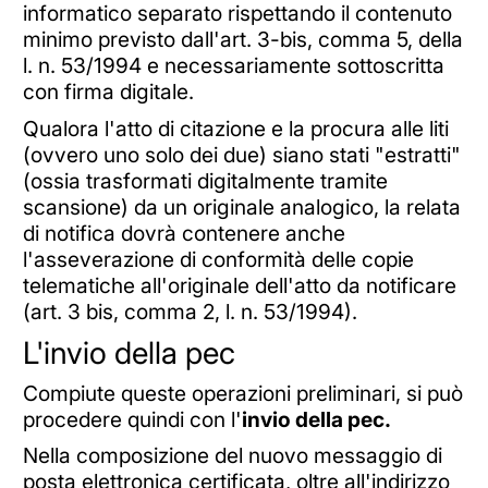
informatico separato rispettando il contenuto
minimo previsto dall'art. 3-bis, comma 5, della
l. n. 53/1994 e necessariamente sottoscritta
con firma digitale.
Qualora l'atto di citazione e la procura alle liti
(ovvero uno solo dei due) siano stati "estratti"
(ossia trasformati digitalmente tramite
scansione) da un originale analogico, la relata
di notifica dovrà contenere anche
l'asseverazione di conformità delle copie
telematiche all'originale dell'atto da notificare
(art. 3 bis, comma 2, l. n. 53/1994).
L'invio della pec
Compiute queste operazioni preliminari, si può
procedere quindi con l'
invio della pec.
Nella composizione del nuovo messaggio di
posta elettronica certificata, oltre all'indirizzo