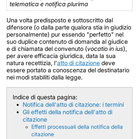
telematica e notifica plurima
Una volta predisposto e sottoscritto dal
difensore (o dalla parte qualora stia in giudizio
personalmente) pur essendo "perfetto" nel
suo duplice contenuto di domanda al giudice
e di chiamata del convenuto (
vocatio in ius
),
per avere efficacia giuridica, data la sua
natura recettizia, l'
atto di citazione
deve
essere portato a conoscenza del destinatario
nei modi stabiliti dalla legge.
Indice di questa pagina:
Notifica dell'atto di citazione: i termini
Gli effetti della notifica dell'atto di
citazione
Effetti processuali della notifica della
citazione