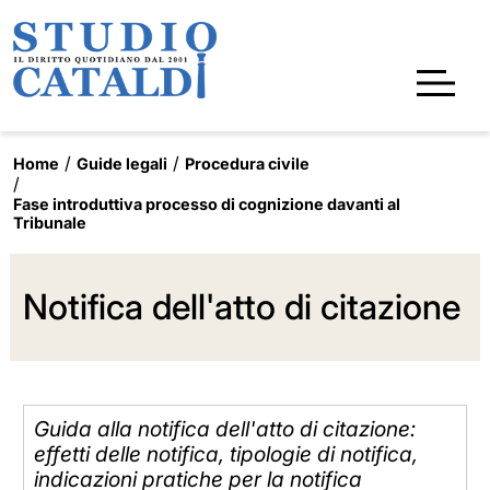
Home
Guide legali
Procedura civile
Fase introduttiva processo di cognizione davanti al
Tribunale
Notifica dell'atto di citazione
Guida alla notifica dell'atto di citazione:
effetti delle notifica, tipologie di notifica,
indicazioni pratiche per la notifica