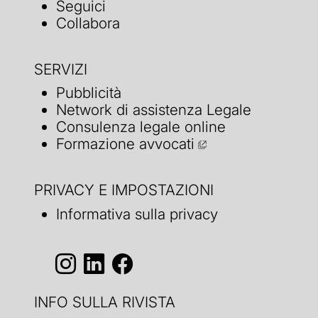
Seguici
Collabora
SERVIZI
Pubblicità
Network di assistenza Legale
Consulenza legale online
Formazione avvocati
PRIVACY E IMPOSTAZIONI
Informativa sulla privacy
INFO SULLA RIVISTA