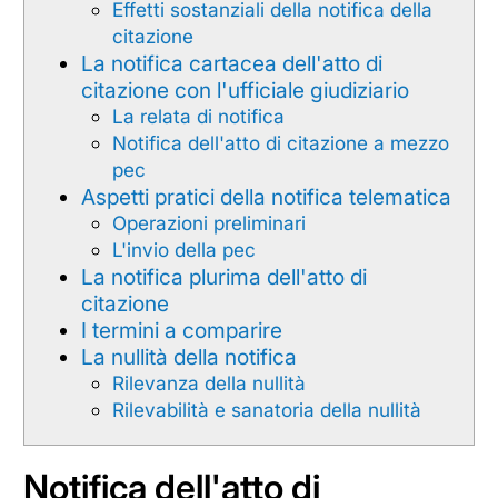
Effetti sostanziali della notifica della
citazione
La notifica cartacea dell'atto di
citazione con l'ufficiale giudiziario
La relata di notifica
Notifica dell'atto di citazione a mezzo
pec
Aspetti pratici della notifica telematica
Operazioni preliminari
L'invio della pec
La notifica plurima dell'atto di
citazione
I termini a comparire
La nullità della notifica
Rilevanza della nullità
Rilevabilità e sanatoria della nullità
Notifica dell'atto di