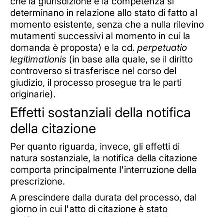
che la giurisdizione e la competenza si
determinano in relazione allo stato di fatto al
momento esistente, senza che a nulla rilevino
mutamenti successivi al momento in cui la
domanda è proposta) e la cd.
perpetuatio
legitimationis
(in base alla quale, se il diritto
controverso si trasferisce nel corso del
giudizio, il processo prosegue tra le parti
originarie).
Effetti sostanziali della notifica
della citazione
Per quanto riguarda, invece, gli effetti di
natura sostanziale, la notifica della citazione
comporta principalmente l'interruzione della
prescrizione.
A prescindere dalla durata del processo, dal
giorno in cui l'atto di citazione è stato