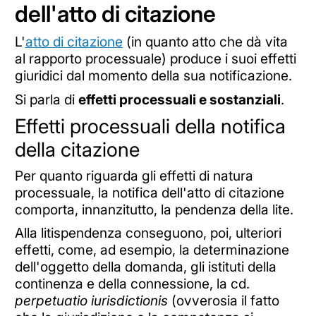
dell'atto di citazione
L'
atto di citazione
(in quanto atto che dà vita
al rapporto processuale) produce i suoi effetti
giuridici dal momento della sua notificazione.
Si parla di
effetti processuali e sostanziali
.
Effetti processuali della notifica
della citazione
Per quanto riguarda gli effetti di natura
processuale, la notifica dell'atto di citazione
comporta, innanzitutto, la pendenza della lite.
Alla litispendenza conseguono, poi, ulteriori
effetti, come, ad esempio, la determinazione
dell'oggetto della domanda, gli istituti della
continenza e della connessione, la cd.
perpetuatio iurisdictionis
(ovverosia il fatto