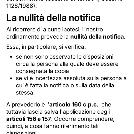
1126/1988).
La nullità della notifica
Al ricorrere di alcune ipotesi, il nostro
ordinamento prevede la
nullità della notifica
.
Essa, in particolare, si verifica:
se non sono osservate le disposizioni
circa la persona alla quale deve essere
consegnata la copia
se vi è incertezza assoluta sulla persona a
cui è fatta la notifica o sulla data della
stessa.
A prevederlo è l'
articolo 160 c.p.c.
, che
tuttavia lascia salva l'applicazione degli
articoli 156 e 157
. Occorre comprendere,
quindi, a cosa fanno riferimento tali
disposizioni.