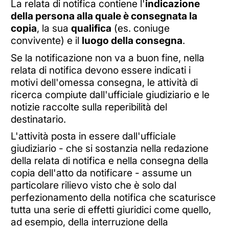
La relata di notifica contiene l'
indicazione
della persona alla quale è consegnata la
copia
, la sua
qualifica
(es. coniuge
convivente) e il
luogo della consegna
.
Se la notificazione non va a buon fine, nella
relata di notifica devono essere indicati i
motivi dell'omessa consegna, le attività di
ricerca compiute dall'ufficiale giudiziario e le
notizie raccolte sulla reperibilità del
destinatario.
L'attività posta in essere dall'ufficiale
giudiziario - che si sostanzia nella redazione
della relata di notifica e nella consegna della
copia dell'atto da notificare - assume un
particolare rilievo visto che è solo dal
perfezionamento della notifica che scaturisce
tutta una serie di effetti giuridici come quello,
ad esempio, della interruzione della