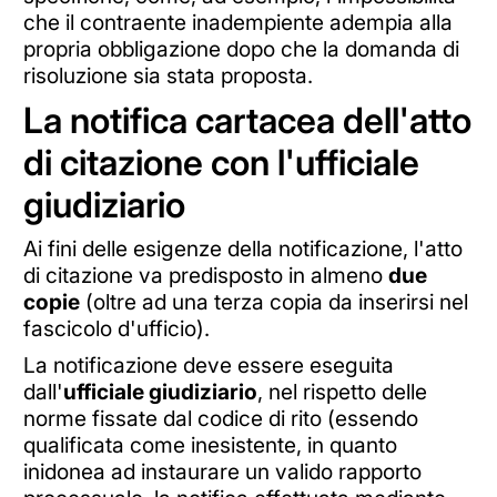
che il contraente inadempiente adempia alla
propria obbligazione dopo che la domanda di
risoluzione sia stata proposta.
La notifica cartacea dell'atto
di citazione con l'ufficiale
giudiziario
Ai fini delle esigenze della notificazione, l'atto
di citazione va predisposto in almeno
due
copie
(oltre ad una terza copia da inserirsi nel
fascicolo d'ufficio).
La notificazione deve essere eseguita
dall'
ufficiale giudiziario
, nel rispetto delle
norme fissate dal codice di rito (essendo
qualificata come inesistente, in quanto
inidonea ad instaurare un valido rapporto