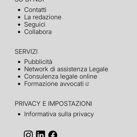
Contatti
La redazione
Seguici
Collabora
SERVIZI
Pubblicità
Network di assistenza Legale
Consulenza legale online
Formazione avvocati
PRIVACY E IMPOSTAZIONI
Informativa sulla privacy