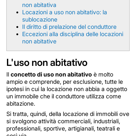
non abitativa
Locazioni a uso non abitativo: la
sublocazione
Il diritto di prelazione del conduttore
Eccezioni alla disciplina delle locazioni
non abitative
L'uso non abitativo
Il
concetto di uso non abitativo
è molto
ampio e comprende, per esclusione, tutte le
ipotesi in cui la locazione non abbia a oggetto
un immobile che il conduttore utilizza come
abitazione.
Si tratta, quindi, della locazione di immobili ove
si svolgono attività commerciali, industriali,
professionali, sportive, artigianali, teatrali e
così via.