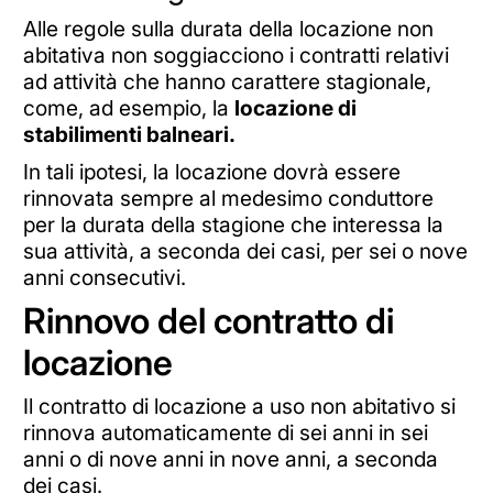
Alle regole sulla durata della locazione non
abitativa non soggiacciono i contratti relativi
ad attività che hanno carattere stagionale,
come, ad esempio, la
locazione di
stabilimenti balneari.
In tali ipotesi, la locazione dovrà essere
rinnovata sempre al medesimo conduttore
per la durata della stagione che interessa la
sua attività, a seconda dei casi, per sei o nove
anni consecutivi.
Rinnovo del contratto di
locazione
Il contratto di locazione a uso non abitativo si
rinnova automaticamente di sei anni in sei
anni o di nove anni in nove anni, a seconda
dei casi.