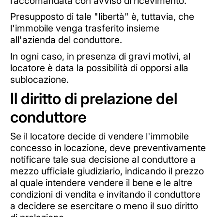
raccomandata con avviso di ricevimento.
Presupposto di tale "libertà" è, tuttavia, che
l'immobile venga trasferito insieme
all'azienda del conduttore.
In ogni caso, in presenza di gravi motivi, al
locatore è data la possibilità di opporsi alla
sublocazione.
Il diritto di prelazione del
conduttore
Se il locatore decide di vendere l'immobile
concesso in locazione, deve preventivamente
notificare tale sua decisione al conduttore a
mezzo ufficiale giudiziario, indicando il prezzo
al quale intendere vendere il bene e le altre
condizioni di vendita e invitando il conduttore
a decidere se esercitare o meno il suo diritto