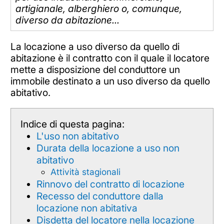
artigianale, alberghiero o, comunque,
diverso da abitazione...
La locazione a uso diverso da quello di
abitazione è il contratto con il quale il locatore
mette a disposizione del conduttore un
immobile destinato a un uso diverso da quello
abitativo.
Indice di questa pagina:
L'uso non abitativo
Durata della locazione a uso non
abitativo
Attività stagionali
Rinnovo del contratto di locazione
Recesso del conduttore dalla
locazione non abitativa
Disdetta del locatore nella locazione