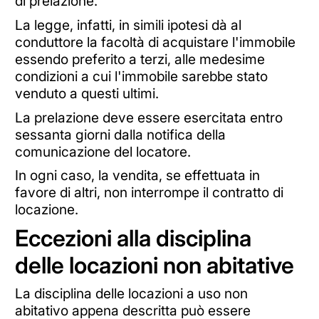
di prelazione.
La legge, infatti, in simili ipotesi dà al
conduttore la facoltà di acquistare l'immobile
essendo preferito a terzi, alle medesime
condizioni a cui l'immobile sarebbe stato
venduto a questi ultimi.
La prelazione deve essere esercitata entro
sessanta giorni dalla notifica della
comunicazione del locatore.
In ogni caso, la vendita, se effettuata in
favore di altri, non interrompe il contratto di
locazione.
Eccezioni alla disciplina
delle locazioni non abitative
La disciplina delle locazioni a uso non
abitativo appena descritta può essere