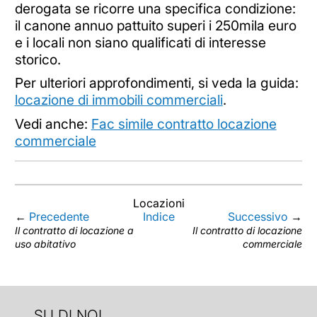
derogata se ricorre una specifica condizione:
il canone annuo pattuito superi i 250mila euro
e i locali non siano qualificati di interesse
storico.
Per ulteriori approfondimenti, si veda la guida:
locazione di immobili commerciali
.
Vedi anche:
Fac simile contratto locazione
commerciale
Locazioni
←
Precedente
Indice
Successivo
→
Il contratto di locazione a
Il contratto di locazione
uso abitativo
commerciale
SU DI NOI