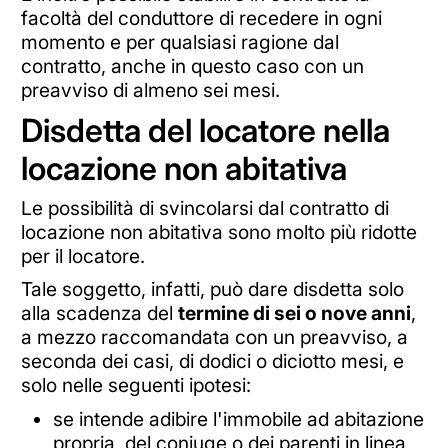
facoltà del conduttore di recedere in ogni
momento e per qualsiasi ragione dal
contratto, anche in questo caso con un
preavviso di almeno sei mesi.
Disdetta del locatore nella
locazione non abitativa
Le possibilità di svincolarsi dal contratto di
locazione non abitativa sono molto più ridotte
per il locatore.
Tale soggetto, infatti, può dare disdetta solo
alla scadenza del
termine di sei o nove anni
,
a mezzo raccomandata con un preavviso, a
seconda dei casi, di dodici o diciotto mesi, e
solo nelle seguenti ipotesi:
se intende adibire l'immobile ad abitazione
propria, del coniuge o dei parenti in linea