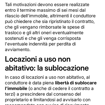
Tali motivazioni devono essere realizzate
entro il termine massimo di sei mesi dal
rilascio dell'immobile, altrimenti il conduttore
può chiedere che sia ripristinato il contratto,
che gli vengano rimborsate le spese di
trasloco e gli altri oneri eventualmente
sostenuti e che gli venga corrisposta
l'eventuale indennità per perdita di
avviamento.
Locazioni a uso non
abitativo: la sublocazione
In caso di locazioni a uso non abitativo, al
conduttore è data piena
libertà di sublocare
l'immobile
(o anche di cedere il contratto a
terzi) a prescindere dal consenso del
proprietario e limitandosi ad avvisarlo con