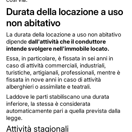
Durata della locazione a uso
non abitativo
La durata della locazione a uso non abitativo
dipende
dall'attività che il conduttore
intende svolgere nell'immobile locato.
Essa, in particolare, è fissata in sei anni in
caso di attività commerciali, industriali,
turistiche, artigianali, professionali, mentre è
fissata in nove anni in caso di attività
alberghieri o assimilate e teatrali.
Laddove le parti stabiliscano una durata
inferiore, la stessa è considerata
automaticamente pari a quella prevista dalla
legge.
Attività stagionali