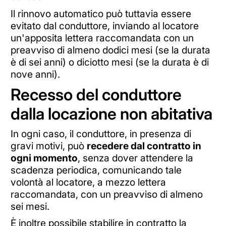
Il rinnovo automatico può tuttavia essere
evitato dal conduttore, inviando al locatore
un'apposita lettera raccomandata con un
preavviso di almeno dodici mesi (se la durata
è di sei anni) o diciotto mesi (se la durata è di
nove anni).
Recesso del conduttore
dalla locazione non abitativa
In ogni caso, il conduttore, in presenza di
gravi motivi, può
recedere dal contratto in
ogni momento
, senza dover attendere la
scadenza periodica, comunicando tale
volontà al locatore, a mezzo lettera
raccomandata, con un preavviso di almeno
sei mesi.
È inoltre possibile stabilire in contratto la