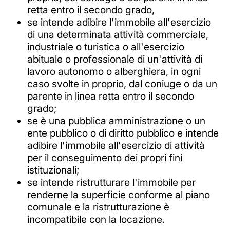
retta entro il secondo grado,
se intende adibire l'immobile all'esercizio
di una determinata attività commerciale,
industriale o turistica o all'esercizio
abituale o professionale di un'attività di
lavoro autonomo o alberghiera, in ogni
caso svolte in proprio, dal coniuge o da un
parente in linea retta entro il secondo
grado;
se è una pubblica amministrazione o un
ente pubblico o di diritto pubblico e intende
adibire l'immobile all'esercizio di attività
per il conseguimento dei propri fini
istituzionali;
se intende ristrutturare l'immobile per
renderne la superficie conforme al piano
comunale e la ristrutturazione è
incompatibile con la locazione.