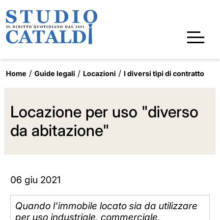
Home
Guide legali
Locazioni
I diversi tipi di contratto
Locazione per uso "diverso
da abitazione"
06 giu 2021
Quando l'immobile locato sia da utilizzare
per uso industriale, commerciale,