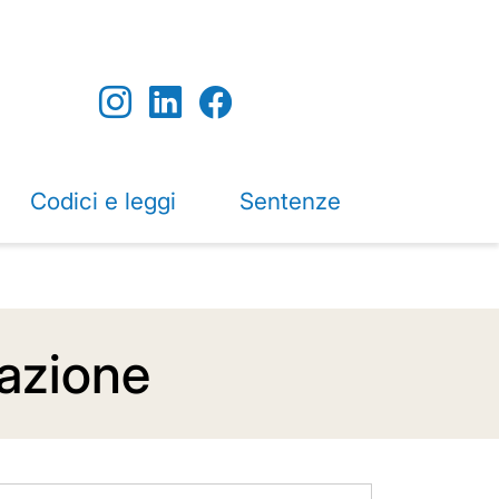
Codici e leggi
Sentenze
nazione