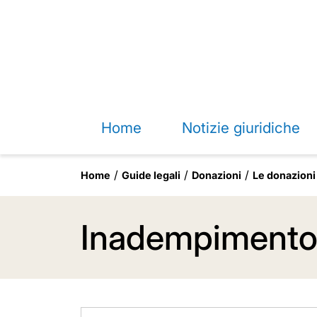
Home
Notizie giuridiche
Home
Guide legali
Donazioni
Le donazioni
Inadempimento e