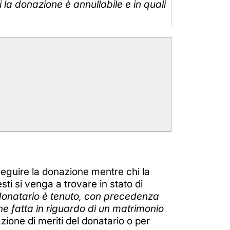
la donazione è annullabile e in quali
eguire la donazione mentre chi la
sti si venga a trovare in stato di
 donatario è tenuto, con precedenza
one fatta in riguardo di un matrimonio
ione di meriti del donatario o per