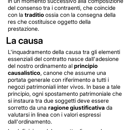
in un momento successivo alla composizione
del consenso tra i contraenti, che coincide
con la
traditio
ossia con la consegna della
res che costituisce oggetto della
prestazione.
La causa
L'inquadramento della causa tra gli elementi
essenziali del contratto nasce dall'adesione
del nostro ordinamento al
principio
causalistico
, canone che assume una
portata generale con riferimento a tutti i
negozi patrimoniali inter vivos. In base a tale
principio, ogni spostamento patrimoniale che
si instaura tra due soggetti deve essere
sorretto da una
ragione giustificativa
da
valutarsi in linea con i valori espressi
dall'ordinamento.