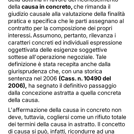
della
causa in concreto,
che rimanda il
giudizio causale alla valutazione della finalità
pratica e specifica che le parti assegnano al
contratto per la composizione dei propri
interessi
.
Assumono, pertanto, rilevanza i
caratteri concreti ed individuali espressione
oggettivata delle esigenze soggettive
sottese all'operazione negoziale. Tale
definizione è stata recepita anche dalla
giurisprudenza che, con una storica
sentenza nel 2006
(Cass. n. 10490 del
2006),
ha segnato il definitivo passaggio
dalla concezione astratta a quella concreta
della causa.
L'affermazione della causa in concreto non
deve, tuttavia, cogliersi come un rifiuto totale
dei termini della causa in astratto. Il concetto
di causa si può, infatti, ricondurre ad una