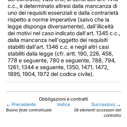
c.c., è determinato altresì dalla mancanza di
uno dei requisiti essenziali e dalla contrarietà
rispetto a norme imperative (salvo che la
legge disponga diversamente), dall'illiceità
dei motivi nel caso indicato dall'art. 1345 c.c.,
dalla mancanza nell'oggetto dei requisiti
stabiliti dall'art. 1346 c.c. e negli altri casi
stabiliti dalla legge (cfr. artt. 190, 226, 458,
778 e seguente, 780 e seguente, 788, 794,
1261, 1344 e seguente, 1350, 1471, 1472,
1895, 1904, 1972 del codice civile).
Obbligazioni e contratti
←
Precedente
Indice
Successivo
→
Buona fede contrattuale
Gli elementi accessori del
contratto