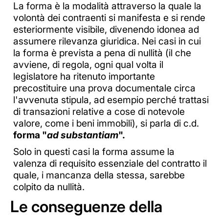
La forma è la modalità attraverso la quale la
volontà dei contraenti si manifesta e si rende
esteriormente visibile, divenendo idonea ad
assumere rilevanza giuridica.
Nei casi in cui
la forma è prevista a pena di nullità (il che
avviene, di regola, ogni qual volta il
legislatore ha ritenuto importante
precostituire una prova documentale circa
l'avvenuta stipula, ad esempio perché trattasi
di transazioni relative a cose di notevole
valore, come i beni immobili), si parla di c.d.
forma "
ad substantiam
".
Solo in questi casi la forma assume la
valenza di requisito essenziale del contratto il
quale, i mancanza della stessa, sarebbe
colpito da nullità.
Le conseguenze della