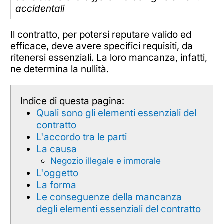
accidentali
Il contratto, per potersi reputare valido ed
efficace, deve avere specifici requisiti, da
ritenersi essenziali. La loro mancanza, infatti,
ne determina la nullità.
Indice di questa pagina:
Quali sono gli elementi essenziali del
contratto
L'accordo tra le parti
La causa
Negozio illegale e immorale
L'oggetto
La forma
Le conseguenze della mancanza
degli elementi essenziali del contratto