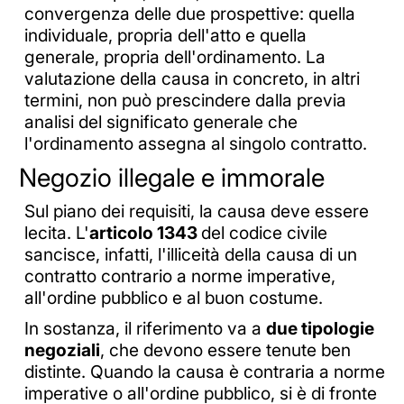
convergenza delle due prospettive: quella
individuale, propria dell'atto e quella
generale, propria dell'ordinamento. La
valutazione della causa in concreto, in altri
termini, non può prescindere dalla previa
analisi del significato generale che
l'ordinamento assegna al singolo contratto.
Negozio illegale e immorale
Sul piano dei requisiti, la causa deve essere
lecita.
L'
articolo 1343
del codice civile
sancisce, infatti, l'illiceità della causa di un
contratto contrario a norme imperative,
all'ordine pubblico e al buon costume.
In sostanza, il riferimento va a
due tipologie
negoziali
, che devono essere tenute ben
distinte. Quando la causa è contraria a norme
imperative o all'ordine pubblico, si è di fronte