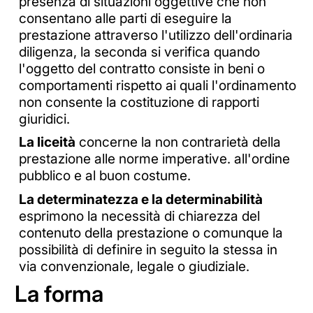
presenza di situazioni oggettive che non
consentano alle parti di eseguire la
prestazione attraverso l'utilizzo dell'ordinaria
diligenza, la seconda si verifica quando
l'oggetto del contratto consiste in beni o
comportamenti rispetto ai quali l'ordinamento
non consente la costituzione di rapporti
giuridici.
La liceità
concerne la non contrarietà della
prestazione alle norme imperative. all'ordine
pubblico e al buon costume.
La determinatezza e la determinabilità
esprimono la necessità di chiarezza del
contenuto della prestazione o comunque la
possibilità di definire in seguito la stessa in
via convenzionale, legale o giudiziale.
La forma