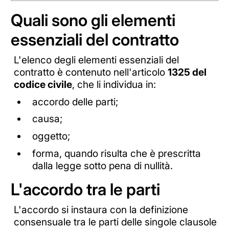
Quali sono gli elementi
essenziali del contratto
L'elenco degli elementi essenziali del
contratto è contenuto nell'articolo
1325 del
codice civile
, che li individua in:
accordo delle parti;
causa;
oggetto;
forma, quando risulta che è prescritta
dalla legge sotto pena di nullità.
L'accordo tra le parti
L'accordo si instaura con la definizione
consensuale tra le parti delle singole clausole