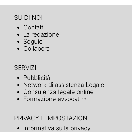
SU DI NOI
Contatti
La redazione
Seguici
Collabora
SERVIZI
Pubblicità
Network di assistenza Legale
Consulenza legale online
Formazione avvocati
PRIVACY E IMPOSTAZIONI
Informativa sulla privacy