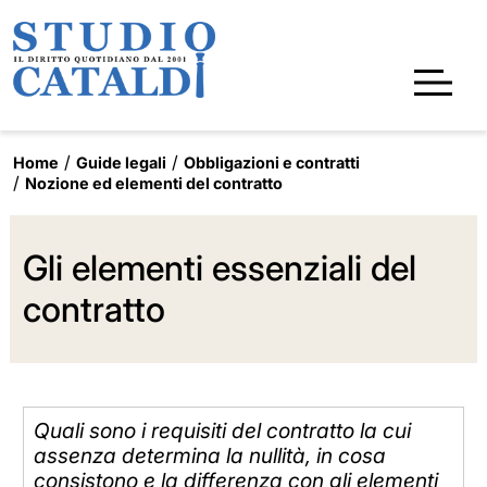
Home
Guide legali
Obbligazioni e contratti
Nozione ed elementi del contratto
Gli elementi essenziali del
contratto
Quali sono i requisiti del contratto la cui
assenza determina la nullità, in cosa
consistono e la differenza con gli elementi