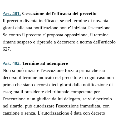
Art. 481.
Cessazione dell'efficacia del precetto
Il precetto diventa inefficace, se nel termine di novanta
giorni dalla sua notificazione non e' iniziata l'esecuzione.
Se contro il precetto e' proposta opposizione, il termine
rimane sospeso e riprende a decorrere a norma dell'articolo
627.
Art. 482.
Termine ad adempiere
Non si può iniziare l'esecuzione forzata prima che sia
decorso il termine indicato nel precetto e in ogni caso non
prima che siano decorsi dieci giorni dalla notificazione di
esso; ma il presidente del tribunale competente per
l'esecuzione o un giudice da lui delegato, se vi è pericolo
nel ritardo, può autorizzare l'esecuzione immediata, con
cauzione o senza. L'autorizzazione è data con decreto