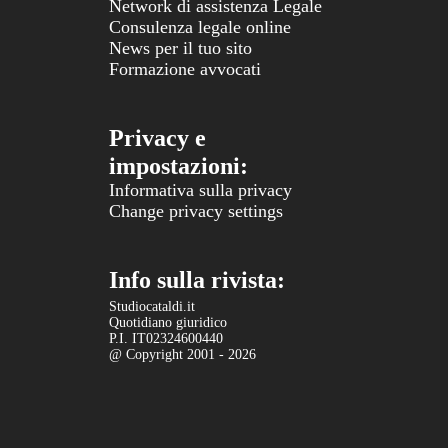
Network di assistenza Legale
Consulenza legale online
News per il tuo sito
Formazione avvocati
Privacy e
impostazioni:
Informativa sulla privacy
Change privacy settings
Info sulla rivista:
Studiocataldi.it
Quotidiano giuridico
P.I. IT02324600440
@ Copyright 2001 - 2026