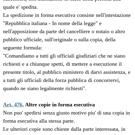
quale e' spedita.
La spedizione in forma esecutiva consiste nell'intestazione
"Repubblica italiana - In nome della legge" e
nell'apposizione da parte del cancelliere o notaio o altro
pubblico ufficiale, sull'originale o sulla copia, della
seguente formula:
"Comandiamo a tutti gli ufficiali giudiziari che ne siano
richiesti e a chiunque spetti, di mettere a esecuzione il
presente titolo, al pubblico ministero di darvi assistenza, e
a tutti gli ufficiali della forza pubblica di concorrervi,
quando ne siano legalmente richiesti".
Art. 476.
Altre copie in forma esecutiva
Non puo' spedirsi senza giusto motivo piu' di una copia in
forma esecutiva alla stessa parte.
Le ulteriori copie sono chieste dalla parte interessata, in