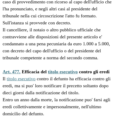
caso di provvedimento con ricorso al capo dell'ufficio che
l'ha pronunciato, e negli altri casi al presidente del
tribunale nella cui circoscrizione l'atto fu formato.
Sull'istanza si provvede con decreto.
Il cancelliere, il notaio o altro pubblico ufficiale che
contravviene alle disposizioni del presente articolo e'
condannato a una pena pecuniaria da euro 1.000 a 5.000,
con decreto del capo dell'ufficio o del presidente del
tribunale competente a norma del secondo comma.
Art. 477.
Efficacia del
titolo esecutivo
contro gli eredi
Il
titolo esecutivo
contro il defunto ha efficacia contro gli
eredi, ma si puo' loro notificare il precetto soltanto dopo
dieci giorni dalla notificazione del titolo.
Entro un anno dalla morte, la notificazione puo' farsi agli
eredi collettivamente e impersonalmente, nell'ultimo
domicilio del defunto.