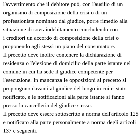
l'avvertimento che il debitore può, con l'ausilio di un
organismo di composizione della crisi o di un
professionista nominato dal giudice, porre rimedio alla
situazione di sovraindebitamento concludendo con
i creditori un accordo di composizione della crisi o
proponendo agli stessi un piano del consumatore.
Il precetto deve inoltre contenere la dichiarazione di
residenza o l'elezione di domicilio della parte istante nel
comune in cui ha sede il giudice competente per
l'esecuzione. In mancanza le opposizioni al precetto si
propongono davanti al giudice del luogo in cui e' stato
notificato, e le notificazioni alla parte istante si fanno
presso la cancelleria del giudice stesso.
Il precetto deve essere sottoscritto a norma dell'articolo 125
e notificato alla parte personalmente a norma degli articoli
137 e seguenti.