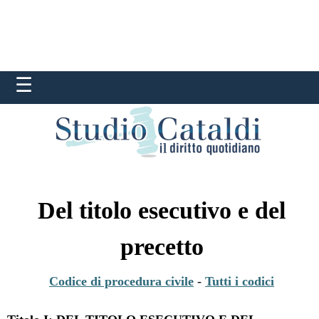
Del titolo esecutivo e del
precetto
Codice di procedura civile
-
Tutti i codici