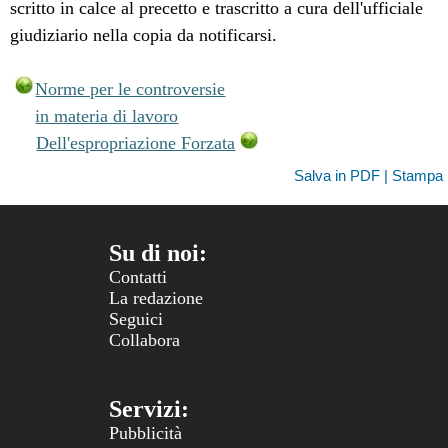
scritto in calce al precetto e trascritto a cura dell'ufficiale
giudiziario nella copia da notificarsi.
Norme per le controversie
in materia di lavoro
Dell'espropriazione Forzata
Salva in PDF | Stampa
Su di noi:
Contatti
La redazione
Seguici
Collabora
Servizi:
Pubblicità