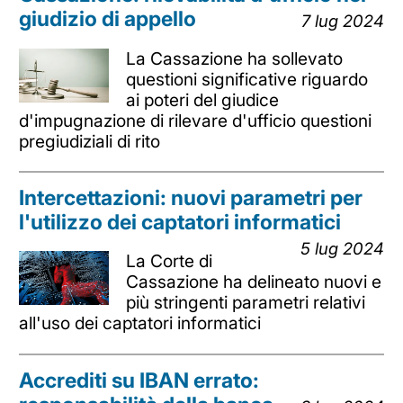
giudizio di appello
7 lug 2024
La Cassazione ha sollevato
questioni significative riguardo
ai poteri del giudice
d'impugnazione di rilevare d'ufficio questioni
pregiudiziali di rito
Intercettazioni: nuovi parametri per
l'utilizzo dei captatori informatici
5 lug 2024
La Corte di
Cassazione ha delineato nuovi e
più stringenti parametri relativi
all'uso dei captatori informatici
Accrediti su IBAN errato: