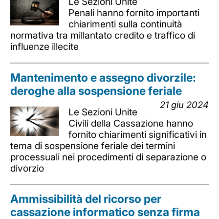
Le Sezioni Unite
Penali hanno fornito importanti
chiarimenti sulla continuità
normativa tra millantato credito e traffico di
influenze illecite
Mantenimento e assegno divorzile:
deroghe alla sospensione feriale
21 giu 2024
Le Sezioni Unite
Civili della Cassazione hanno
fornito chiarimenti significativi in
tema di sospensione feriale dei termini
processuali nei procedimenti di separazione o
divorzio
Ammissibilità del ricorso per
cassazione informatico senza firma