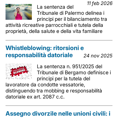
11 feb 2026
La sentenza del
Tribunale di Palermo delinea i
principi per il bilanciamento tra
attività ricreative parrocchiali e tutela della
proprietà, della salute e della vita familiare
Whistleblowing: ritorsioni e
responsabilità datoriale
24 nov 2025
La sentenza n. 951/2025 del
Tribunale di Bergamo definisce i
principi per la tutela del
lavoratore da condotte vessatorie,
distinguendo tra mobbing e responsabilità
datoriale ex art. 2087 c.c.
Assegno divorzile nelle unioni civili: i