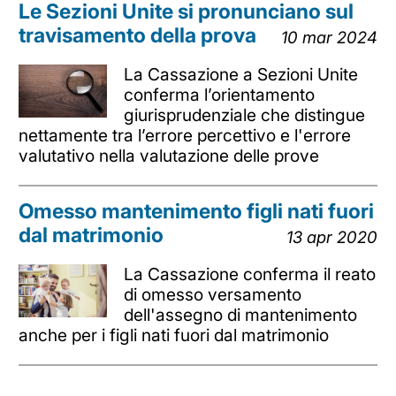
Le Sezioni Unite si pronunciano sul
travisamento della prova
10 mar 2024
La Cassazione a Sezioni Unite
conferma l’orientamento
giurisprudenziale che distingue
nettamente tra l’errore percettivo e l'errore
valutativo nella valutazione delle prove
Omesso mantenimento figli nati fuori
dal matrimonio
13 apr 2020
La Cassazione conferma il reato
di omesso versamento
dell'assegno di mantenimento
anche per i figli nati fuori dal matrimonio