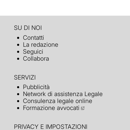
SU DI NOI
Contatti
La redazione
Seguici
Collabora
SERVIZI
Pubblicità
Network di assistenza Legale
Consulenza legale online
Formazione avvocati
PRIVACY E IMPOSTAZIONI