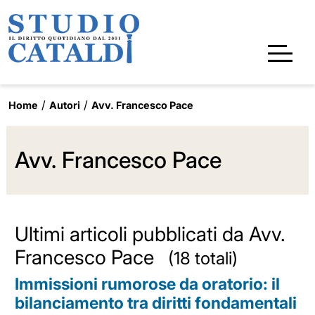
Home
Autori
Avv. Francesco Pace
Avv. Francesco Pace
Ultimi articoli pubblicati da Avv.
Francesco Pace
(18 totali)
Immissioni rumorose da oratorio: il
bilanciamento tra diritti fondamentali