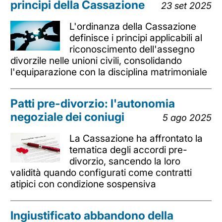
principi della Cassazione
23 set 2025
L'ordinanza della Cassazione
definisce i principi applicabili al
riconoscimento dell'assegno
divorzile nelle unioni civili, consolidando
l'equiparazione con la disciplina matrimoniale
Patti pre-divorzio: l'autonomia
negoziale dei coniugi
5 ago 2025
La Cassazione ha affrontato la
tematica degli accordi pre-
divorzio, sancendo la loro
validità quando configurati come contratti
atipici con condizione sospensiva
Ingiustificato abbandono della