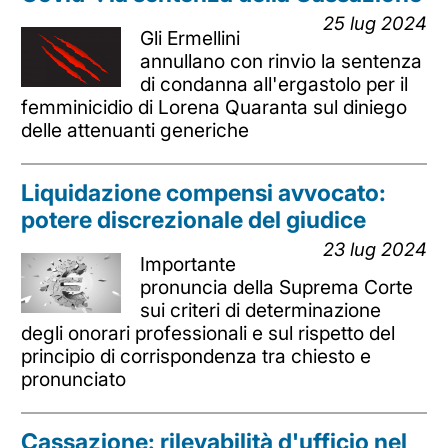
25 lug 2024
Gli Ermellini
annullano con rinvio la sentenza
di condanna all'ergastolo per il
femminicidio di Lorena Quaranta sul diniego
delle attenuanti generiche
Liquidazione compensi avvocato:
potere discrezionale del giudice
23 lug 2024
Importante
pronuncia della Suprema Corte
sui criteri di determinazione
degli onorari professionali e sul rispetto del
principio di corrispondenza tra chiesto e
pronunciato
Cassazione: rilevabilità d'ufficio nel