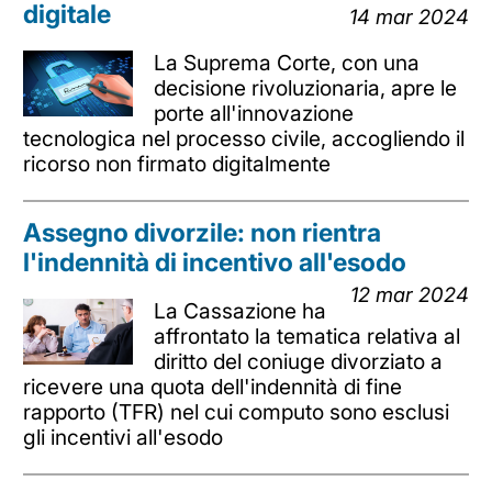
digitale
14 mar 2024
La Suprema Corte, con una
decisione rivoluzionaria, apre le
porte all'innovazione
tecnologica nel processo civile, accogliendo il
ricorso non firmato digitalmente
Assegno divorzile: non rientra
l'indennità di incentivo all'esodo
12 mar 2024
La Cassazione ha
affrontato la tematica relativa al
diritto del coniuge divorziato a
ricevere una quota dell'indennità di fine
rapporto (TFR) nel cui computo sono esclusi
gli incentivi all'esodo