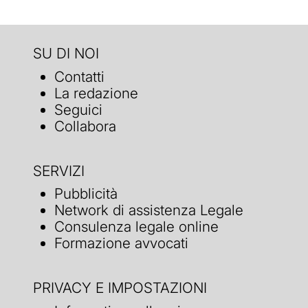
SU DI NOI
Contatti
La redazione
Seguici
Collabora
SERVIZI
Pubblicità
Network di assistenza Legale
Consulenza legale online
Formazione avvocati
PRIVACY E IMPOSTAZIONI