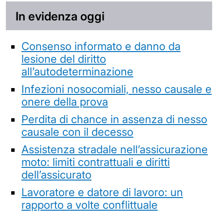
In evidenza oggi
Consenso informato e danno da
lesione del diritto
all’autodeterminazione
Infezioni nosocomiali, nesso causale e
onere della prova
Perdita di chance in assenza di nesso
causale con il decesso
Assistenza stradale nell’assicurazione
moto: limiti contrattuali e diritti
dell’assicurato
Lavoratore e datore di lavoro: un
rapporto a volte conflittuale