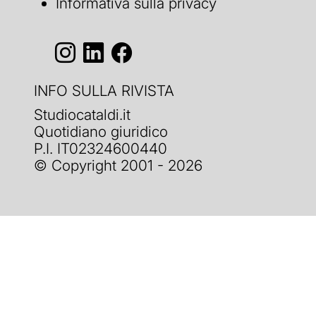
Informativa sulla privacy
INFO SULLA RIVISTA
Studiocataldi.it
Quotidiano giuridico
P.I. IT02324600440
© Copyright 2001 - 2026