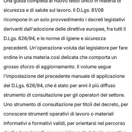
Una guida completa al nuovo testo unico in materia di
sicurezza e di salute sul lavoro. Il D.Lgs. 81/08
ricompone in un solo provvedimento i decreti legislativi
derivanti dall'adozione delle direttive europee, fra tutti il
D.Lgs. 626/94, e le norme di igiene e sicurezza
precedenti. Un'operazione voluta dal legislatore per fare
ordine in una materia così delicata che comporta un
grosso sforzo di aggiornamento. Il volume segue
l'impostazione del precedente manuale di applicazione
del D.Lgs. 626/94, che è stato per anni il più diffuso
strumento di consultazione per gli operatori del settore.
Uno strumento di consultazione per titoli del decreto, per
conoscere strumenti operativi di lavoro o materiali
informativi e formativi validi, per orientarsi nel percorso