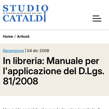
Home
Articoli
Recensione
|
04 dic 2008
In libreria: Manuale per
l'applicazione del D.Lgs.
81/2008