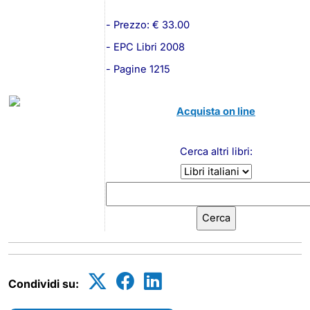
- Prezzo: € 33.00
- EPC Libri 2008
- Pagine 1215
Acquista on line
Cerca altri libri:
Condividi su: