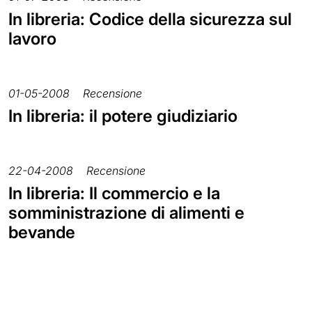
In libreria: Codice della sicurezza sul
lavoro
01-05-2008
Recensione
In libreria: il potere giudiziario
22-04-2008
Recensione
In libreria: Il commercio e la
somministrazione di alimenti e
bevande