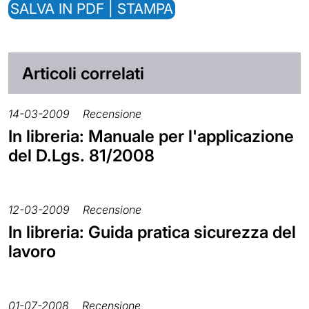
SALVA IN PDF | STAMPA
Articoli correlati
14-03-2009
Recensione
In libreria: Manuale per l'applicazione
del D.Lgs. 81/2008
12-03-2009
Recensione
In libreria: Guida pratica sicurezza del
lavoro
01-07-2008
Recensione