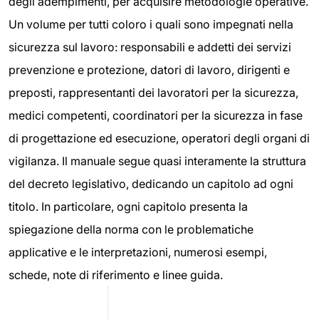
degli adempimenti, per acquisire metodologie operative.
Un volume per tutti coloro i quali sono impegnati nella
sicurezza sul lavoro: responsabili e addetti dei servizi
prevenzione e protezione, datori di lavoro, dirigenti e
preposti, rappresentanti dei lavoratori per la sicurezza,
medici competenti, coordinatori per la sicurezza in fase
di progettazione ed esecuzione, operatori degli organi di
vigilanza. Il manuale segue quasi interamente la struttura
del decreto legislativo, dedicando un capitolo ad ogni
titolo. In particolare, ogni capitolo presenta la
spiegazione della norma con le problematiche
applicative e le interpretazioni, numerosi esempi,
schede, note di riferimento e linee guida.