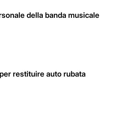
ersonale della banda musicale
per restituire auto rubata