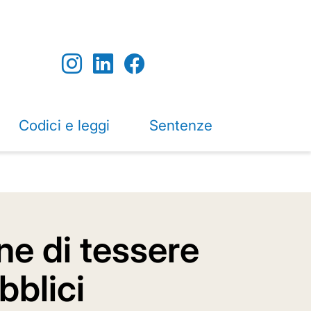
Codici e leggi
Sentenze
ne di tessere
bblici