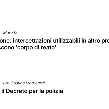
Mara M.
ne: intercettazioni utilizzabili in altro 
scono 'corpo di reato'
Avv. Cristina Matricardi
 il Decreto per la polizia