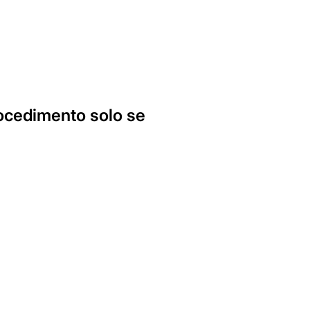
procedimento solo se