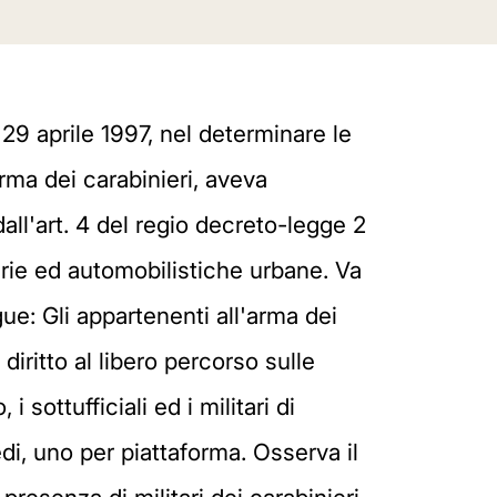
29 aprile 1997, nel determinare le
rma dei carabinieri, aveva
all'art. 4 del regio decreto-legge 2
iarie ed automobilistiche urbane. Va
e: Gli appartenenti all'arma dei
iritto al libero percorso sulle
 sottufficiali ed i militari di
di, uno per piattaforma. Osserva il