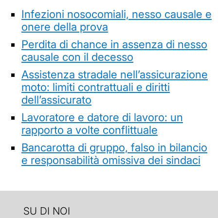
Infezioni nosocomiali, nesso causale e
onere della prova
Perdita di chance in assenza di nesso
causale con il decesso
Assistenza stradale nell’assicurazione
moto: limiti contrattuali e diritti
dell’assicurato
Lavoratore e datore di lavoro: un
rapporto a volte conflittuale
Bancarotta di gruppo, falso in bilancio
e responsabilità omissiva dei sindaci
SU DI NOI