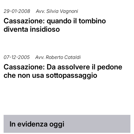
29-01-2008
Avv. Silvia Vagnoni
Cassazione: quando il tombino
diventa insidioso
07-12-2005
Avv. Roberto Cataldi
Cassazione: Da assolvere il pedone
che non usa sottopassaggio
In evidenza oggi