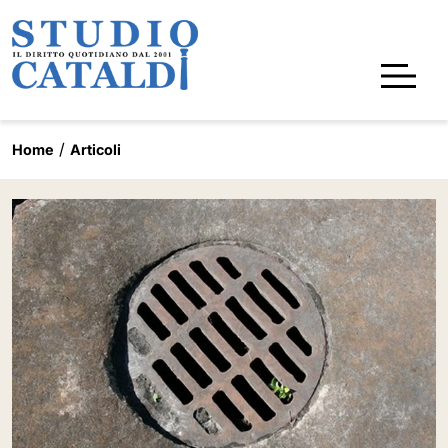
Home
Articoli