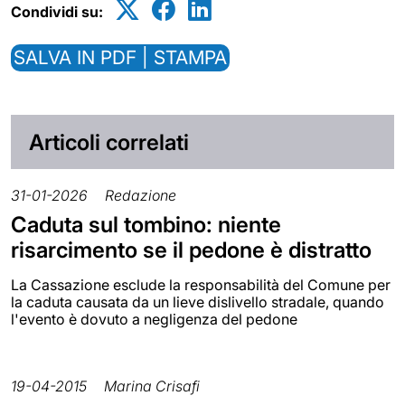
Condividi su:
SALVA IN PDF | STAMPA
Articoli correlati
31-01-2026
Redazione
Caduta sul tombino: niente
risarcimento se il pedone è distratto
La Cassazione esclude la responsabilità del Comune per
la caduta causata da un lieve dislivello stradale, quando
l'evento è dovuto a negligenza del pedone
19-04-2015
Marina Crisafi