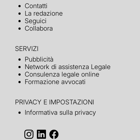
Contatti
La redazione
Seguici
Collabora
SERVIZI
Pubblicità
Network di assistenza Legale
Consulenza legale online
Formazione avvocati
PRIVACY E IMPOSTAZIONI
Informativa sulla privacy