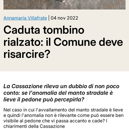
Annamaria Villafrate
|
04 nov 2022
Caduta tombino
rialzato: il Comune deve
risarcire?
La Cassazione rileva un dubbio di non poco
conto: se l'anomalia del manto stradale è
lieve il pedone può percepirla?
Nel caso in cui l'avvallamento del manto stradale è lieve
e quindi l'anomalia non è rilevante come può essere ben
visibile al pedone che vi passa accanto e cade? I
chiarimenti della Cassazione