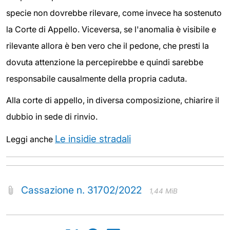
specie non dovrebbe rilevare, come invece ha sostenuto
la Corte di Appello. Viceversa, se l'anomalia è visibile e
rilevante allora è ben vero che il pedone, che presti la
dovuta attenzione la percepirebbe e quindi sarebbe
responsabile causalmente della propria caduta.
Alla corte di appello, in diversa composizione, chiarire il
dubbio in sede di rinvio.
Le insidie stradali
Leggi anche
Cassazione n. 31702/2022
1,44 MiB