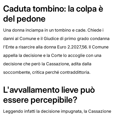
Caduta tombino: la colpa è
del pedone
Una donna inciampa in un tombino e cade. Chiede i
danni al Comune e il Giudice di primo grado condanna
l'Ente a risarcire alla donna Euro 2.2027,56. Il Comune
appella la decisione e la Corte lo accoglie con una
decisione che però la Cassazione, adita dalla
soccombente, critica perché contraddittoria.
L'avvallamento lieve può
essere percepibile?
Leggendo infatti la decisione impugnata, la Cassazione