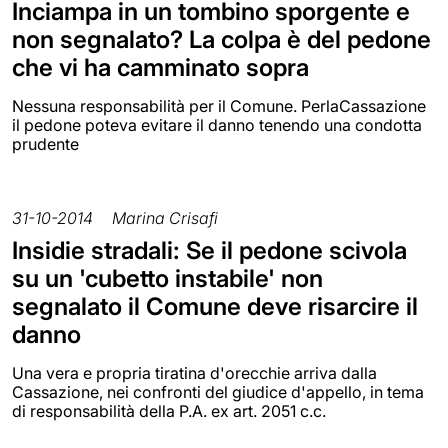
Inciampa in un tombino sporgente e
non segnalato? La colpa è del pedone
che vi ha camminato sopra
Nessuna responsabilità per il Comune. PerlaCassazione
il pedone poteva evitare il danno tenendo una condotta
prudente
31-10-2014
Marina Crisafi
Insidie stradali: Se il pedone scivola
su un 'cubetto instabile' non
segnalato il Comune deve risarcire il
danno
Una vera e propria tiratina d'orecchie arriva dalla
Cassazione, nei confronti del giudice d'appello, in tema
di responsabilità della P.A. ex art. 2051 c.c.