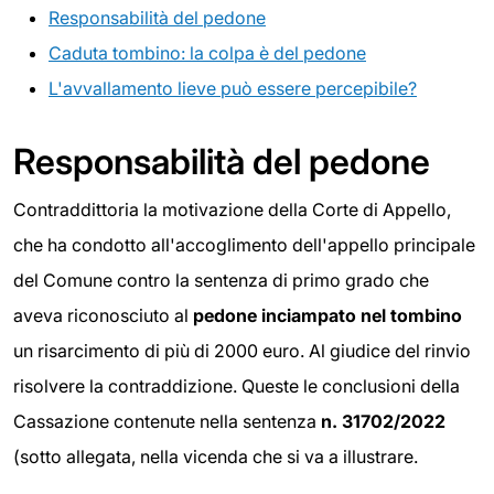
Responsabilità del pedone
Caduta tombino: la colpa è del pedone
L'avvallamento lieve può essere percepibile?
Responsabilità del pedone
Contraddittoria la motivazione della Corte di Appello,
che ha condotto all'accoglimento dell'appello principale
del Comune contro la sentenza di primo grado che
aveva riconosciuto al
pedone inciampato nel tombino
un risarcimento di più di 2000 euro. Al giudice del rinvio
risolvere la contraddizione. Queste le conclusioni della
Cassazione contenute nella sentenza
n. 31702/2022
(sotto allegata, nella vicenda che si va a illustrare.