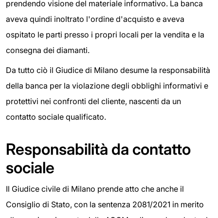
prendendo visione del materiale informativo. La banca
aveva quindi inoltrato l'ordine d'acquisto e aveva
ospitato le parti presso i propri locali per la vendita e la
consegna dei diamanti.
Da tutto ciò il Giudice di Milano desume la responsabilità
della banca per la violazione degli obblighi informativi e
protettivi nei confronti del cliente, nascenti da un
contatto sociale qualificato.
Responsabilità da contatto
sociale
Il Giudice civile di Milano prende atto che anche il
Consiglio di Stato, con la sentenza 2081/2021 in merito