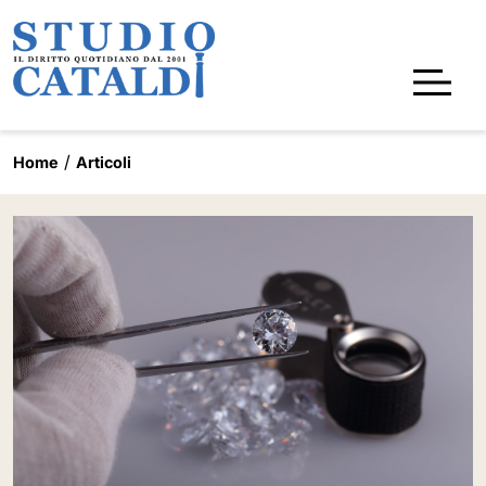
Home
Articoli