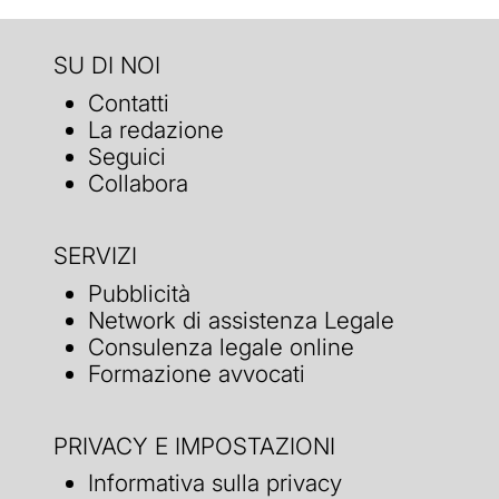
SU DI NOI
Contatti
La redazione
Seguici
Collabora
SERVIZI
Pubblicità
Network di assistenza Legale
Consulenza legale online
Formazione avvocati
PRIVACY E IMPOSTAZIONI
Informativa sulla privacy