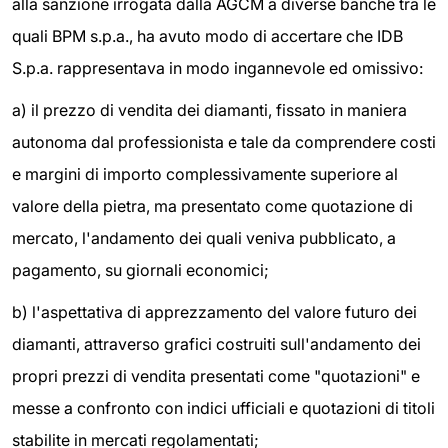
alla sanzione irrogata dalla AGCM a diverse banche tra le
quali BPM s.p.a., ha avuto modo di accertare che IDB
S.p.a. rappresentava in modo ingannevole ed omissivo:
a) il prezzo di vendita dei diamanti, fissato in maniera
autonoma dal professionista e tale da comprendere costi
e margini di importo complessivamente superiore al
valore della pietra, ma presentato come quotazione di
mercato, l'andamento dei quali veniva pubblicato, a
pagamento, su giornali economici;
b) l'aspettativa di apprezzamento del valore futuro dei
diamanti, attraverso grafici costruiti sull'andamento dei
propri prezzi di vendita presentati come "quotazioni" e
messe a confronto con indici ufficiali e quotazioni di titoli
stabilite in mercati regolamentati;