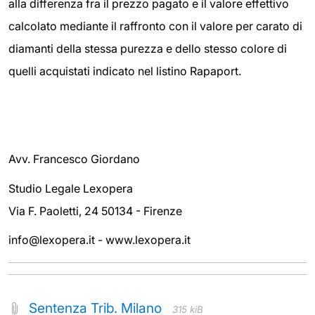
alla differenza fra il prezzo pagato e il valore effettivo
calcolato mediante il raffronto con il valore per carato di
diamanti della stessa purezza e dello stesso colore di
quelli acquistati indicato nel listino Rapaport.
Avv. Francesco Giordano
Studio Legale Lexopera
Via F. Paoletti, 24 50134 - Firenze
info@lexopera.it - www.lexopera.it
Sentenza Trib. Milano
315 kiB