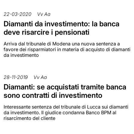
22-03-2020
Vv Aa
Diamanti da investimento: la banca
deve risarcire i pensionati
Arriva dal tribunale di Modena una nuova sentenza a
favore dei risparmiatori in materia di acquisto di diamanti
da investimento
28-11-2019
Vv Aa
Diamanti: se acquistati tramite banca
sono contratti di investimento
Interessante sentenza del tribunale di Lucca sui diamanti
da investimento. Il giudice condanna Banco BPM al
risarcimento del cliente