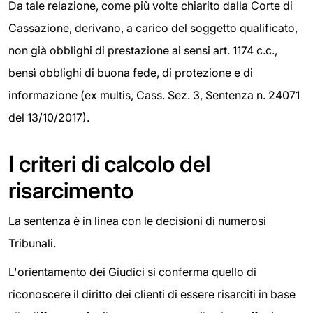
Da tale relazione, come più volte chiarito dalla Corte di
Cassazione, derivano, a carico del soggetto qualificato,
non già obblighi di prestazione ai sensi art. 1174 c.c.,
bensì obblighi di buona fede, di protezione e di
informazione (ex multis, Cass. Sez. 3, Sentenza n. 24071
del 13/10/2017).
I criteri di calcolo del
risarcimento
La sentenza è in linea con le decisioni di numerosi
Tribunali.
L'orientamento dei Giudici si conferma quello di
riconoscere il diritto dei clienti di essere risarciti in base