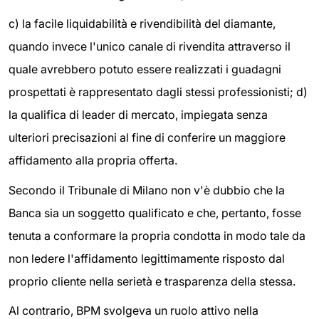
c) la facile liquidabilità e rivendibilità del diamante,
quando invece l'unico canale di rivendita attraverso il
quale avrebbero potuto essere realizzati i guadagni
prospettati è rappresentato dagli stessi professionisti; d)
la qualifica di leader di mercato, impiegata senza
ulteriori precisazioni al fine di conferire un maggiore
affidamento alla propria offerta.
Secondo il Tribunale di Milano non v'è dubbio che la
Banca sia un soggetto qualificato e che, pertanto, fosse
tenuta a conformare la propria condotta in modo tale da
non ledere l'affidamento legittimamente risposto dal
proprio cliente nella serietà e trasparenza della stessa.
Al contrario, BPM svolgeva un ruolo attivo nella