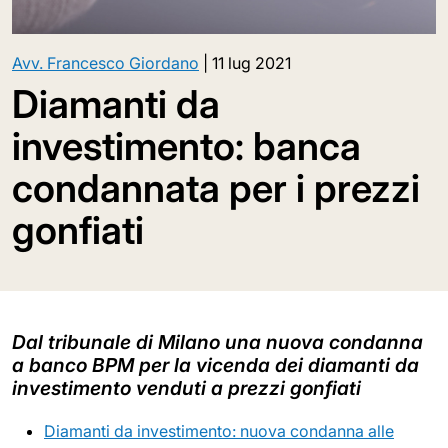
Avv. Francesco Giordano
|
11 lug 2021
Diamanti da
investimento: banca
condannata per i prezzi
gonfiati
Dal tribunale di Milano una nuova condanna
a banco BPM per la vicenda dei diamanti da
investimento venduti a prezzi gonfiati
Diamanti da investimento: nuova condanna alle