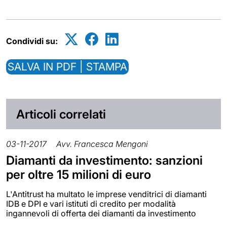
Condividi su:
SALVA IN PDF | STAMPA
Articoli correlati
03-11-2017
Avv. Francesca Mengoni
Diamanti da investimento: sanzioni
per oltre 15 milioni di euro
L'Antitrust ha multato le imprese venditrici di diamanti
IDB e DPI e vari istituti di credito per modalità
ingannevoli di offerta dei diamanti da investimento