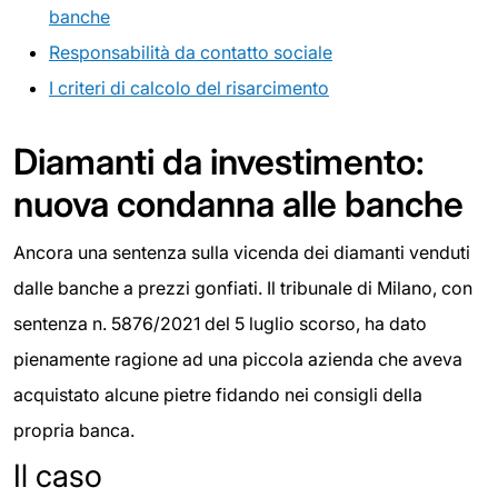
banche
Responsabilità da contatto sociale
I criteri di calcolo del risarcimento
Diamanti da investimento:
nuova condanna alle banche
Ancora una sentenza sulla vicenda dei diamanti venduti
dalle banche a prezzi gonfiati. Il tribunale di Milano, con
sentenza n. 5876/2021 del 5 luglio scorso, ha dato
pienamente ragione ad una piccola azienda che aveva
acquistato alcune pietre fidando nei consigli della
propria banca.
Il caso