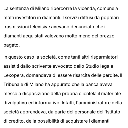
La sentenza di Milano ripercorre la vicenda, comune a
molti investitori in diamanti. I servizi diffusi da popolari
trasmissioni televisive avevano denunciato che i
diamanti acquistati valevano molto meno del prezzo
pagato.
In questo caso la società, come tanti altri risparmiatori
assistiti dallo scrivente avvocato dello Studio legale
Lexopera, domandava di essere risarcita delle perdite. Il
Tribunale di Milano ha appurato che la banca aveva
messo a disposizione della propria clientela il materiale
divulgativo ed informativo. Infatti, l'amministratore della
società apprendeva, da parte del personale dell'Istituto
di credito, della possibilità di acquistare i diamanti,