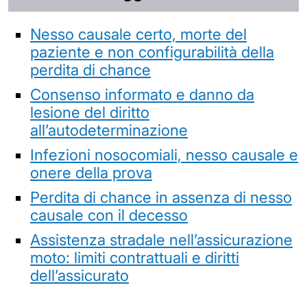
Nesso causale certo, morte del
paziente e non configurabilità della
perdita di chance
Consenso informato e danno da
lesione del diritto
all’autodeterminazione
Infezioni nosocomiali, nesso causale e
onere della prova
Perdita di chance in assenza di nesso
causale con il decesso
Assistenza stradale nell’assicurazione
moto: limiti contrattuali e diritti
dell’assicurato