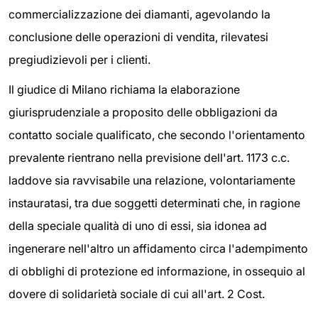
commercializzazione dei diamanti, agevolando la
conclusione delle operazioni di vendita, rilevatesi
pregiudizievoli per i clienti.
Il giudice di Milano richiama la elaborazione
giurisprudenziale a proposito delle obbligazioni da
contatto sociale qualificato, che secondo l'orientamento
prevalente rientrano nella previsione dell'art. 1173 c.c.
laddove sia ravvisabile una relazione, volontariamente
instauratasi, tra due soggetti determinati che, in ragione
della speciale qualità di uno di essi, sia idonea ad
ingenerare nell'altro un affidamento circa l'adempimento
di obblighi di protezione ed informazione, in ossequio al
dovere di solidarietà sociale di cui all'art. 2 Cost.